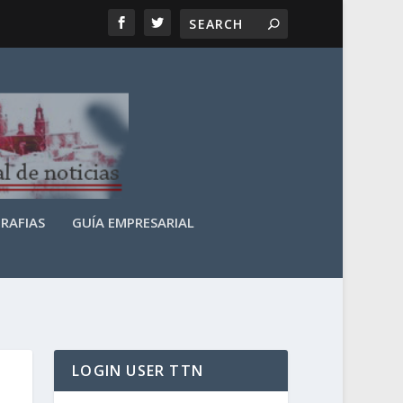
RAFIAS
GUÍA EMPRESARIAL
LOGIN USER TTN