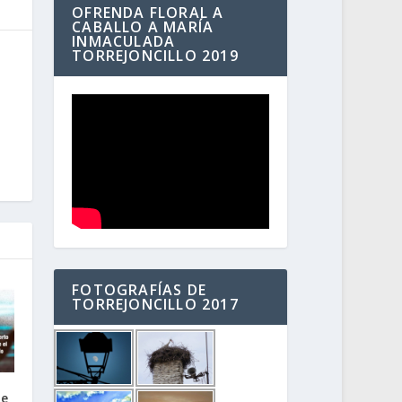
OFRENDA FLORAL A
CABALLO A MARÍA
INMACULADA
TORREJONCILLO 2019
FOTOGRAFÍAS DE
TORREJONCILLO 2017
be