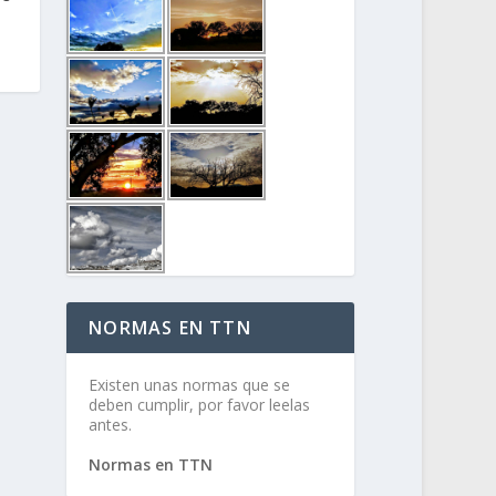
l
NORMAS EN TTN
Existen unas normas que se
deben cumplir, por favor leelas
antes.
Normas en TTN