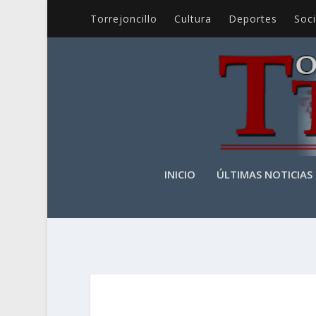
Torrejoncillo
Cultura
Deportes
Soc
INICIO
ÚLTIMAS NOTICIAS