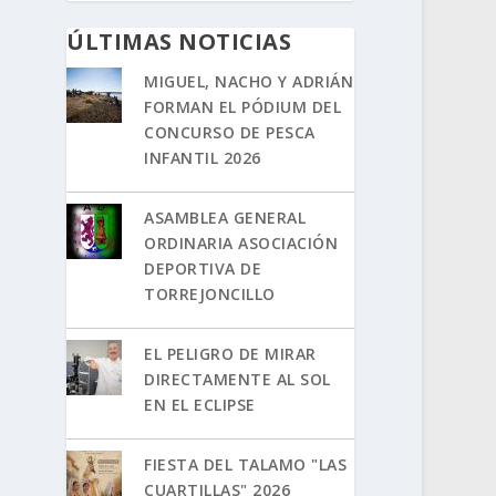
ÚLTIMAS NOTICIAS
MIGUEL, NACHO Y ADRIÁN
FORMAN EL PÓDIUM DEL
CONCURSO DE PESCA
INFANTIL 2026
ASAMBLEA GENERAL
ORDINARIA ASOCIACIÓN
DEPORTIVA DE
TORREJONCILLO
EL PELIGRO DE MIRAR
DIRECTAMENTE AL SOL
EN EL ECLIPSE
FIESTA DEL TALAMO "LAS
CUARTILLAS" 2026