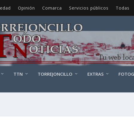
iedad
Opinión
Comarca
Servicios públicos
Todas
TTN
TORREJONCILLO
EXTRAS
FOTOG