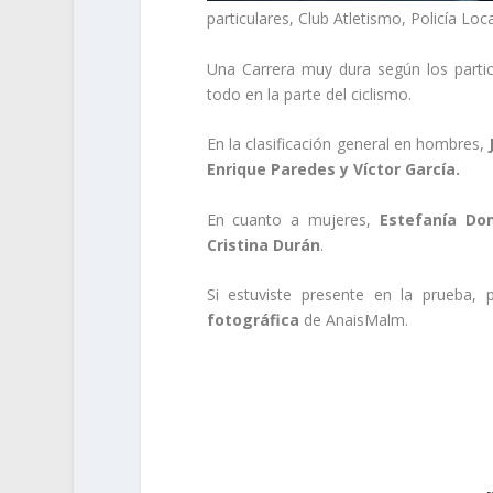
particulares, Club Atletismo, Policía Loc
Una Carrera muy dura según los partici
todo en la parte del ciclismo.
En la clasificación general en hombres,
Enrique Paredes y Víctor García.
En cuanto a mujeres,
Estefanía Dom
Cristina Durán
.
Si estuviste presente en la prueba,
fotográfica
de AnaisMalm.