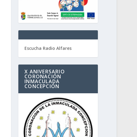
Escucha Radio Alfares
X ANIVERSARIO
CORONACIÓN
INMACULADA
CONCEPCIÓN