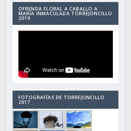
OFRENDA FLORAL A CABALLO A
MARÍA INMACULADA TORREJONCILLO
2019
FOTOGRAFÍAS DE TORREJONCILLO
2017