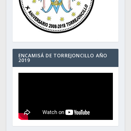
ENCAMISÁ DE TORREJONCILLO AÑO
2019