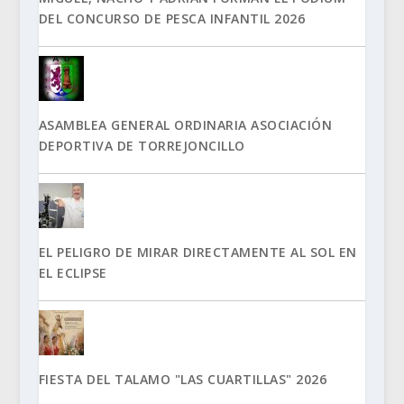
DEL CONCURSO DE PESCA INFANTIL 2026
ASAMBLEA GENERAL ORDINARIA ASOCIACIÓN
DEPORTIVA DE TORREJONCILLO
EL PELIGRO DE MIRAR DIRECTAMENTE AL SOL EN
EL ECLIPSE
FIESTA DEL TALAMO "LAS CUARTILLAS" 2026