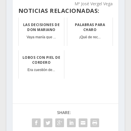
Mª José Vergel Vega
NOTICIAS RELACIONADAS:
LAS DECISIONES DE
PALABRAS PARA
DON MARIANO
CHARO
Vaya manía que ...
¡Qué de rec...
LOBOS CON PIEL DE
CORDERO
Era cuestión de...
SHARE: