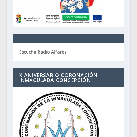
Escucha Radio Alfares
X ANIVERSARIO CORONACIÓN
INMACULADA CONCEPCIÓN