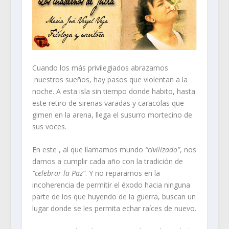
Cuando los más privilegiados abrazamos
nuestros sueños, hay pasos que violentan a la
noche. A esta isla sin tiempo donde habito, hasta
este retiro de sirenas varadas y caracolas que
gimen en la arena, llega el susurro mortecino de
sus voces.
En este , al que llamamos mundo
“civilizado”
, nos
damos a cumplir cada año con la tradición de
“celebrar la Paz”
. Y no reparamos en la
incoherencia de permitir el éxodo hacia ninguna
parte de los que huyendo de la guerra, buscan un
lugar donde se les permita echar raíces de nuevo.