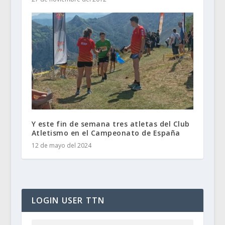
Y este fin de semana tres atletas del Club
Atletismo en el Campeonato de España
12 de mayo del 2024
LOGIN USER TTN