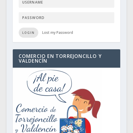
Lost my Password
LOGIN
COMERCIO EN TORREJONCILLO Y
VALDENCÍN