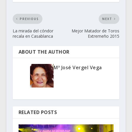
PREVIOUS
NEXT
La mirada del cóndor
Mejor Matador de Toros
recala en Casablanca
Extremeño 2015
ABOUT THE AUTHOR
Mª José Vergel Vega
RELATED POSTS