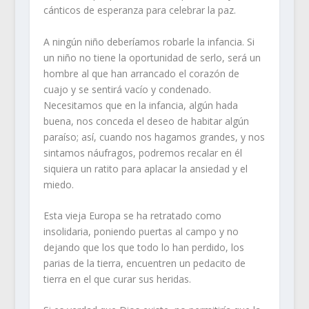
cánticos de esperanza para celebrar la paz.
A ningún niño deberíamos robarle la infancia. Si
un niño no tiene la oportunidad de serlo, será un
hombre al que han arrancado el corazón de
cuajo y se sentirá vacío y condenado.
Necesitamos que en la infancia, algún hada
buena, nos conceda el deseo de habitar algún
paraíso; así, cuando nos hagamos grandes, y nos
sintamos náufragos, podremos recalar en él
siquiera un ratito para aplacar la ansiedad y el
miedo.
Esta vieja Europa se ha retratado como
insolidaria, poniendo puertas al campo y no
dejando que los que todo lo han perdido, los
parias de la tierra, encuentren un pedacito de
tierra en el que curar sus heridas.