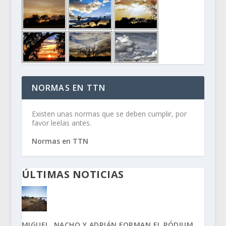
NORMAS EN TTN
Existen unas normas que se deben cumplir, por
favor leelas antes.
Normas en TTN
ÚLTIMAS NOTICIAS
MIGUEL, NACHO Y ADRIÁN FORMAN EL PÓDIUM