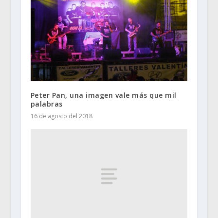
Peter Pan, una imagen vale más que mil
palabras
16 de agosto del 2018