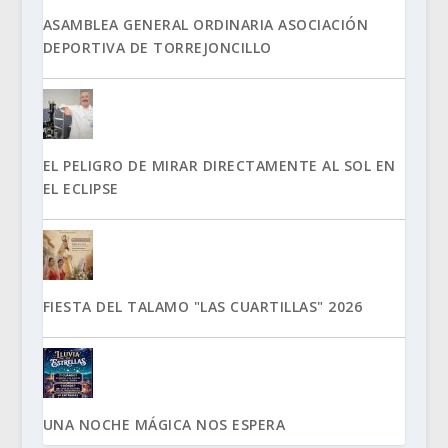
ASAMBLEA GENERAL ORDINARIA ASOCIACIÓN
DEPORTIVA DE TORREJONCILLO
EL PELIGRO DE MIRAR DIRECTAMENTE AL SOL EN
EL ECLIPSE
FIESTA DEL TALAMO "LAS CUARTILLAS" 2026
UNA NOCHE MÁGICA NOS ESPERA