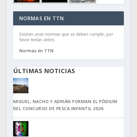
NORMAS EN TTN
Existen unas normas que se deben cumplir, por
favor leelas antes.
Normas en TTN
ÚLTIMAS NOTICIAS
MIGUEL, NACHO Y ADRIÁN FORMAN EL PÓDIUM
DEL CONCURSO DE PESCA INFANTIL 2026