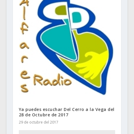
Ya puedes escuchar Del Cerro a la Vega del
28 de Octubre de 2017
29 de octubre del 2017