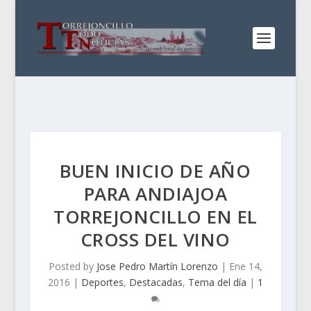
BUEN INICIO DE AÑO
PARA ANDIAJOA
TORREJONCILLO EN EL
CROSS DEL VINO
Posted by
Jose Pedro Martín Lorenzo
|
Ene 14,
2016
|
Deportes
,
Destacadas
,
Tema del día
|
1