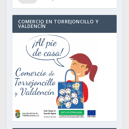
COMERCIO EN TORREJONCILLO Y
VALDENCÍN