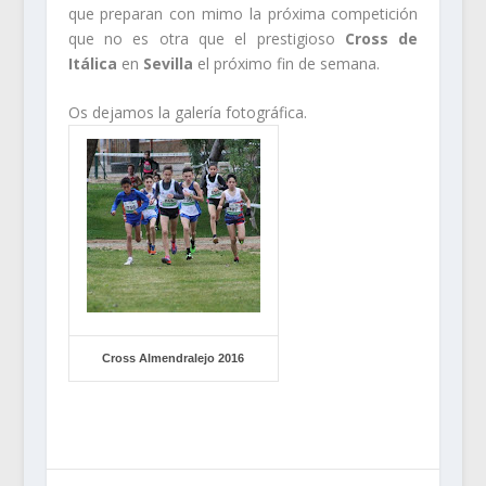
que preparan con mimo la próxima competición
que no es otra que el prestigioso
Cross de
Itálica
en
Sevilla
el próximo fin de semana.
Os dejamos la galería fotográfica.
Cross Almendralejo 2016