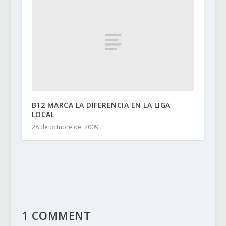
B12 MARCA LA DIFERENCIA EN LA LIGA
LOCAL
28 de octubre del 2009
1 COMMENT