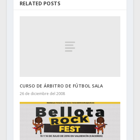
RELATED POSTS
CURSO DE ÁRBITRO DE FÚTBOL SALA
26 de diciembre del 2008