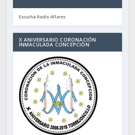
Escucha Radio Alfares
X ANIVERSARIO CORONACIÓN
INMACULADA CONCEPCIÓN