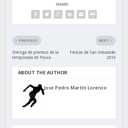
SHARE:
PREVIOUS
NEXT
Entrega de premios de la
Fiestas de San Sebastián
temporada de Pesca
2016
ABOUT THE AUTHOR
Jose Pedro Martín Lorenzo