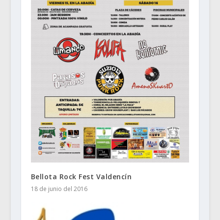
Bellota Rock Fest Valdencín
18 de junio del 2016