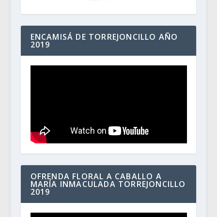
ENCAMISÁ DE TORREJONCILLO AÑO
2019
OFRENDA FLORAL A CABALLO A
MARÍA INMACULADA TORREJONCILLO
2019