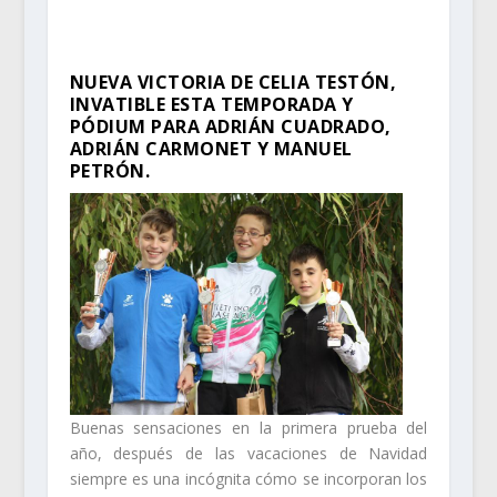
NUEVA VICTORIA DE CELIA TESTÓN,
INVATIBLE ESTA TEMPORADA Y
PÓDIUM PARA ADRIÁN CUADRADO,
ADRIÁN CARMONET Y MANUEL
PETRÓN.
Buenas sensaciones en la primera prueba del
año, después de las vacaciones de Navidad
siempre es una incógnita cómo se incorporan los