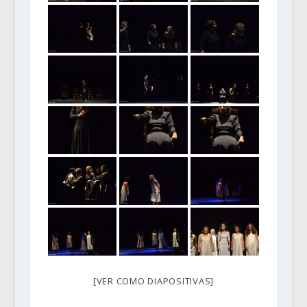
[VER COMO DIAPOSITIVAS]