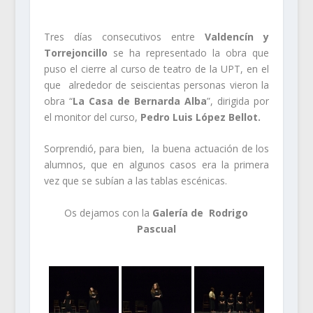
Tres días consecutivos entre
Valdencín y
Torrejoncillo
se ha representado la obra que
puso el cierre al curso de teatro de la UPT, en el
que alrededor de seiscientas personas vieron la
obra “
La Casa de Bernarda Alba
”, dirigida por
el monitor del curso,
Pedro Luis López Bellot.
Sorprendió, para bien, la buena actuación de los
alumnos, que en algunos casos era la primera
vez que se subían a las tablas escénicas.
Os dejamos con la
Galería de Rodrigo
Pascual