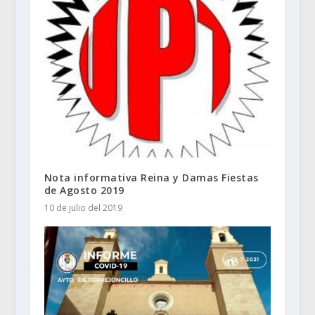
Nota informativa Reina y Damas Fiestas
de Agosto 2019
10 de julio del 2019