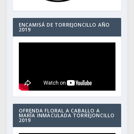
ENCAMISÁ DE TORREJONCILLO AÑO
2019
OFRENDA FLORAL A CABALLO A
MARÍA INMACULADA TORREJONCILLO
2019