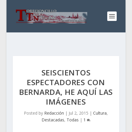
SEISCIENTOS
ESPECTADORES CON
BERNARDA, HE AQUÍ LAS
IMÁGENES
Posted by
Redacción
|
Jul 2, 2015
|
Cultura
,
Destacadas
,
Todas
|
1