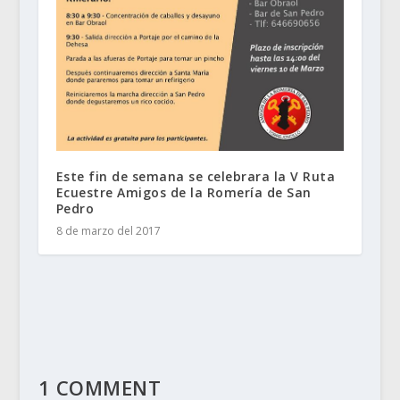
Este fin de semana se celebrara la V Ruta
Ecuestre Amigos de la Romería de San
Pedro
8 de marzo del 2017
1 COMMENT