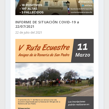
INFORME DE SITUACIÓN COVID-19 a
22/07/2021
22 de julio del 2021