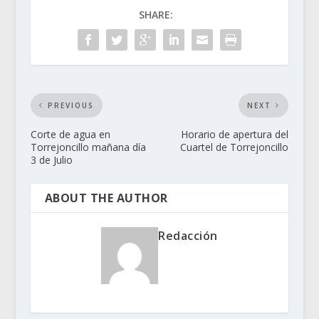
SHARE:
PREVIOUS
NEXT
Corte de agua en
Horario de apertura del
Torrejoncillo mañana día
Cuartel de Torrejoncillo
3 de Julio
ABOUT THE AUTHOR
Redacción