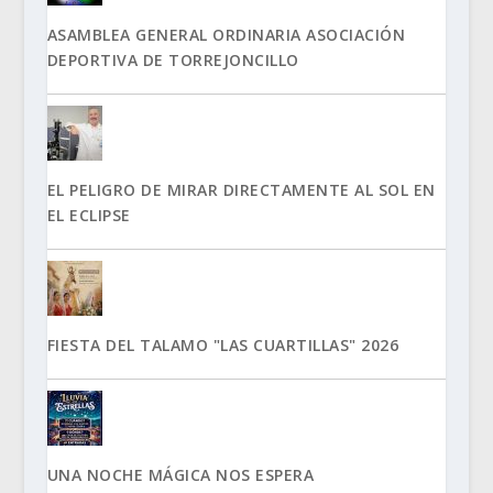
ASAMBLEA GENERAL ORDINARIA ASOCIACIÓN
DEPORTIVA DE TORREJONCILLO
EL PELIGRO DE MIRAR DIRECTAMENTE AL SOL EN
EL ECLIPSE
FIESTA DEL TALAMO "LAS CUARTILLAS" 2026
UNA NOCHE MÁGICA NOS ESPERA