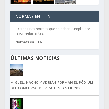
NORMAS EN TTN
Existen unas normas que se deben cumplir, por
favor leelas antes.
Normas en TTN
ÚLTIMAS NOTICIAS
MIGUEL, NACHO Y ADRIÁN FORMAN EL PÓDIUM
DEL CONCURSO DE PESCA INFANTIL 2026