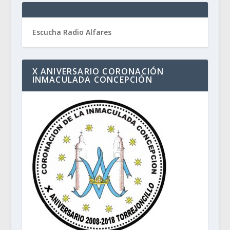
Escucha Radio Alfares
X ANIVERSARIO CORONACIÓN
INMACULADA CONCEPCIÓN