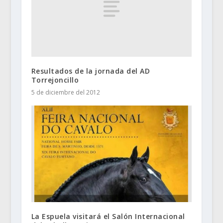
Resultados de la jornada del AD
Torrejoncillo
5 de diciembre del 2012
La Espuela visitará el Salón Internacional