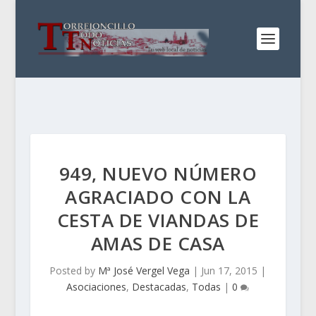
949, NUEVO NÚMERO
AGRACIADO CON LA
CESTA DE VIANDAS DE
AMAS DE CASA
Posted by
Mª José Vergel Vega
|
Jun 17, 2015
|
Asociaciones
,
Destacadas
,
Todas
|
0