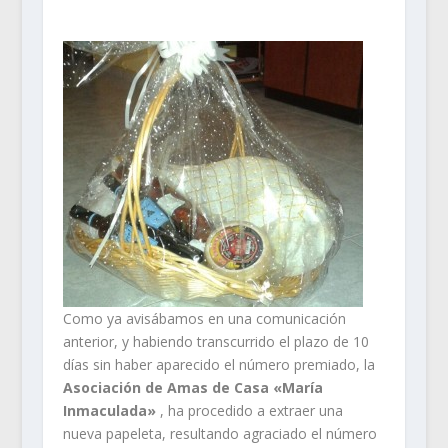
Como ya avisábamos en una comunicación
anterior, y habiendo transcurrido el plazo de 10
días sin haber aparecido el número premiado, la
Asociación de Amas de Casa «María
Inmaculada»
, ha procedido a extraer una
nueva papeleta, resultando agraciado el número