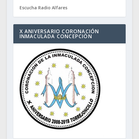
Escucha Radio Alfares
X ANIVERSARIO CORONACIÓN
INMACULADA CONCEPCIÓN