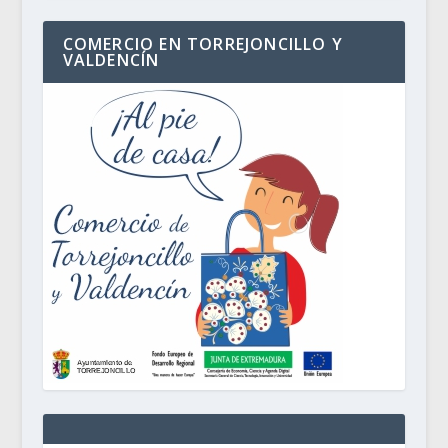
COMERCIO EN TORREJONCILLO Y
VALDENCÍN