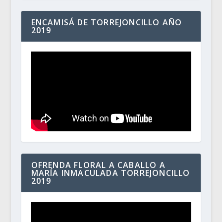
ENCAMISÁ DE TORREJONCILLO AÑO
2019
OFRENDA FLORAL A CABALLO A
MARÍA INMACULADA TORREJONCILLO
2019