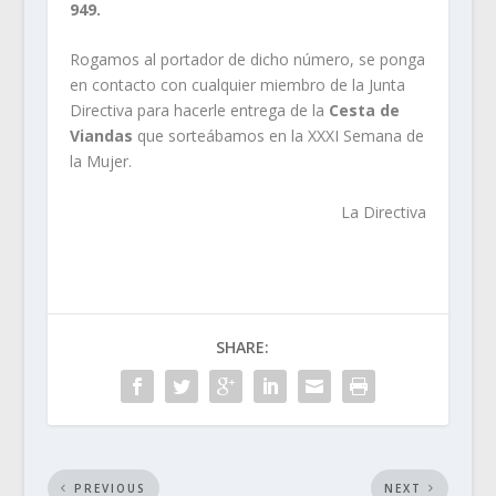
949.
Rogamos al portador de dicho número, se ponga
en contacto con cualquier miembro de la Junta
Directiva para hacerle entrega de la
Cesta de
Viandas
que sorteábamos en la XXXI Semana de
la Mujer.
La Directiva
SHARE:
PREVIOUS
NEXT