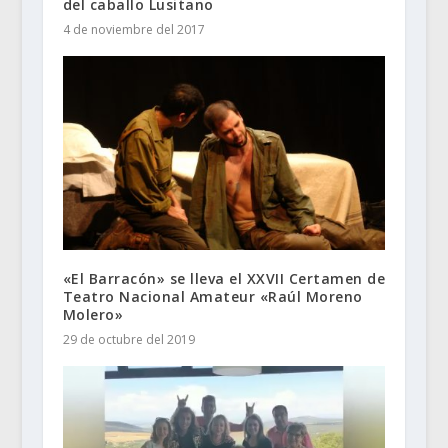
del caballo Lusitano
4 de noviembre del 2017
«El Barracón» se lleva el XXVII Certamen de
Teatro Nacional Amateur «Raúl Moreno
Molero»
29 de octubre del 2019