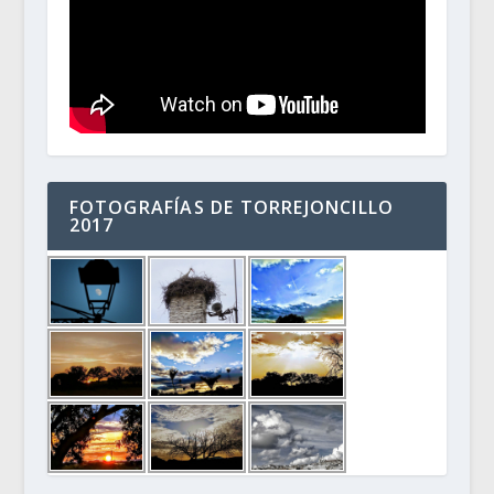
FOTOGRAFÍAS DE TORREJONCILLO
2017