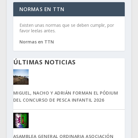
NORMAS EN TTN
Existen unas normas que se deben cumplir, por
favor leelas antes.
Normas en TTN
ÚLTIMAS NOTICIAS
MIGUEL, NACHO Y ADRIÁN FORMAN EL PÓDIUM
DEL CONCURSO DE PESCA INFANTIL 2026
ASAMBLEA GENERAL ORDINARIA ASOCIACIÓN