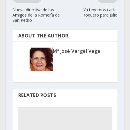
Nueva directiva de los
Ya tenemos cartel
Amigos de la Romería de
roquero para Julio
San Pedro
ABOUT THE AUTHOR
Mª José Vergel Vega
RELATED POSTS