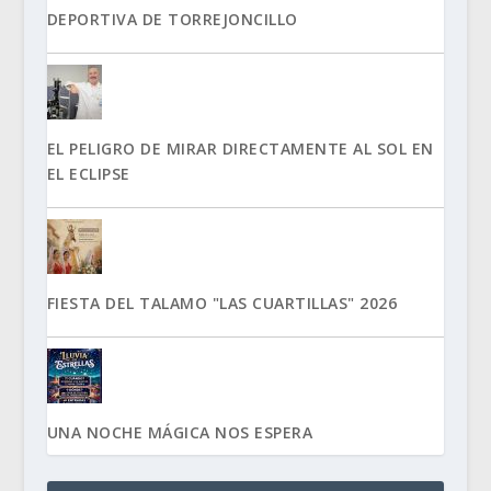
DEPORTIVA DE TORREJONCILLO
EL PELIGRO DE MIRAR DIRECTAMENTE AL SOL EN
EL ECLIPSE
FIESTA DEL TALAMO "LAS CUARTILLAS" 2026
UNA NOCHE MÁGICA NOS ESPERA