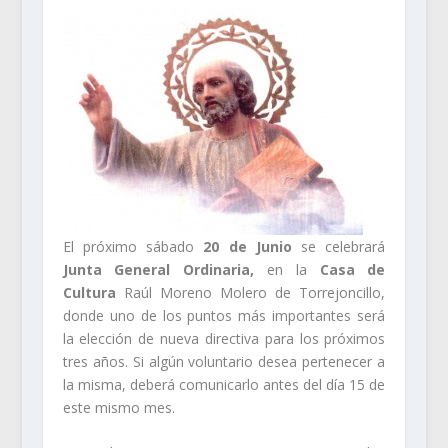
El próximo sábado
20 de Junio
se celebrará
Junta General Ordinaria,
en la
Casa de
Cultura
Raúl Moreno Molero de Torrejoncillo,
donde uno de los puntos más importantes será
la elección de nueva directiva para los próximos
tres años. Si algún voluntario desea pertenecer a
la misma, deberá comunicarlo antes del día 15 de
este mismo mes.