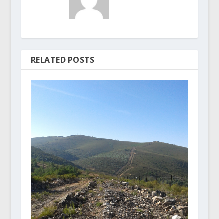
RELATED POSTS