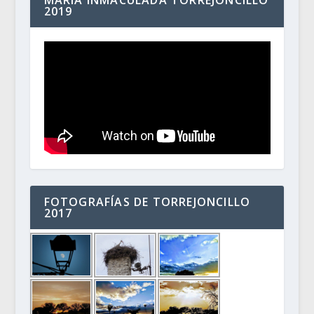
MARÍA INMACULADA TORREJONCILLO
2019
FOTOGRAFÍAS DE TORREJONCILLO
2017