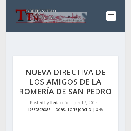
NUEVA DIRECTIVA DE
LOS AMIGOS DE LA
ROMERÍA DE SAN PEDRO
Posted by
Redacción
|
Jun 17, 2015
|
Destacadas
,
Todas
,
Torrejoncillo
|
0