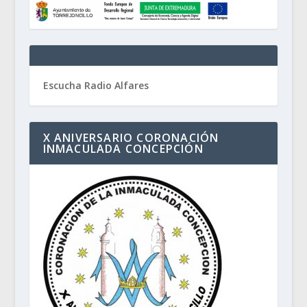
Escucha Radio Alfares
X ANIVERSARIO CORONACIÓN
INMACULADA CONCEPCIÓN