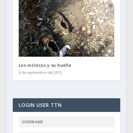
Los incívicos y su huella
6 de septiembre del 2015
LOGIN USER TTN