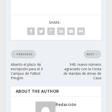
SHARE:
PREVIOUS
NEXT
Abierto el plazo de
949, nuevo número
inscripción para el II
agraciado con la Cesta
Campus de Fútbol
de Viandas de Amas de
Pringón
Casa
ABOUT THE AUTHOR
Redacción