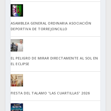
ASAMBLEA GENERAL ORDINARIA ASOCIACIÓN
DEPORTIVA DE TORREJONCILLO
EL PELIGRO DE MIRAR DIRECTAMENTE AL SOL EN
EL ECLIPSE
FIESTA DEL TALAMO "LAS CUARTILLAS" 2026