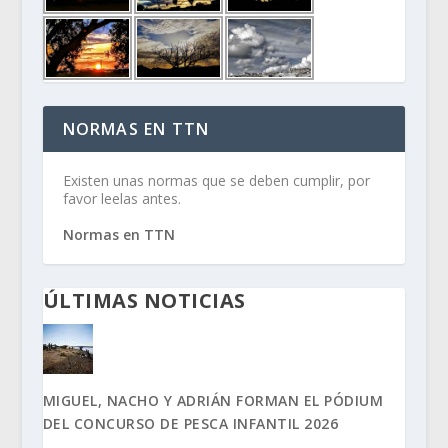
NORMAS EN TTN
Existen unas normas que se deben cumplir, por
favor leelas antes.
Normas en TTN
ÚLTIMAS NOTICIAS
MIGUEL, NACHO Y ADRIÁN FORMAN EL PÓDIUM
DEL CONCURSO DE PESCA INFANTIL 2026