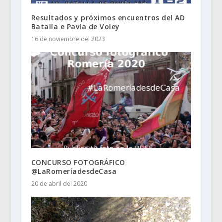
Resultados y próximos encuentros del AD
Batalla e Pavía de Voley
16 de noviembre del 2023
CONCURSO FOTOGRÁFICO
@LaRomeríadesdeCasa
20 de abril del 2020