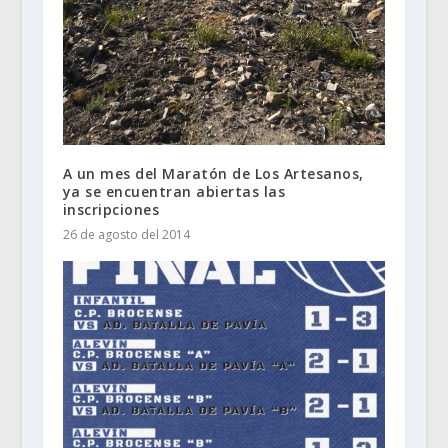
A un mes del Maratón de Los Artesanos,
ya se encuentran abiertas las
inscripciones
26 de agosto del 2014