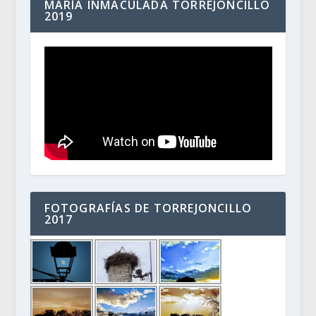
MARÍA INMACULADA TORREJONCILLO
2019
FOTOGRAFÍAS DE TORREJONCILLO
2017