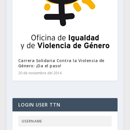
Carrera Solidaria Contra la Violencia de
Género: ¡Da el paso!
20 de noviembre del 2014
LOGIN USER TTN