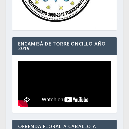
ENCAMISÁ DE TORREJONCILLO AÑO
2019
OFRENDA FLORAL A CABALLO A