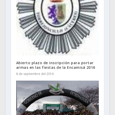
Abierto plazo de inscripción para portar
armas en las fiestas de la Encamisá 2016
8 de septiembre del 2016