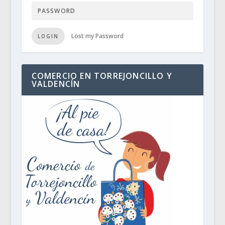
Lost my Password
LOGIN
COMERCIO EN TORREJONCILLO Y
VALDENCÍN