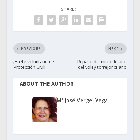
SHARE:
PREVIOUS
NEXT
¡Hazte voluntario de
Repaso del inicio de año
Protección Civil!
del voley torrejoncillano
ABOUT THE AUTHOR
Mª José Vergel Vega