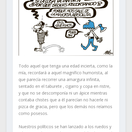
Todo aquel que tenga una edad incierta, como la
mía, recordará a aquel magnífico humorista, al
que parecía recorrer una amargura infinita,
sentado en el taburete , cigarro y copa en ristre,
y que no se descomponía ni un ápice mientras
contaba chistes que a él parecían no hacerle ni
pizca de gracia, pero que los demás nos reíamos
como posesos.
Nuestros políticos se han lanzado a los ruedos y