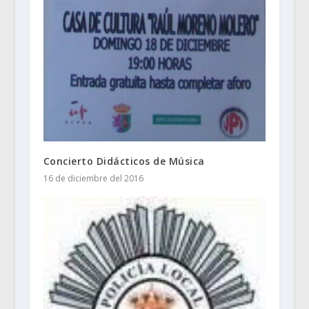
Concierto Didácticos de Música
16 de diciembre del 2016