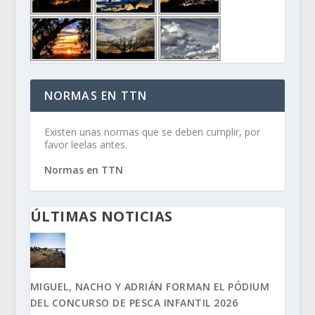
NORMAS EN TTN
Existen unas normas que se deben cumplir, por
favor leelas antes.
Normas en TTN
ÚLTIMAS NOTICIAS
MIGUEL, NACHO Y ADRIÁN FORMAN EL PÓDIUM
DEL CONCURSO DE PESCA INFANTIL 2026