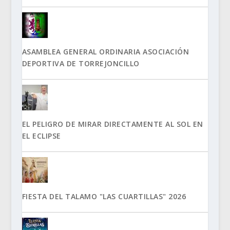
ASAMBLEA GENERAL ORDINARIA ASOCIACIÓN
DEPORTIVA DE TORREJONCILLO
EL PELIGRO DE MIRAR DIRECTAMENTE AL SOL EN
EL ECLIPSE
FIESTA DEL TALAMO "LAS CUARTILLAS" 2026