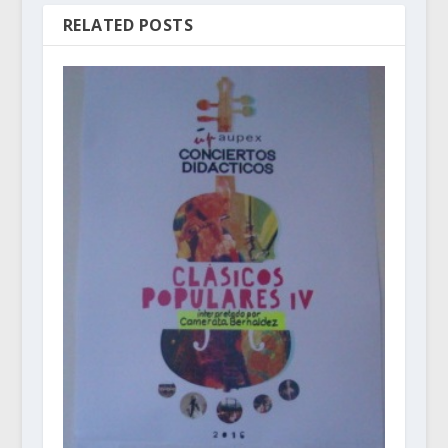
RELATED POSTS