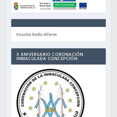
Escucha Radio Alfares
X ANIVERSARIO CORONACIÓN
INMACULADA CONCEPCIÓN