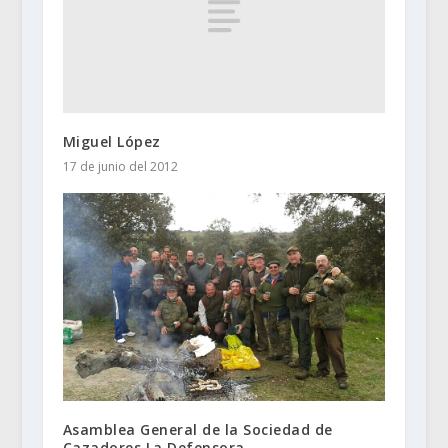
Miguel López
17 de junio del 2012
Asamblea General de la Sociedad de
Cazadores La Defensora