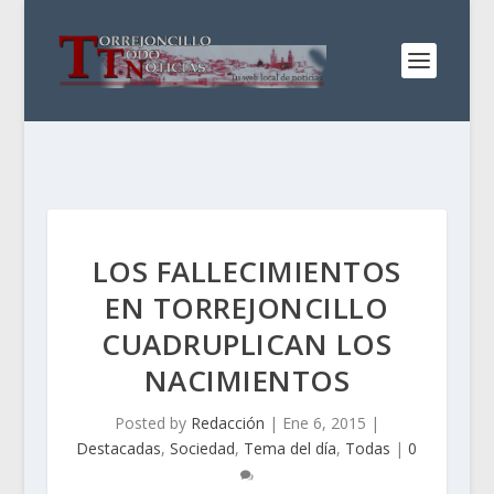
LOS FALLECIMIENTOS
EN TORREJONCILLO
CUADRUPLICAN LOS
NACIMIENTOS
Posted by
Redacción
|
Ene 6, 2015
|
Destacadas
,
Sociedad
,
Tema del día
,
Todas
|
0