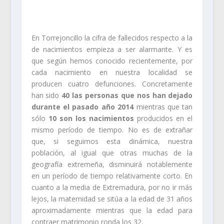
En Torrejoncillo la cifra de fallecidos respecto a la
de nacimientos empieza a ser alarmante. Y es
que según hemos conocido recientemente, por
cada nacimiento en nuestra localidad se
producen cuatro defunciones. Concretamente
han sido
40 las personas que nos han dejado
durante el pasado año 2014
mientras que tan
sólo
10 son los nacimientos
producidos en el
mismo período de tiempo. No es de extrañar
que, si seguimos esta dinámica, nuestra
población, al igual que otras muchas de la
geografía extremeña, disminuirá notablemente
en un período de tiempo relativamente corto. En
cuanto a la media de Extremadura, por no ir más
lejos, la maternidad se sitúa a la edad de 31 años
aproximadamente mientras que la edad para
contraer matrimonio ronda los 32.