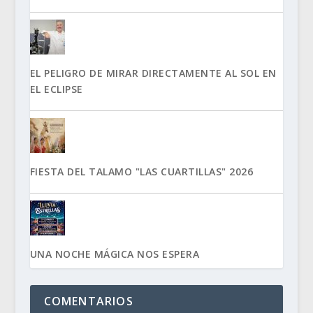
EL PELIGRO DE MIRAR DIRECTAMENTE AL SOL EN
EL ECLIPSE
FIESTA DEL TALAMO "LAS CUARTILLAS" 2026
UNA NOCHE MÁGICA NOS ESPERA
COMENTARIOS