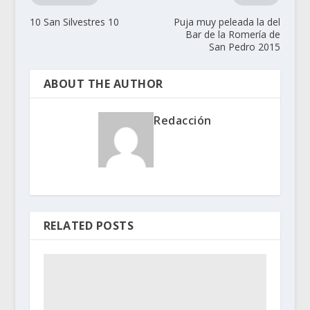
10 San Silvestres 10
Puja muy peleada la del
Bar de la Romería de
San Pedro 2015
ABOUT THE AUTHOR
Redacción
RELATED POSTS