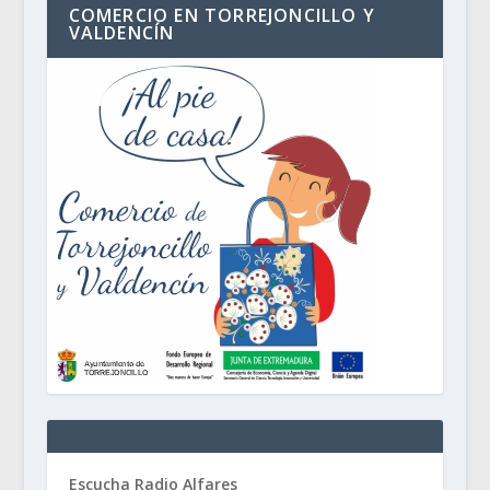
COMERCIO EN TORREJONCILLO Y
VALDENCÍN
Escucha Radio Alfares