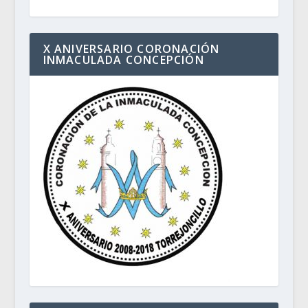
X ANIVERSARIO CORONACIÓN
INMACULADA CONCEPCIÓN