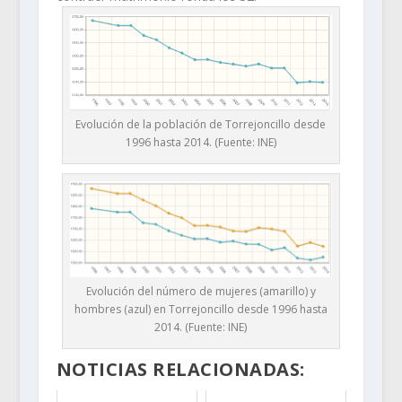
Evolución de la población de Torrejoncillo desde
1996 hasta 2014. (Fuente: INE)
Evolución del número de mujeres (amarillo) y
hombres (azul) en Torrejoncillo desde 1996 hasta
2014. (Fuente: INE)
NOTICIAS RELACIONADAS: