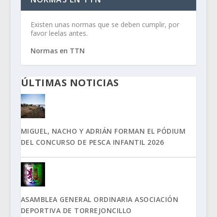
Existen unas normas que se deben cumplir, por
favor leelas antes.
Normas en TTN
ÚLTIMAS NOTICIAS
MIGUEL, NACHO Y ADRIÁN FORMAN EL PÓDIUM
DEL CONCURSO DE PESCA INFANTIL 2026
ASAMBLEA GENERAL ORDINARIA ASOCIACIÓN
DEPORTIVA DE TORREJONCILLO