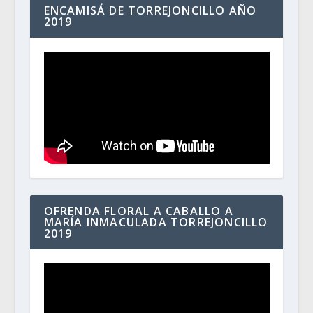
ENCAMISÁ DE TORREJONCILLO AÑO
2019
OFRENDA FLORAL A CABALLO A
MARÍA INMACULADA TORREJONCILLO
2019