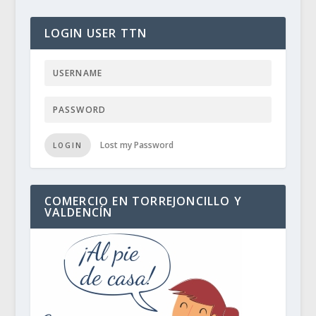
LOGIN USER TTN
Lost my Password
LOGIN
COMERCIO EN TORREJONCILLO Y
VALDENCÍN