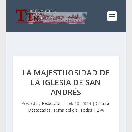
LA MAJESTUOSIDAD DE
LA IGLESIA DE SAN
ANDRÉS
Posted by
Redacción
|
Feb 10, 2014
|
Cultura
,
Destacadas
,
Tema del día
,
Todas
|
2