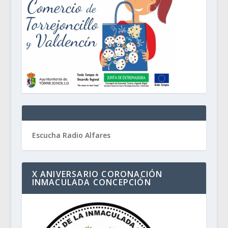
Escucha Radio Alfares
X ANIVERSARIO CORONACIÓN
INMACULADA CONCEPCIÓN