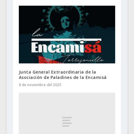
Junta General Extraordinaria de la
Asociación de Paladines de la Encamisá
8 de noviembre del 2025