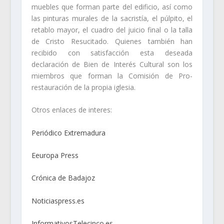
muebles que forman parte del edificio, así como
las pinturas murales de la sacristía, el púlpito, el
retablo mayor, el cuadro del juicio final o la talla
de Cristo Resucitado. Quienes también han
recibido con satisfacción esta deseada
declaración de Bien de Interés Cultural son los
miembros que forman la Comisión de Pro-
restauración de la propia iglesia.
Otros enlaces de interes:
Periódico Extremadura
Eeuropa Press
Crónica de Badajoz
Noticiaspress.es
InformativosTelecinco.es