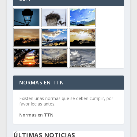
NORMAS EN TTN
Existen unas normas que se deben cumplir, por
favor leelas antes.
Normas en TTN
ÚLTIMAS NOTICIAS