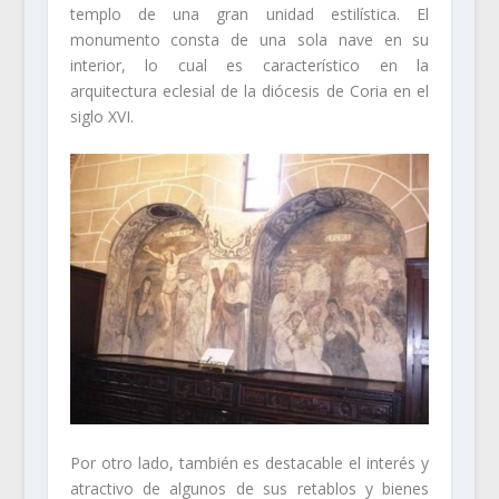
templo de una gran unidad estilística. El
monumento consta de una sola nave en su
interior, lo cual es característico en la
arquitectura eclesial de la diócesis de Coria en el
siglo XVI.
Por otro lado, también es destacable el interés y
atractivo de algunos de sus retablos y bienes