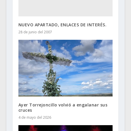
NUEVO APARTADO, ENLACES DE INTERÉS.
28 de junio del 2007
Ayer Torrejoncillo volvió a engalanar sus
cruces
4 de mayo del 2026