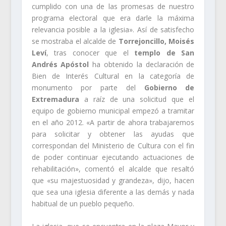
cumplido con una de las promesas de nuestro
programa electoral que era darle la máxima
relevancia posible a la iglesia». Así de satisfecho
se mostraba el alcalde de
Torrejoncillo, Moisés
Leví
, tras conocer que el
templo de San
Andrés Apóstol
ha obtenido la declaración de
Bien de Interés Cultural en la categoría de
monumento por parte del
Gobierno de
Extremadura
a raíz de una solicitud que el
equipo de gobierno municipal empezó a tramitar
en el año 2012. «A partir de ahora trabajaremos
para solicitar y obtener las ayudas que
correspondan del Ministerio de Cultura con el fin
de poder continuar ejecutando actuaciones de
rehabilitación», comentó el alcalde que resaltó
que «su majestuosidad y grandeza», dijo, hacen
que sea una iglesia diferente a las demás y nada
habitual de un pueblo pequeño.