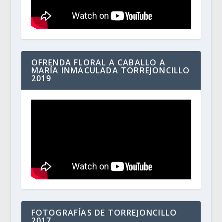
OFRENDA FLORAL A CABALLO A
MARÍA INMACULADA TORREJONCILLO
2019
FOTOGRAFÍAS DE TORREJONCILLO
2017