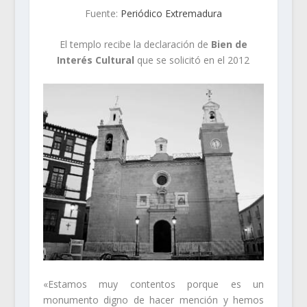
Fuente:
Periódico Extremadura
El templo recibe la declaración de
Bien de
Interés Cultural
que se solicitó en el 2012
«Estamos muy contentos porque es un
monumento digno de hacer mención y hemos