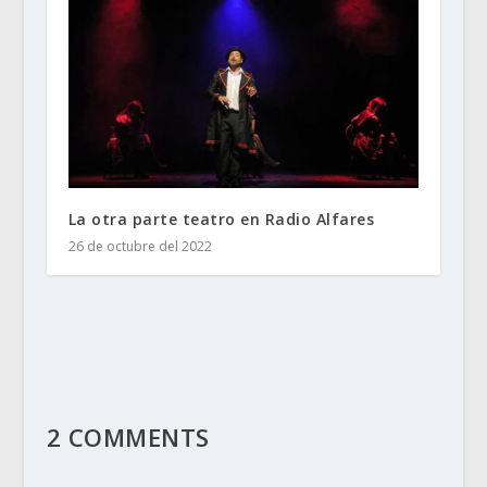
La otra parte teatro en Radio Alfares
26 de octubre del 2022
2 COMMENTS