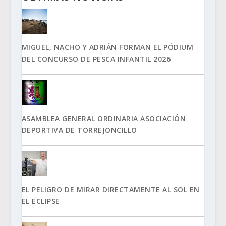
MIGUEL, NACHO Y ADRIÁN FORMAN EL PÓDIUM
DEL CONCURSO DE PESCA INFANTIL 2026
ASAMBLEA GENERAL ORDINARIA ASOCIACIÓN
DEPORTIVA DE TORREJONCILLO
EL PELIGRO DE MIRAR DIRECTAMENTE AL SOL EN
EL ECLIPSE