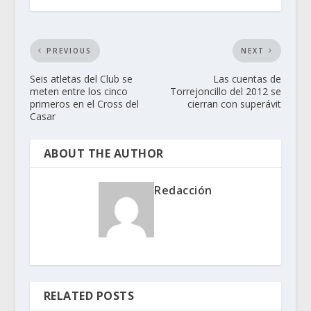
PREVIOUS
NEXT
Seis atletas del Club se
Las cuentas de
meten entre los cinco
Torrejoncillo del 2012 se
primeros en el Cross del
cierran con superávit
Casar
ABOUT THE AUTHOR
Redacción
RELATED POSTS