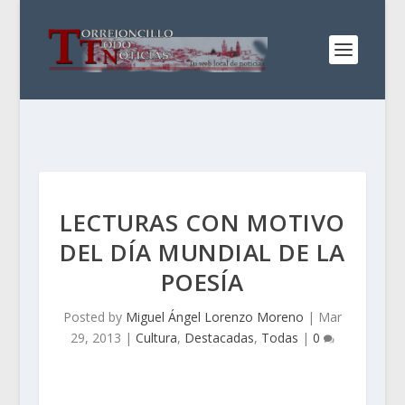
LECTURAS CON MOTIVO
DEL DÍA MUNDIAL DE LA
POESÍA
Posted by
Miguel Ángel Lorenzo Moreno
|
Mar
29, 2013
|
Cultura
,
Destacadas
,
Todas
|
0