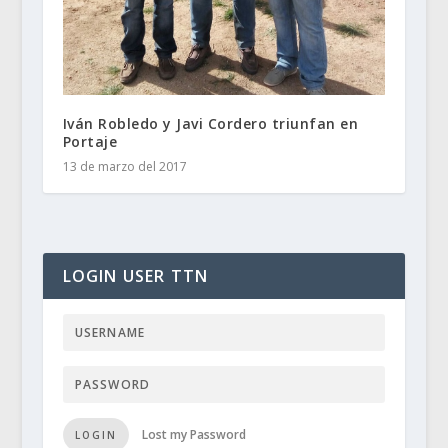
Iván Robledo y Javi Cordero triunfan en
Portaje
13 de marzo del 2017
LOGIN USER TTN
Lost my Password
LOGIN