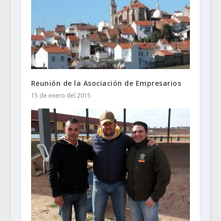
Reunión de la Asociación de Empresarios
15 de enero del 2015