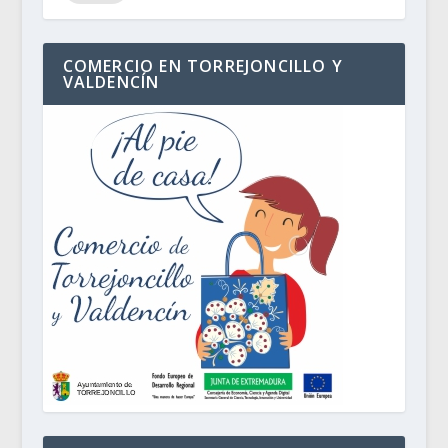
COMERCIO EN TORREJONCILLO Y
VALDENCÍN