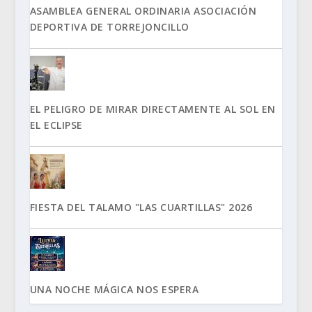
ASAMBLEA GENERAL ORDINARIA ASOCIACIÓN
DEPORTIVA DE TORREJONCILLO
EL PELIGRO DE MIRAR DIRECTAMENTE AL SOL EN
EL ECLIPSE
FIESTA DEL TALAMO "LAS CUARTILLAS" 2026
UNA NOCHE MÁGICA NOS ESPERA