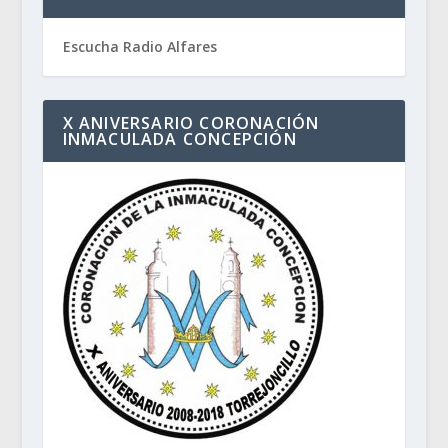
Escucha Radio Alfares
X ANIVERSARIO CORONACIÓN
INMACULADA CONCEPCIÓN