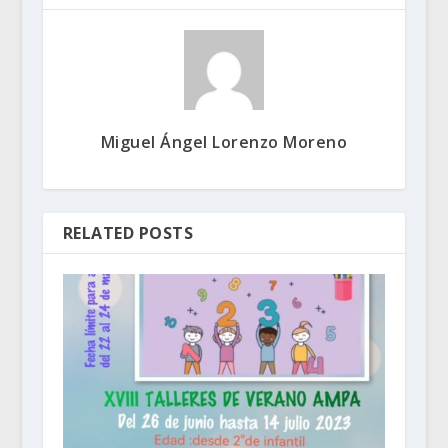
Miguel Ángel Lorenzo Moreno
RELATED POSTS