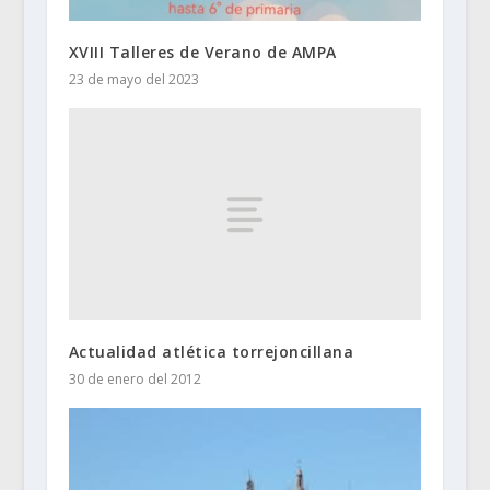
XVIII Talleres de Verano de AMPA
23 de mayo del 2023
Actualidad atlética torrejoncillana
30 de enero del 2012