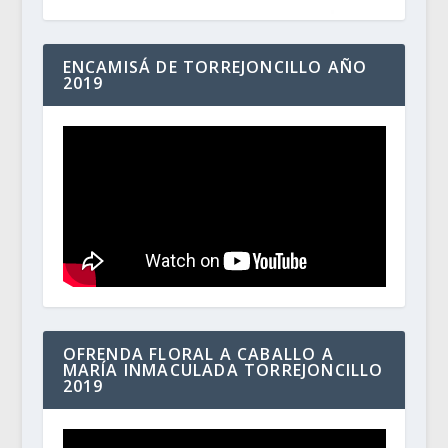
ENCAMISÁ DE TORREJONCILLO AÑO
2019
OFRENDA FLORAL A CABALLO A
MARÍA INMACULADA TORREJONCILLO
2019