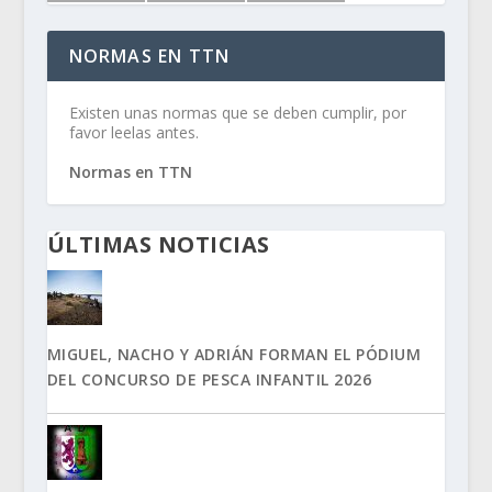
NORMAS EN TTN
Existen unas normas que se deben cumplir, por
favor leelas antes.
Normas en TTN
ÚLTIMAS NOTICIAS
MIGUEL, NACHO Y ADRIÁN FORMAN EL PÓDIUM
DEL CONCURSO DE PESCA INFANTIL 2026