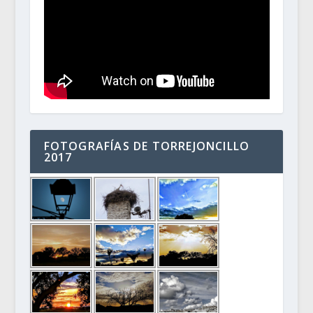
FOTOGRAFÍAS DE TORREJONCILLO
2017