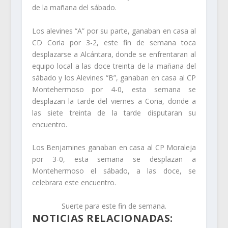
de la mañana del sábado.
Los alevines “A” por su parte, ganaban en casa al
CD Coria por 3-2, este fin de semana toca
desplazarse a Alcántara, donde se enfrentaran al
equipo local a las doce treinta de la mañana del
sábado y los Alevines “B”, ganaban en casa al CP
Montehermoso por 4-0, esta semana se
desplazan la tarde del viernes a Coria, donde a
las siete treinta de la tarde disputaran su
encuentro.
Los Benjamines ganaban en casa al CP Moraleja
por 3-0, esta semana se desplazan a
Montehermoso el sábado, a las doce, se
celebrara este encuentro.
Suerte para este fin de semana.
NOTICIAS RELACIONADAS: