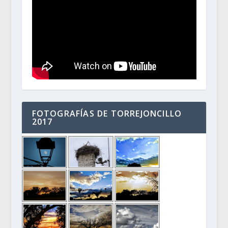
FOTOGRAFÍAS DE TORREJONCILLO
2017