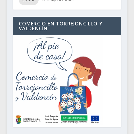
LOGIN
COMERCIO EN TORREJONCILLO Y
VALDENCÍN