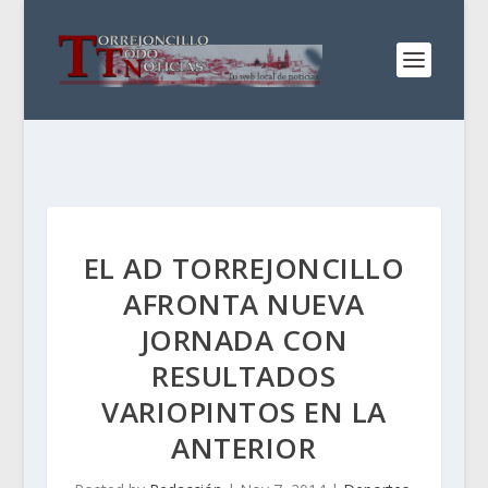
EL AD TORREJONCILLO
AFRONTA NUEVA
JORNADA CON
RESULTADOS
VARIOPINTOS EN LA
ANTERIOR