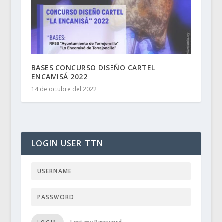
BASES CONCURSO DISEÑO CARTEL
ENCAMISÁ 2022
14 de octubre del 2022
LOGIN USER TTN
Lost my Password