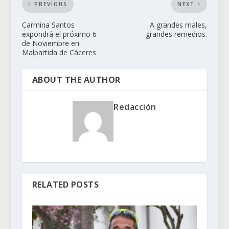
PREVIOUS
NEXT
Carmina Santos
A grandes males,
expondrá el próximo 6
grandes remedios.
de Noviembre en
Malpartida de Cáceres
ABOUT THE AUTHOR
Redacción
RELATED POSTS