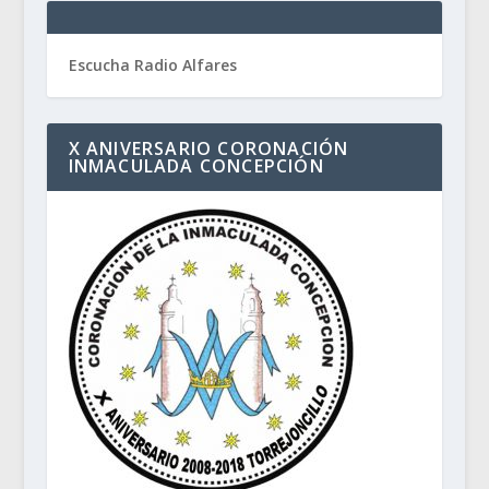
Escucha Radio Alfares
X ANIVERSARIO CORONACIÓN
INMACULADA CONCEPCIÓN