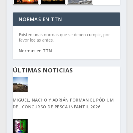
NORMAS EN TTN
Existen unas normas que se deben cumplir, por
favor leelas antes.
Normas en TTN
ÚLTIMAS NOTICIAS
MIGUEL, NACHO Y ADRIÁN FORMAN EL PÓDIUM
DEL CONCURSO DE PESCA INFANTIL 2026