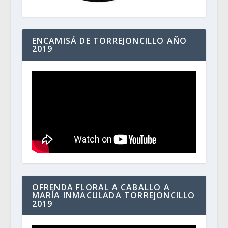
ENCAMISÁ DE TORREJONCILLO AÑO
2019
OFRENDA FLORAL A CABALLO A
MARÍA INMACULADA TORREJONCILLO
2019