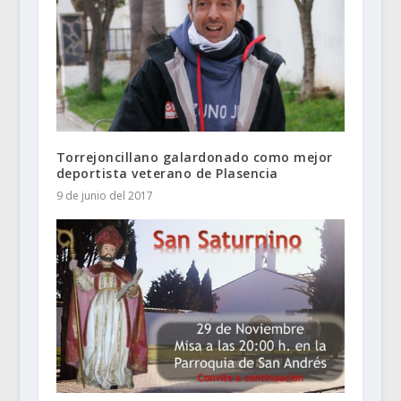
Torrejoncillano galardonado como mejor
deportista veterano de Plasencia
9 de junio del 2017