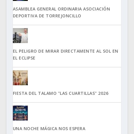
ASAMBLEA GENERAL ORDINARIA ASOCIACIÓN
DEPORTIVA DE TORREJONCILLO
EL PELIGRO DE MIRAR DIRECTAMENTE AL SOL EN
EL ECLIPSE
FIESTA DEL TALAMO "LAS CUARTILLAS" 2026
UNA NOCHE MÁGICA NOS ESPERA