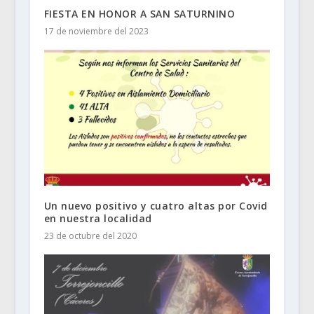
FIESTA EN HONOR A SAN SATURNINO
17 de noviembre del 2023
Un nuevo positivo y cuatro altas por Covid
en nuestra localidad
23 de octubre del 2020