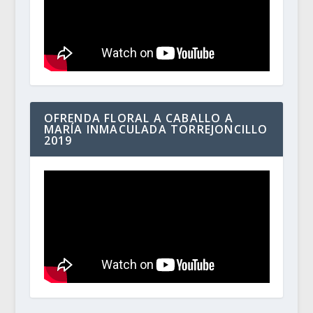
OFRENDA FLORAL A CABALLO A
MARÍA INMACULADA TORREJONCILLO
2019