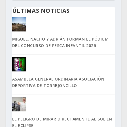
ÚLTIMAS NOTICIAS
MIGUEL, NACHO Y ADRIÁN FORMAN EL PÓDIUM
DEL CONCURSO DE PESCA INFANTIL 2026
ASAMBLEA GENERAL ORDINARIA ASOCIACIÓN
DEPORTIVA DE TORREJONCILLO
EL PELIGRO DE MIRAR DIRECTAMENTE AL SOL EN
EL ECLIPSE