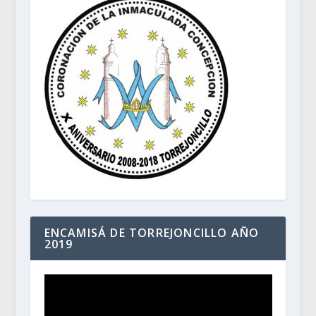
ENCAMISÁ DE TORREJONCILLO AÑO
2019