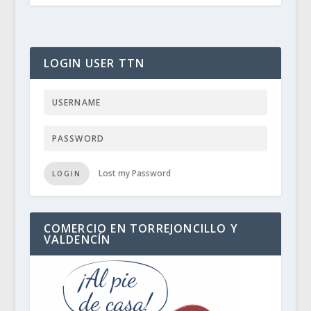
LOGIN USER TTN
Lost my Password
LOGIN
COMERCIO EN TORREJONCILLO Y
VALDENCÍN