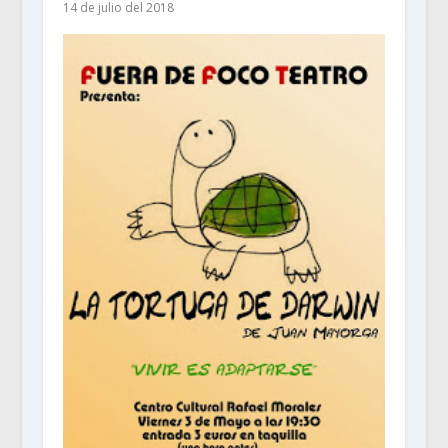
14 de julio del 2018