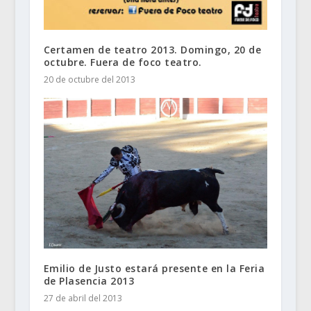
Certamen de teatro 2013. Domingo, 20 de
octubre. Fuera de foco teatro.
20 de octubre del 2013
Emilio de Justo estará presente en la Feria
de Plasencia 2013
27 de abril del 2013