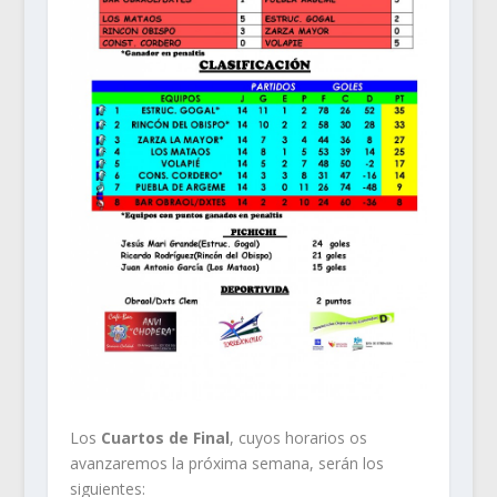
Los
Cuartos de Final
, cuyos horarios os
avanzaremos la próxima semana, serán los
siguientes: