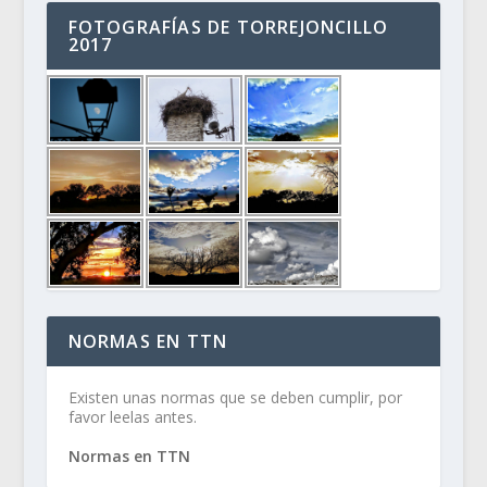
FOTOGRAFÍAS DE TORREJONCILLO
2017
NORMAS EN TTN
Existen unas normas que se deben cumplir, por
favor leelas antes.
Normas en TTN