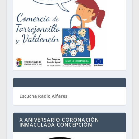
Escucha Radio Alfares
X ANIVERSARIO CORONACIÓN
INMACULADA CONCEPCIÓN