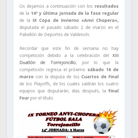
Os dejamos a continuación con los
resultados
de la
14ª y última jornada de la fase regular
de la
IX Copa de Invierno «Anvi Chopera»,
disputada el pasado sábado 2 de marzo en el
Pabellón de Deportes de Valdencín.
Recordar que este fin de semana no hay
competición debido a la celebración del
XIII
Duatlón de Torrejoncillo
, por lo que la
competición regresa el próximo
sábado 16 de
marzo
con la disputa de los
Cuartos de Final
de los Playoffs, de los cuales saldrán los cuatro
equipos que disputarán, días después, la
Final
Four
por el título.