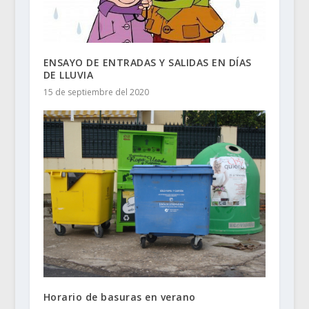
ENSAYO DE ENTRADAS Y SALIDAS EN DÍAS
DE LLUVIA
15 de septiembre del 2020
Horario de basuras en verano