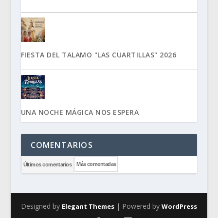
FIESTA DEL TALAMO "LAS CUARTILLAS" 2026
UNA NOCHE MÁGICA NOS ESPERA
COMENTARIOS
Más comentadas
Últimos comentarios
Designed by
| Powered by
Elegant Themes
WordPress