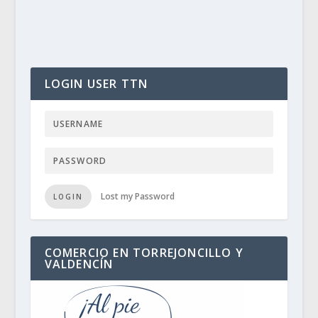
LOGIN USER TTN
Lost my Password
LOGIN
COMERCIO EN TORREJONCILLO Y
VALDENCÍN