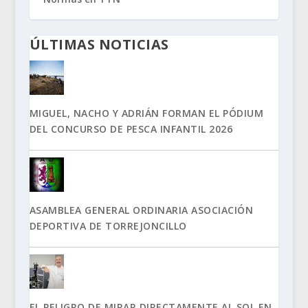
ÚLTIMAS NOTICIAS
MIGUEL, NACHO Y ADRIÁN FORMAN EL PÓDIUM
DEL CONCURSO DE PESCA INFANTIL 2026
ASAMBLEA GENERAL ORDINARIA ASOCIACIÓN
DEPORTIVA DE TORREJONCILLO
EL PELIGRO DE MIRAR DIRECTAMENTE AL SOL EN