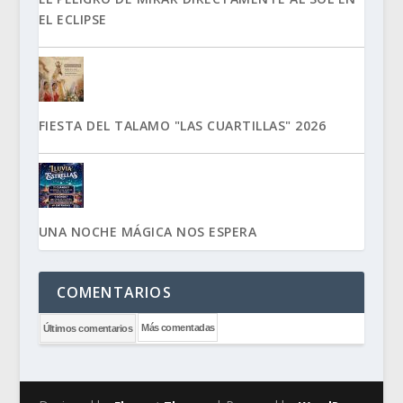
EL ECLIPSE
FIESTA DEL TALAMO "LAS CUARTILLAS" 2026
UNA NOCHE MÁGICA NOS ESPERA
COMENTARIOS
Más comentadas
Últimos comentarios