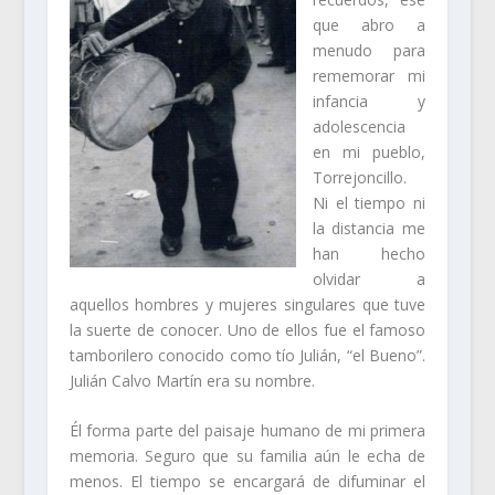
que abro a
menudo para
rememorar mi
infancia y
adolescencia
en mi pueblo,
Torrejoncillo.
Ni el tiempo ni
la distancia me
han hecho
olvidar a
aquellos hombres y mujeres singulares que tuve
la suerte de conocer. Uno de ellos fue el famoso
tamborilero conocido como tío Julián, “el Bueno”.
Julián Calvo Martín era su nombre.
Él forma parte del paisaje humano de mi primera
memoria. Seguro que su familia aún le echa de
menos. El tiempo se encargará de difuminar el