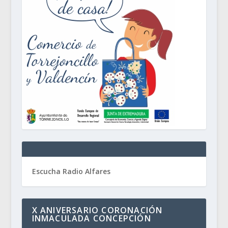
Escucha Radio Alfares
X ANIVERSARIO CORONACIÓN
INMACULADA CONCEPCIÓN