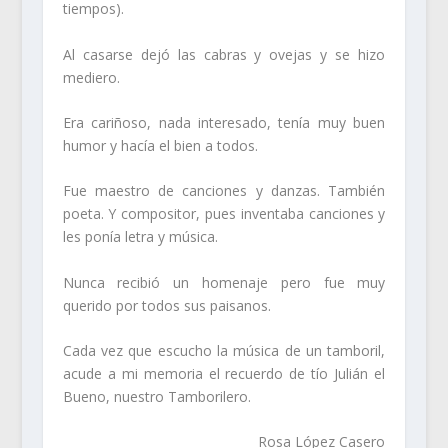
tiempos).
Al casarse dejó las cabras y ovejas y se hizo
mediero.
Era cariñoso, nada interesado, tenía muy buen
humor y hacía el bien a todos.
Fue maestro de canciones y danzas. También
poeta. Y compositor, pues inventaba canciones y
les ponía letra y música.
Nunca recibió un homenaje pero fue muy
querido por todos sus paisanos.
Cada vez que escucho la música de un tamboril,
acude a mi memoria el recuerdo de tío Julián el
Bueno, nuestro Tamborilero.
Rosa López Casero