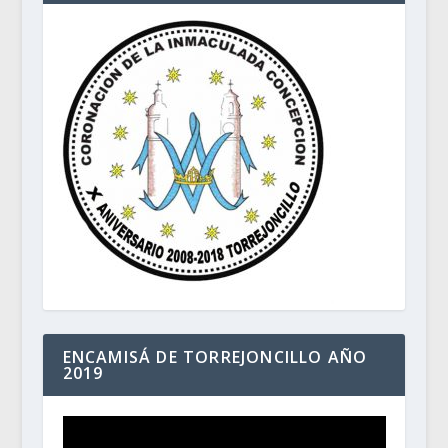
ENCAMISÁ DE TORREJONCILLO AÑO
2019