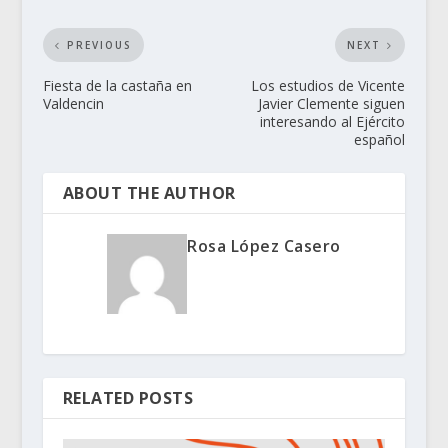
PREVIOUS
NEXT
Fiesta de la castaña en
Los estudios de Vicente
Valdencin
Javier Clemente siguen
interesando al Ejército
español
ABOUT THE AUTHOR
Rosa López Casero
RELATED POSTS