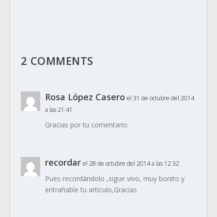
2 COMMENTS
Rosa López Casero
el 31 de octubre del 2014
a las 21:41
Gracias por tu comentario.
recordar
el 28 de octubre del 2014 a las 12:32
Pues recordándolo ,sigue vivo, muy bonito y
entrañable tu articulo,Gracias