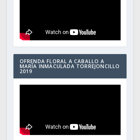
OFRENDA FLORAL A CABALLO A
MARÍA INMACULADA TORREJONCILLO
2019