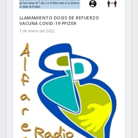
LLAMAMIENTO DOSIS DE REFUERZO
VACUNA COVID-19 PFIZER
7 de enero del 2022