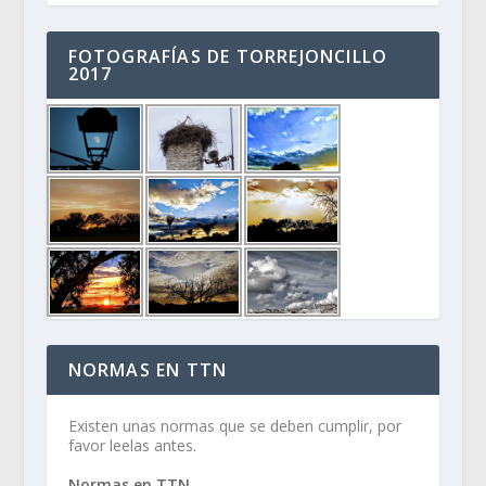
FOTOGRAFÍAS DE TORREJONCILLO
2017
NORMAS EN TTN
Existen unas normas que se deben cumplir, por
favor leelas antes.
Normas en TTN