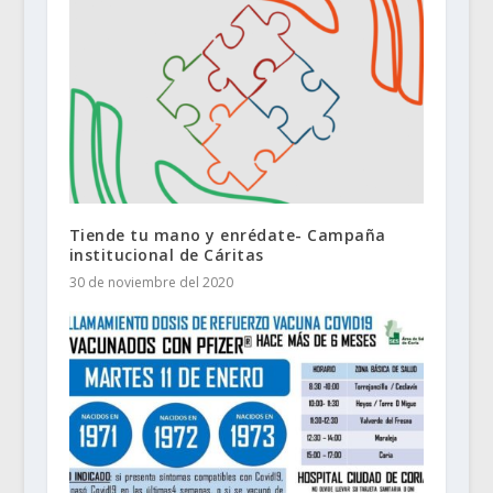
Tiende tu mano y enrédate- Campaña
institucional de Cáritas
30 de noviembre del 2020