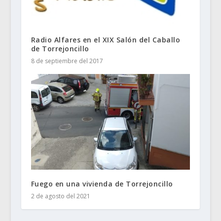
Radio Alfares en el XIX Salón del Caballo
de Torrejoncillo
8 de septiembre del 2017
Fuego en una vivienda de Torrejoncillo
2 de agosto del 2021