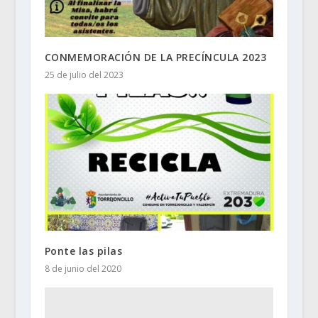
CONMEMORACIÓN DE LA PRECÍNCULA 2023
25 de julio del 2023
Ponte las pilas
8 de junio del 2020