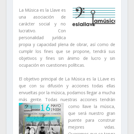
La Música es la Llave es
una asociación de
carácter social y no
lucrativo. Con
personalidad jurídica
propia y capacidad plena de obrar, así como de
cumplir los fines que se propone, tendrá sus
objetivos y fines sin ánimo de lucro y sin
ocupación en cuestiones políticas.
El objetivo principal de La Música es la LLave es
que con su difusión y acciones todas ellas
envueltas por la música, podamos llegar a mucha
más gente. Todas nuestras
acciones tendrán
como llave la música,
que será nuestro gran
puente para construir
mejores vidas.
Queremos que se tenga