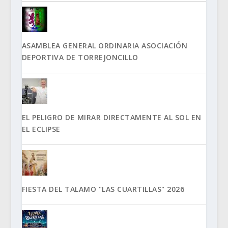
ASAMBLEA GENERAL ORDINARIA ASOCIACIÓN
DEPORTIVA DE TORREJONCILLO
EL PELIGRO DE MIRAR DIRECTAMENTE AL SOL EN
EL ECLIPSE
FIESTA DEL TALAMO "LAS CUARTILLAS" 2026