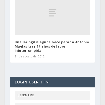
Una laringitis aguda hace parar a Antonio
Muelas tras 17 años de labor
ininterrumpida
31 de agosto del 2012
LOGIN USER TTN