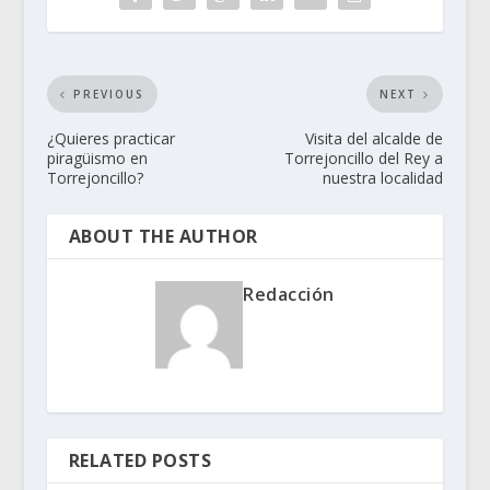
PREVIOUS
NEXT
¿Quieres practicar
Visita del alcalde de
piragüismo en
Torrejoncillo del Rey a
Torrejoncillo?
nuestra localidad
ABOUT THE AUTHOR
Redacción
RELATED POSTS