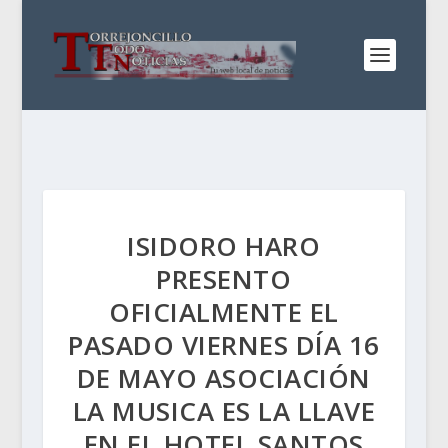
ISIDORO HARO
PRESENTO
OFICIALMENTE EL
PASADO VIERNES DÍA 16
DE MAYO ASOCIACIÓN
LA MUSICA ES LA LLAVE
EN EL HOTEL SANTOS