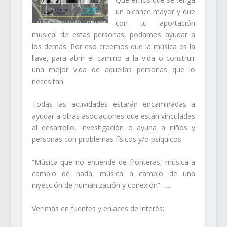
un alcance mayor y que
con tu aportación
musical de estas personas, podamos ayudar a
los demás. Por eso creemos que la música es la
llave, para abrir el camino a la vida o construir
una mejor vida de aquellas personas que lo
necesitan.
Todas las actividades estarán encaminadas a
ayudar a otras asociaciones que están vinculadas
al desarrollo, investigación o ayuna a niños y
personas con problemas físicos y/o psíquicos.
“Música que no entiende de fronteras, música a
cambio de nada, música a cambio de una
inyección de humanización y conexión”……
Ver más en fuentes y enlaces de interés: