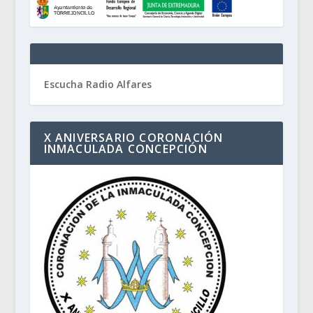
Escucha Radio Alfares
X ANIVERSARIO CORONACIÓN
INMACULADA CONCEPCIÓN