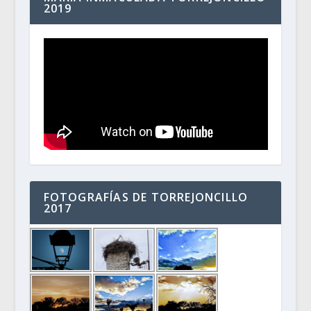
2019
FOTOGRAFÍAS DE TORREJONCILLO
2017