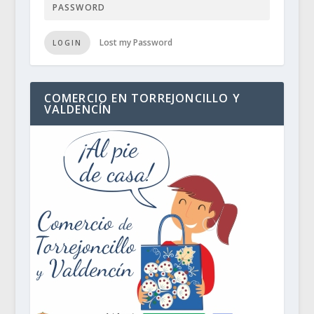
Lost my Password
LOGIN
COMERCIO EN TORREJONCILLO Y
VALDENCÍN