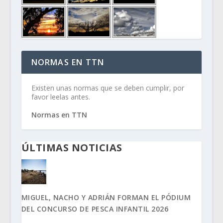
NORMAS EN TTN
Existen unas normas que se deben cumplir, por
favor leelas antes.
Normas en TTN
ÚLTIMAS NOTICIAS
MIGUEL, NACHO Y ADRIÁN FORMAN EL PÓDIUM
DEL CONCURSO DE PESCA INFANTIL 2026