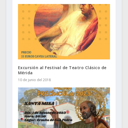
Excursión al Festival de Teatro Clásico de
Mérida
10 de junio del 2018