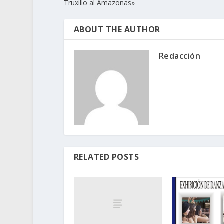
Truxillo al Amazonas»
ABOUT THE AUTHOR
Redacción
RELATED POSTS