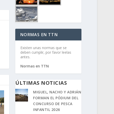
NORMAS EN TTN
Existen unas normas que se
deben cumplir, por favor leelas
antes.
Normas en TTN
ÚLTIMAS NOTICIAS
MIGUEL, NACHO Y ADRIÁN
FORMAN EL PÓDIUM DEL
CONCURSO DE PESCA
INFANTIL 2026