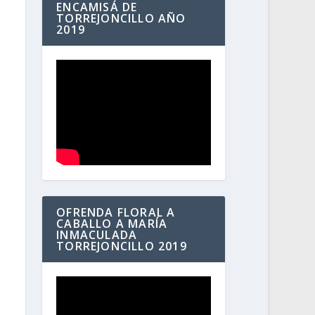
ENCAMISÁ DE
TORREJONCILLO AÑO
2019
OFRENDA FLORAL A
CABALLO A MARÍA
INMACULADA
TORREJONCILLO 2019