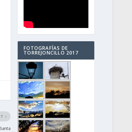
FOTOGRAFÍAS DE
TORREJONCILLO 2017
XT
 Santa