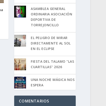
ASAMBLEA GENERAL
na
ORDINARIA ASOCIACIÓN
DEPORTIVA DE
TORREJONCILLO
EL PELIGRO DE MIRAR
DIRECTAMENTE AL SOL
EN EL ECLIPSE
FIESTA DEL TALAMO "LAS
CUARTILLAS" 2026
UNA NOCHE MÁGICA NOS
ESPERA
COMENTARIOS