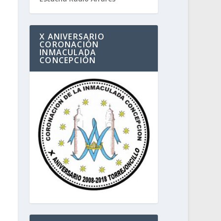
X ANIVERSARIO
CORONACIÓN
INMACULADA
CONCEPCIÓN