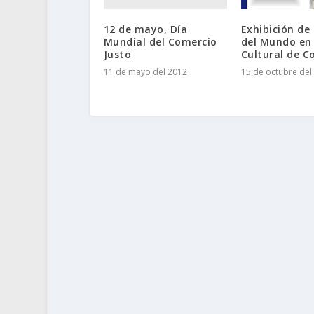
12 de mayo, Día
Exhibición de
Mundial del Comercio
del Mundo en
Justo
Cultural de C
11 de mayo del 2012
15 de octubre del