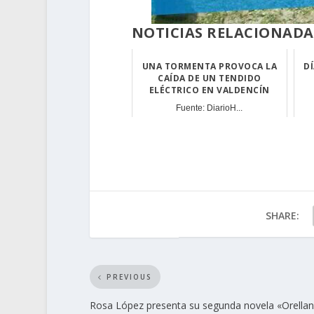
NOTICIAS RELACIONADA
UNA TORMENTA PROVOCA LA
D
CAÍDA DE UN TENDIDO
ELÉCTRICO EN VALDENCÍN
Fuente: DiarioH...
SHARE:
PREVIOUS
Rosa López presenta su segunda novela «Orellan