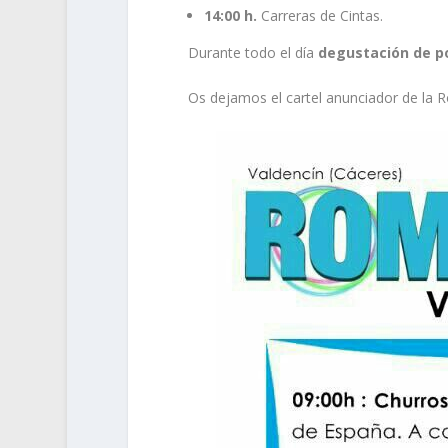
14:00 h.
Carreras de Cintas.
Durante todo el día
degustación de po
Os dejamos el cartel anunciador de la 