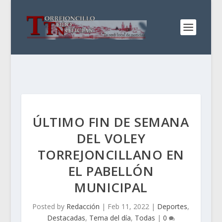
ÚLTIMO FIN DE SEMANA
DEL VOLEY
TORREJONCILLANO EN
EL PABELLÓN
MUNICIPAL
Posted by
Redacción
|
Feb 11, 2022
|
Deportes
,
Destacadas
,
Tema del día
,
Todas
|
0