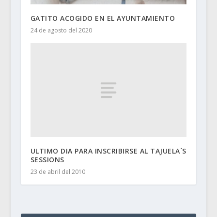
GATITO ACOGIDO EN EL AYUNTAMIENTO
24 de agosto del 2020
ULTIMO DIA PARA INSCRIBIRSE AL TAJUELA´S
SESSIONS
23 de abril del 2010