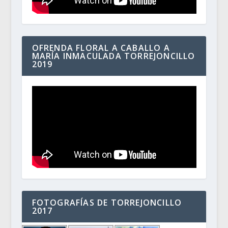
OFRENDA FLORAL A CABALLO A
MARÍA INMACULADA TORREJONCILLO
2019
FOTOGRAFÍAS DE TORREJONCILLO
2017