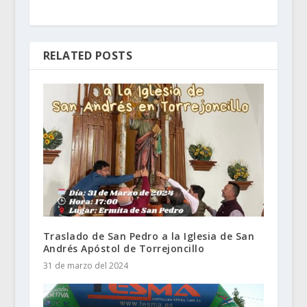
RELATED POSTS
Traslado de San Pedro a la Iglesia de San
Andrés Apóstol de Torrejoncillo
31 de marzo del 2024