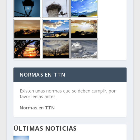
NORMAS EN TTN
Existen unas normas que se deben cumplir, por
favor leelas antes.
Normas en TTN
ÚLTIMAS NOTICIAS