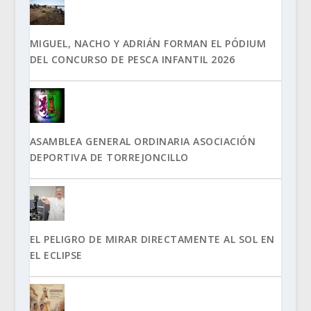
MIGUEL, NACHO Y ADRIÁN FORMAN EL PÓDIUM
DEL CONCURSO DE PESCA INFANTIL 2026
ASAMBLEA GENERAL ORDINARIA ASOCIACIÓN
DEPORTIVA DE TORREJONCILLO
EL PELIGRO DE MIRAR DIRECTAMENTE AL SOL EN
EL ECLIPSE