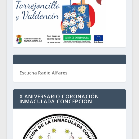
Escucha Radio Alfares
X ANIVERSARIO CORONACIÓN
INMACULADA CONCEPCIÓN