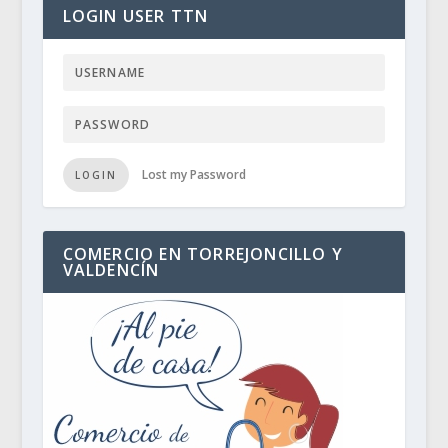
LOGIN USER TTN
Lost my Password
LOGIN
COMERCIO EN TORREJONCILLO Y
VALDENCÍN