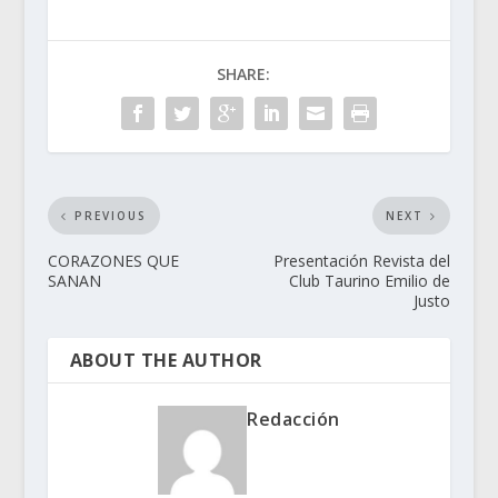
SHARE:
PREVIOUS
NEXT
CORAZONES QUE
Presentación Revista del
SANAN
Club Taurino Emilio de
Justo
ABOUT THE AUTHOR
Redacción