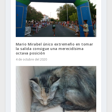
Mario Mirabel único extremeño en tomar
la salida consigue una merecidísima
octava posición
4 de octubre del 2020