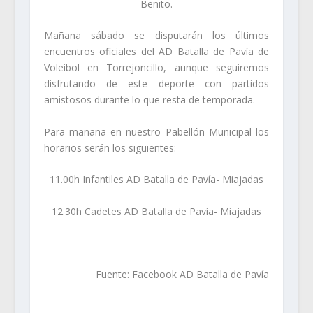
Benito.
Mañana sábado se disputarán los últimos
encuentros oficiales del AD Batalla de Pavía de
Voleibol en Torrejoncillo, aunque seguiremos
disfrutando de este deporte con partidos
amistosos durante lo que resta de temporada.
Para mañana en nuestro Pabellón Municipal los
horarios serán los siguientes:
11.00h Infantiles AD Batalla de Pavía- Miajadas
12.30h Cadetes AD Batalla de Pavía- Miajadas
Fuente: Facebook AD Batalla de Pavía