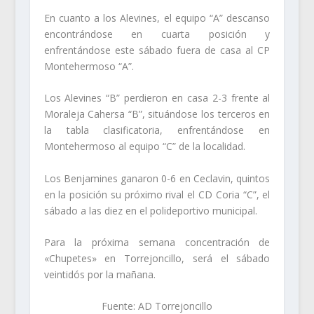
En cuanto a los Alevines, el equipo “A” descanso
encontrándose en cuarta posición y
enfrentándose este sábado fuera de casa al CP
Montehermoso “A”.
Los Alevines “B” perdieron en casa 2-3 frente al
Moraleja Cahersa “B”, situándose los terceros en
la tabla clasificatoria, enfrentándose en
Montehermoso al equipo “C” de la localidad.
Los Benjamines ganaron 0-6 en Ceclavin, quintos
en la posición su próximo rival el CD Coria “C”, el
sábado a las diez en el polideportivo municipal.
Para la próxima semana concentración de
«Chupetes» en Torrejoncillo, será el sábado
veintidós por la mañana.
Fuente: AD Torrejoncillo