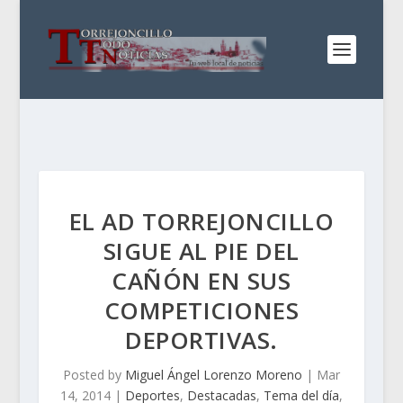
EL AD TORREJONCILLO
SIGUE AL PIE DEL
CAÑÓN EN SUS
COMPETICIONES
DEPORTIVAS.
Posted by
Miguel Ángel Lorenzo Moreno
|
Mar
14, 2014
|
Deportes
,
Destacadas
,
Tema del día
,