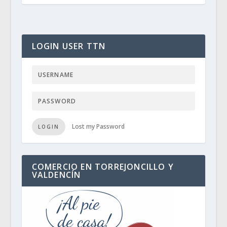
LOGIN USER TTN
Lost my Password
LOGIN
COMERCIO EN TORREJONCILLO Y
VALDENCÍN