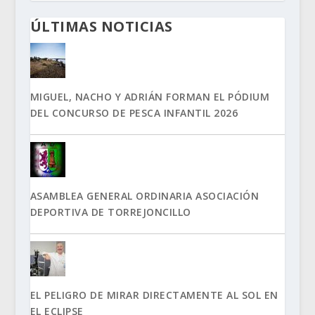
ÚLTIMAS NOTICIAS
MIGUEL, NACHO Y ADRIÁN FORMAN EL PÓDIUM
DEL CONCURSO DE PESCA INFANTIL 2026
ASAMBLEA GENERAL ORDINARIA ASOCIACIÓN
DEPORTIVA DE TORREJONCILLO
EL PELIGRO DE MIRAR DIRECTAMENTE AL SOL EN
EL ECLIPSE