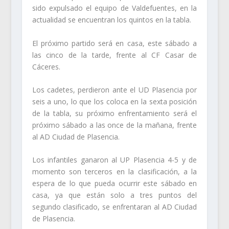
sido expulsado el equipo de Valdefuentes, en la
actualidad se encuentran los quintos en la tabla.
El próximo partido será en casa, este sábado a
las cinco de la tarde, frente al CF Casar de
Cáceres.
Los cadetes, perdieron ante el UD Plasencia por
seis a uno, lo que los coloca en la sexta posición
de la tabla, su próximo enfrentamiento será el
próximo sábado a las once de la mañana, frente
al AD Ciudad de Plasencia.
Los infantiles ganaron al UP Plasencia 4-5 y de
momento son terceros en la clasificación, a la
espera de lo que pueda ocurrir este sábado en
casa, ya que están solo a tres puntos del
segundo clasificado, se enfrentaran al AD Ciudad
de Plasencia.