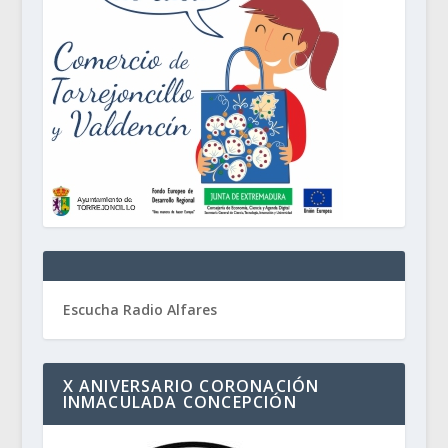
Escucha Radio Alfares
X ANIVERSARIO CORONACIÓN
INMACULADA CONCEPCIÓN