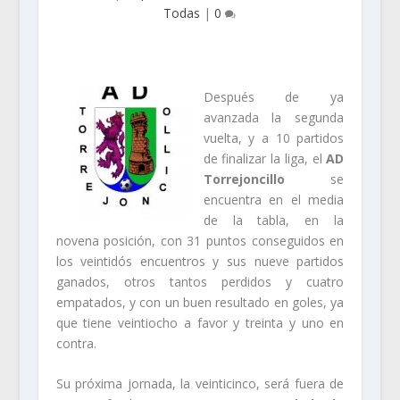
Todas
|
0
Después de ya
avanzada la segunda
vuelta, y a 10 partidos
de finalizar la liga, el
AD
Torrejoncillo
se
encuentra en el media
de la tabla, en la
novena posición, con 31 puntos conseguidos en
los veintidós encuentros y sus nueve partidos
ganados, otros tantos perdidos y cuatro
empatados, y con un buen resultado en goles, ya
que tiene veintiocho a favor y treinta y uno en
contra.
Su próxima jornada, la veinticinco, será fuera de