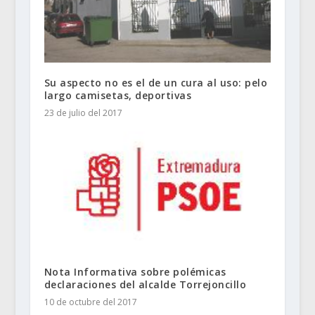
Su aspecto no es el de un cura al uso: pelo
largo camisetas, deportivas
23 de julio del 2017
Nota Informativa sobre polémicas
declaraciones del alcalde Torrejoncillo
10 de octubre del 2017