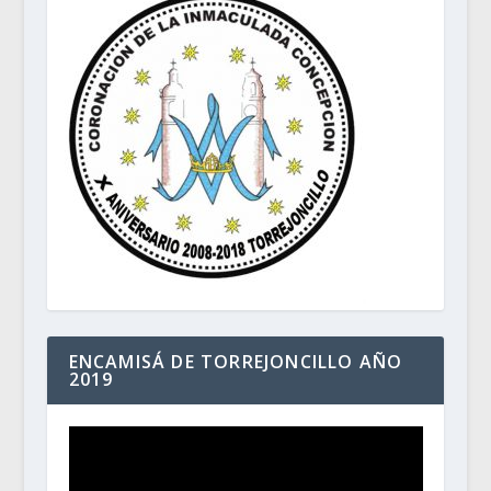
ENCAMISÁ DE TORREJONCILLO AÑO
2019