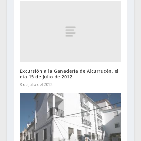
Excursión a la Ganadería de Alcurrucén, el
día 15 de Julio de 2012
3 de julio del 2012