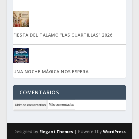
FIESTA DEL TALAMO "LAS CUARTILLAS" 2026
UNA NOCHE MÁGICA NOS ESPERA
COMENTARIOS
Más comentadas
Últimos comentarios
Designed by
| Powered by
Elegant Themes
WordPress