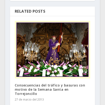
RELATED POSTS
Consecuencias del tráfico y basuras con
motivo de la Semana Santa en
Torrejoncillo
27 de marzo del 2013