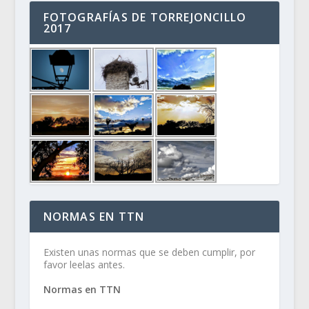
FOTOGRAFÍAS DE TORREJONCILLO
2017
NORMAS EN TTN
Existen unas normas que se deben cumplir, por
favor leelas antes.
Normas en TTN