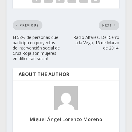
PREVIOUS
NEXT
El 58% de personas que
Radio Alfares, Del Cerro
participa en proyectos
a la Vega, 15 de Marzo
de intervención social de
de 2014.
Cruz Roja son mujeres
en dificultad social
ABOUT THE AUTHOR
Miguel Ángel Lorenzo Moreno