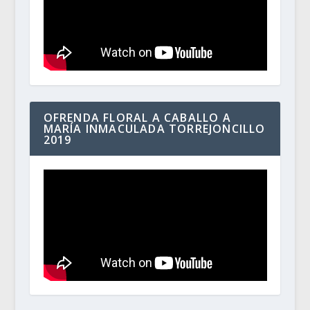
OFRENDA FLORAL A CABALLO A
MARÍA INMACULADA TORREJONCILLO
2019