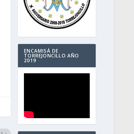
ENCAMISÁ DE
TORREJONCILLO AÑO
2019
XT