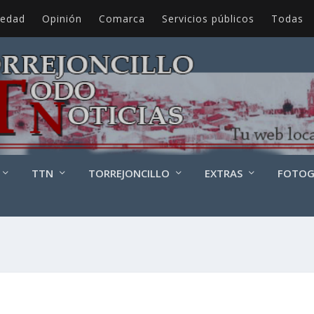
iedad
Opinión
Comarca
Servicios públicos
Todas
TTN
TORREJONCILLO
EXTRAS
FOTOG