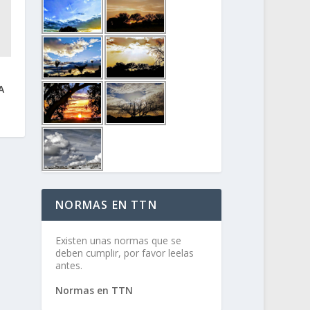
A
NORMAS EN TTN
Existen unas normas que se
deben cumplir, por favor leelas
antes.
Normas en TTN