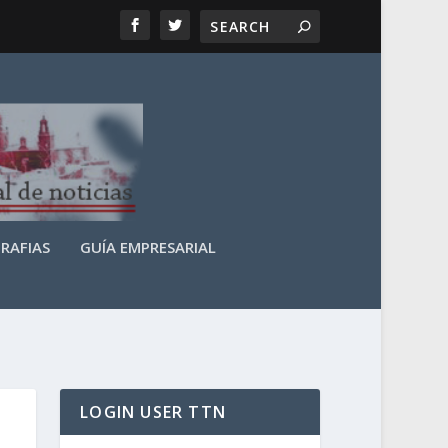
RAFIAS
GUÍA EMPRESARIAL
LOGIN USER TTN