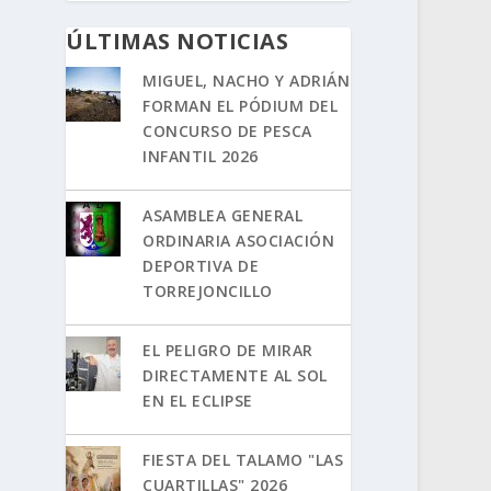
ÚLTIMAS NOTICIAS
MIGUEL, NACHO Y ADRIÁN
FORMAN EL PÓDIUM DEL
CONCURSO DE PESCA
INFANTIL 2026
ASAMBLEA GENERAL
ORDINARIA ASOCIACIÓN
DEPORTIVA DE
TORREJONCILLO
EL PELIGRO DE MIRAR
DIRECTAMENTE AL SOL
EN EL ECLIPSE
FIESTA DEL TALAMO "LAS
CUARTILLAS" 2026