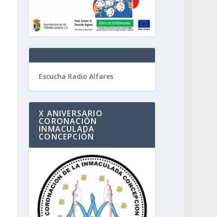
Escucha Radio Alfares
X ANIVERSARIO
CORONACIÓN
INMACULADA
CONCEPCIÓN