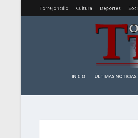
Torrejoncillo
Cultura
Deportes
Soc
INICIO
ÚLTIMAS NOTICIAS