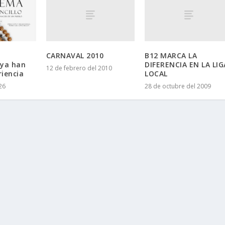
CARNAVAL 2010
B12 MARCA LA
DIFERENCIA EN LA LIG
 ya han
12 de febrero del 2010
LOCAL
riencia
28 de octubre del 2009
26