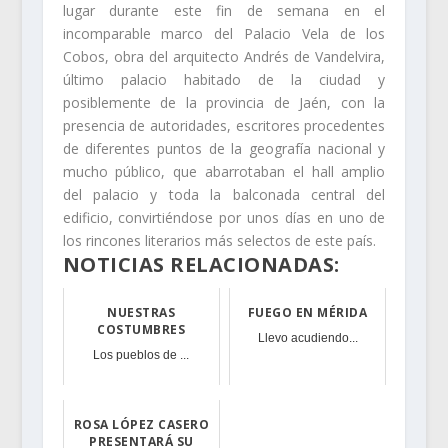
lugar durante este fin de semana en el
incomparable marco del Palacio Vela de los
Cobos, obra del arquitecto Andrés de Vandelvira,
último palacio habitado de la ciudad y
posiblemente de la provincia de Jaén, con la
presencia de autoridades, escritores procedentes
de diferentes puntos de la geografía nacional y
mucho público, que abarrotaban el hall amplio
del palacio y toda la balconada central del
edificio, convirtiéndose por unos días en uno de
los rincones literarios más selectos de este país.
NOTICIAS RELACIONADAS:
NUESTRAS
FUEGO EN MÉRIDA
COSTUMBRES
Llevo acudiendo...
Los pueblos de ...
ROSA LÓPEZ CASERO
PRESENTARÁ SU