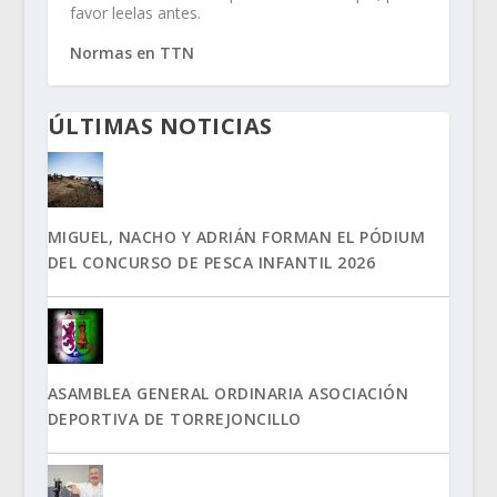
favor leelas antes.
Normas en TTN
ÚLTIMAS NOTICIAS
MIGUEL, NACHO Y ADRIÁN FORMAN EL PÓDIUM
DEL CONCURSO DE PESCA INFANTIL 2026
ASAMBLEA GENERAL ORDINARIA ASOCIACIÓN
DEPORTIVA DE TORREJONCILLO