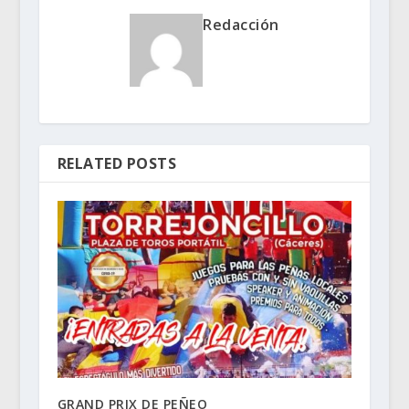
Redacción
RELATED POSTS
GRAND PRIX DE PEÑEO