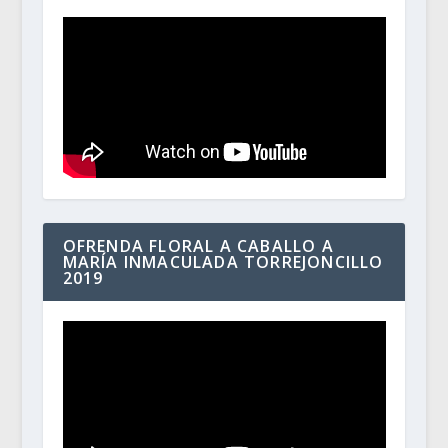
OFRENDA FLORAL A CABALLO A
MARÍA INMACULADA TORREJONCILLO
2019