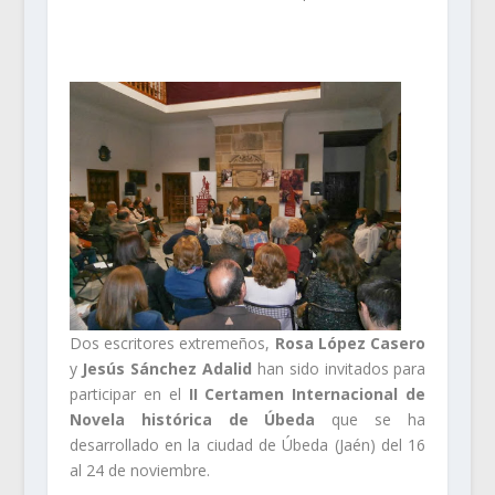
Dos escritores extremeños,
Rosa López Casero
y
Jesús Sánchez Adalid
han sido invitados para
participar en el
II Certamen Internacional de
Novela histórica de Úbeda
que se ha
desarrollado en la ciudad de Úbeda (Jaén) del 16
al 24 de noviembre.