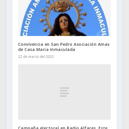
Convivencia en San Pedro Asociación Amas
de Casa Maria Inmaculada
22 de marzo del 2022
Campaña electoral en Radio Alfares. Este