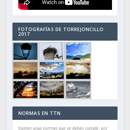
FOTOGRAFÍAS DE TORREJONCILLO
2017
NORMAS EN TTN
Existen unas normas que se deben cumplir, por