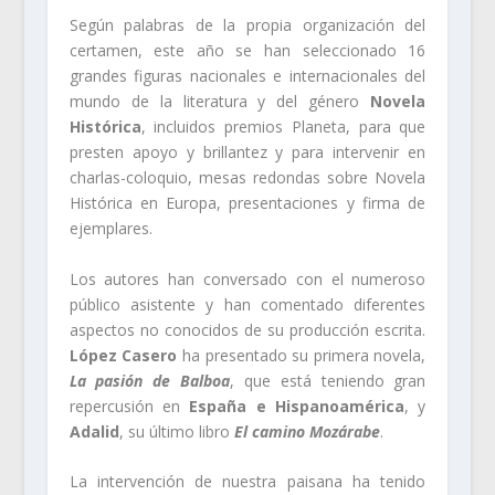
Según palabras de la propia organización del
certamen, este año se han seleccionado 16
grandes figuras nacionales e internacionales del
mundo de la literatura y del género
Novela
Histórica
, incluidos premios Planeta, para que
presten apoyo y brillantez y para intervenir en
charlas-coloquio, mesas redondas sobre Novela
Histórica en Europa, presentaciones y firma de
ejemplares.
Los autores han conversado con el numeroso
público asistente y han comentado diferentes
aspectos no conocidos de su producción escrita.
López Casero
ha presentado su primera novela,
La pasión de Balboa
, que está teniendo gran
repercusión en
España e Hispanoamérica
, y
Adalid
, su último libro
El camino Mozárabe
.
La intervención de nuestra paisana ha tenido