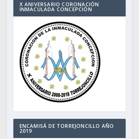
X ANIVERSARIO CORONACIÓN
INMACULADA CONCEPCIÓN
ENCAMISÁ DE TORREJONCILLO AÑO
2019