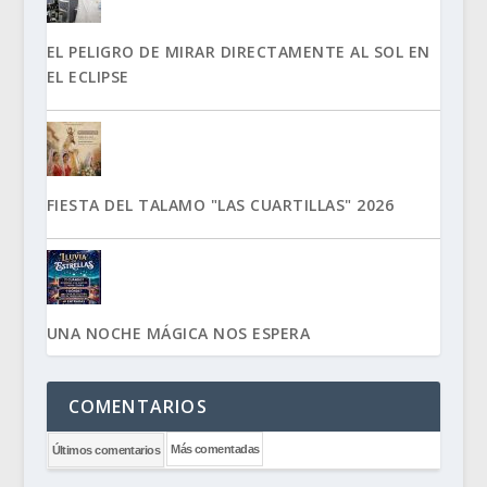
EL PELIGRO DE MIRAR DIRECTAMENTE AL SOL EN
EL ECLIPSE
FIESTA DEL TALAMO "LAS CUARTILLAS" 2026
UNA NOCHE MÁGICA NOS ESPERA
COMENTARIOS
Más comentadas
Últimos comentarios