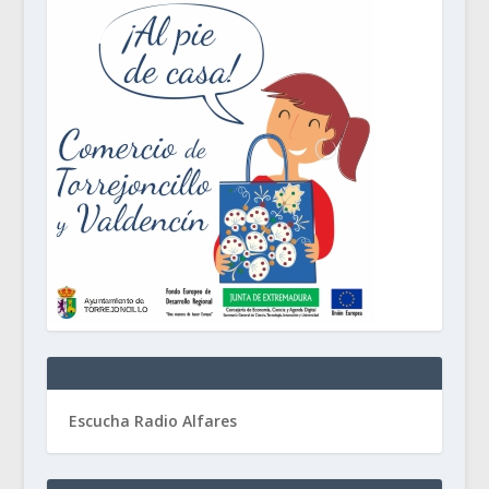
Escucha Radio Alfares