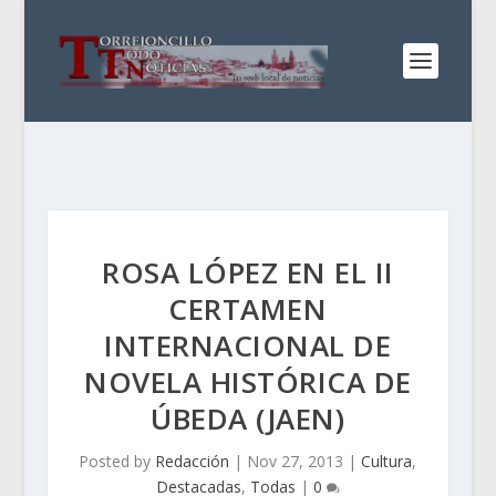
ROSA LÓPEZ EN EL II
CERTAMEN
INTERNACIONAL DE
NOVELA HISTÓRICA DE
ÚBEDA (JAEN)
Posted by
Redacción
|
Nov 27, 2013
|
Cultura
,
Destacadas
,
Todas
|
0