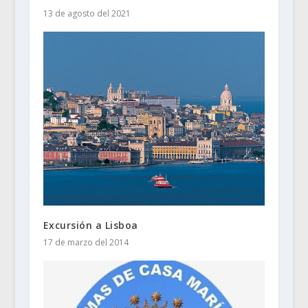
13 de agosto del 2021
Excursión a Lisboa
17 de marzo del 2014