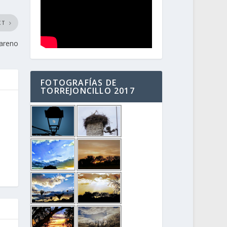
XT
zareno
FOTOGRAFÍAS DE
TORREJONCILLO 2017