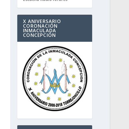
X ANIVERSARIO
CORONACIÓN
INMACULADA
CONCEPCIÓN