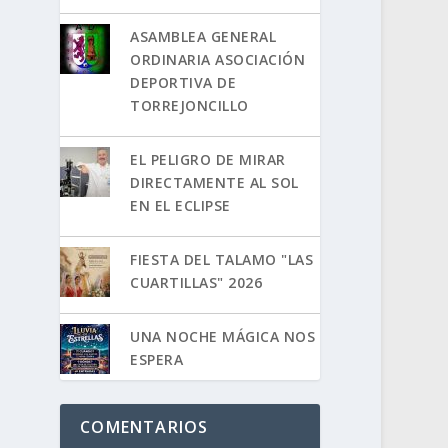
ASAMBLEA GENERAL
ORDINARIA ASOCIACIÓN
DEPORTIVA DE
TORREJONCILLO
EL PELIGRO DE MIRAR
DIRECTAMENTE AL SOL
EN EL ECLIPSE
FIESTA DEL TALAMO "LAS
CUARTILLAS" 2026
UNA NOCHE MÁGICA NOS
ESPERA
COMENTARIOS