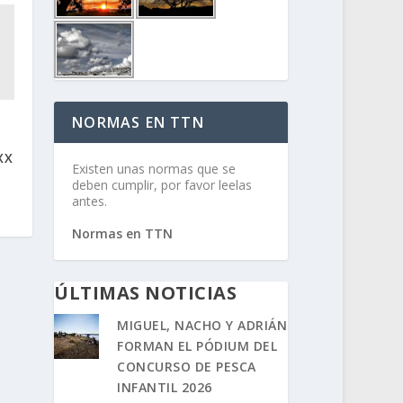
NORMAS EN TTN
XX
Existen unas normas que se
deben cumplir, por favor leelas
antes.
Normas en TTN
ÚLTIMAS NOTICIAS
MIGUEL, NACHO Y ADRIÁN
FORMAN EL PÓDIUM DEL
CONCURSO DE PESCA
INFANTIL 2026