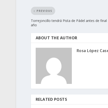
PREVIOUS
Torrejoncillo tendrá Pista de Pádel antes de final
año
ABOUT THE AUTHOR
Rosa López Cas
RELATED POSTS