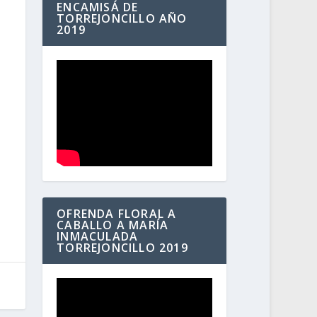
ENCAMISÁ DE
TORREJONCILLO AÑO
2019
OFRENDA FLORAL A
CABALLO A MARÍA
INMACULADA
TORREJONCILLO 2019