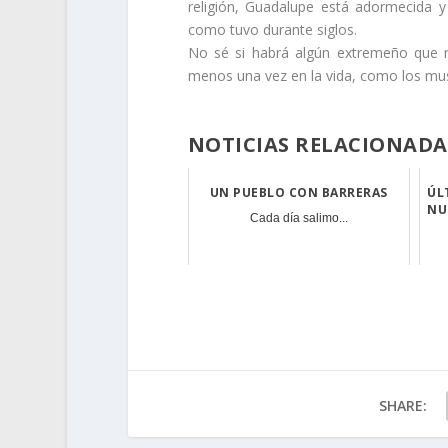
religión, Guadalupe está adormecida 
como tuvo durante siglos.
No sé si habrá algún extremeño que no
menos una vez en la vida, como los mu
NOTICIAS RELACIONADA
UN PUEBLO CON BARRERAS
ÚL
NU
Cada día salimo...
SHARE: