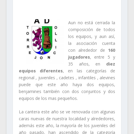
Aun no está cerrada la
composición de todos
los equipos, y aun así,
la asociación cuenta
con alrededor de
160
jugadores
, entre 5 y
35 años, en
diez
equipos diferentes
, en las categorías de
regional , juveniles , cadetes , infantiles , alevines
puede que este año haya dos equipos,
benjamines también con dos conjuntos y dos
equipos de los mas pequeños.
La cantera este año se ve renovada con algunas
caras nuevas de nuestra localidad y alrededores,
además este año, la mayoría de los juveniles del
año pasado, han ascendido de la categoría