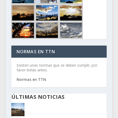
NORMAS EN TTN
Existen unas normas que se deben cumplir, por
favor leelas antes.
Normas en TTN
ÚLTIMAS NOTICIAS