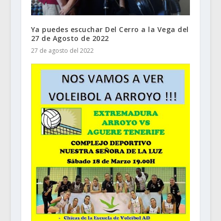
Ya puedes escuchar Del Cerro a la Vega del
27 de Agosto de 2022
27 de agosto del 2022