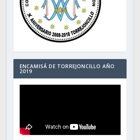
ENCAMISÁ DE TORREJONCILLO AÑO
2019