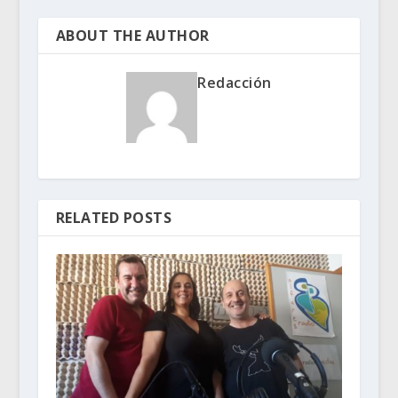
ABOUT THE AUTHOR
Redacción
RELATED POSTS