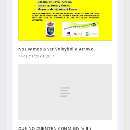
Nos vamos a ver Voleybol a Arroyo
17 de marzo del 2017
QUE NO CUENTEN CONMIGO (y III)