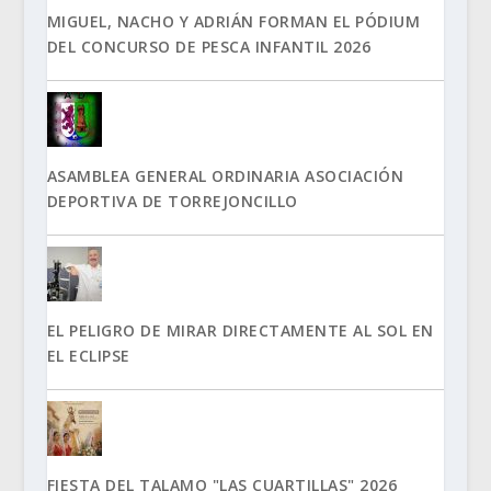
MIGUEL, NACHO Y ADRIÁN FORMAN EL PÓDIUM
DEL CONCURSO DE PESCA INFANTIL 2026
ASAMBLEA GENERAL ORDINARIA ASOCIACIÓN
DEPORTIVA DE TORREJONCILLO
EL PELIGRO DE MIRAR DIRECTAMENTE AL SOL EN
EL ECLIPSE
FIESTA DEL TALAMO "LAS CUARTILLAS" 2026