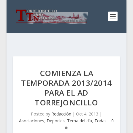
COMIENZA LA
TEMPORADA 2013/2014
PARA EL AD
TORREJONCILLO
Posted by
Redacción
|
Oct 4, 2013
|
Asociaciones
,
Deportes
,
Tema del día
,
Todas
|
0