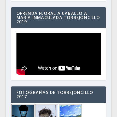
OFRENDA FLORAL A CABALLO A
MARÍA INMACULADA TORREJONCILLO
2019
FOTOGRAFÍAS DE TORREJONCILLO
2017