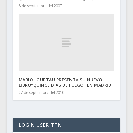
8 de septiembre del 2007
MARIO LOURTAU PRESENTA SU NUEVO
LIBRO“QUINCE DÍAS DE FUEGO” EN MADRID.
27 de septiembre del 2010
LOGIN USER TTN