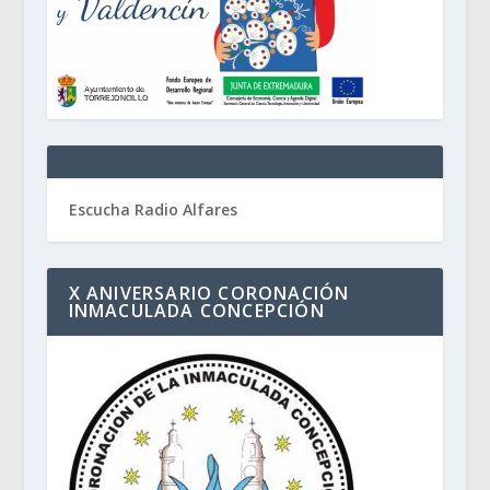
Escucha Radio Alfares
X ANIVERSARIO CORONACIÓN
INMACULADA CONCEPCIÓN