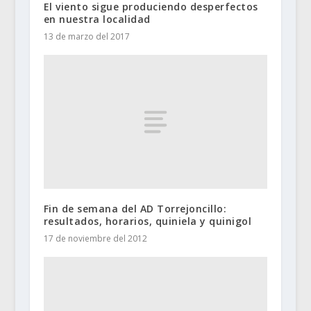
El viento sigue produciendo desperfectos
en nuestra localidad
13 de marzo del 2017
Fin de semana del AD Torrejoncillo:
resultados, horarios, quiniela y quinigol
17 de noviembre del 2012