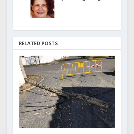
RELATED POSTS