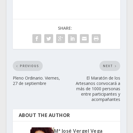
SHARE:
PREVIOUS
NEXT
Pleno Ordinario. Viernes,
El Maratón de los
27 de septiembre
Artesanos convocará a
más de 1000 personas
entre participantes y
acompañantes
ABOUT THE AUTHOR
Mª José Vergel Vega