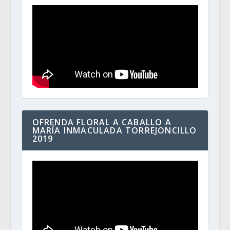
OFRENDA FLORAL A CABALLO A
MARÍA INMACULADA TORREJONCILLO
2019