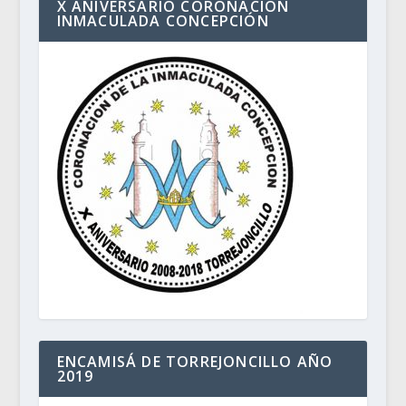
X ANIVERSARIO CORONACIÓN
INMACULADA CONCEPCIÓN
ENCAMISÁ DE TORREJONCILLO AÑO
2019