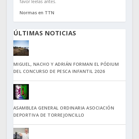
favor leelas antes.
Normas en TTN
ÚLTIMAS NOTICIAS
MIGUEL, NACHO Y ADRIÁN FORMAN EL PÓDIUM
DEL CONCURSO DE PESCA INFANTIL 2026
ASAMBLEA GENERAL ORDINARIA ASOCIACIÓN
DEPORTIVA DE TORREJONCILLO