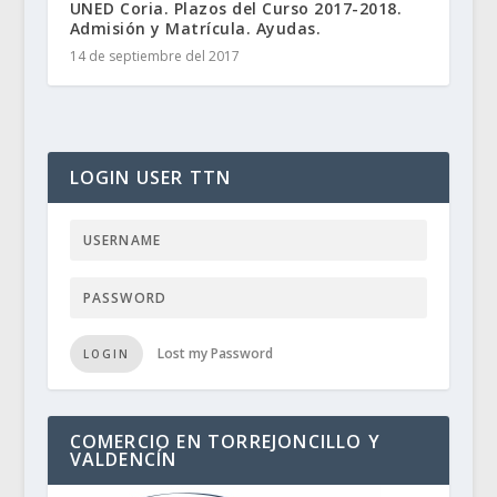
UNED Coria. Plazos del Curso 2017-2018.
Admisión y Matrícula. Ayudas.
14 de septiembre del 2017
LOGIN USER TTN
Lost my Password
LOGIN
COMERCIO EN TORREJONCILLO Y
VALDENCÍN