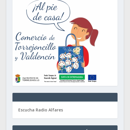
Escucha Radio Alfares