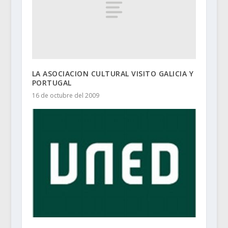
LA ASOCIACION CULTURAL VISITO GALICIA Y
PORTUGAL
16 de octubre del 2009