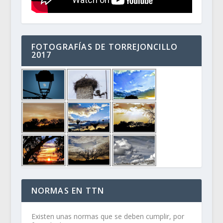
FOTOGRAFÍAS DE TORREJONCILLO
2017
NORMAS EN TTN
Existen unas normas que se deben cumplir, por