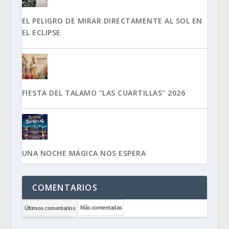
EL PELIGRO DE MIRAR DIRECTAMENTE AL SOL EN
EL ECLIPSE
FIESTA DEL TALAMO "LAS CUARTILLAS" 2026
UNA NOCHE MÁGICA NOS ESPERA
COMENTARIOS
Más comentadas
Últimos comentarios