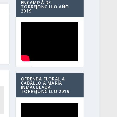
ENCAMISÁ DE
TORREJONCILLO AÑO
2019
OFRENDA FLORAL A
CABALLO A MARÍA
INMACULADA
TORREJONCILLO 2019