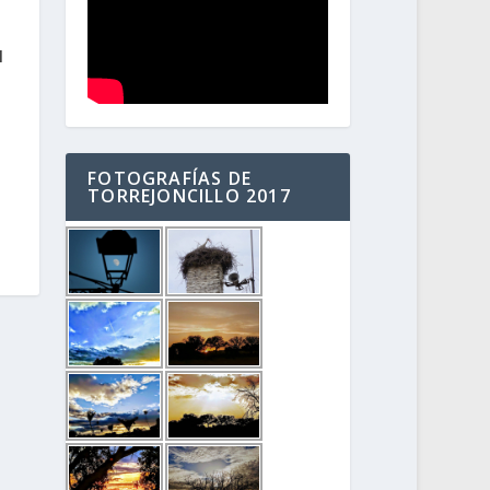
l
FOTOGRAFÍAS DE
TORREJONCILLO 2017