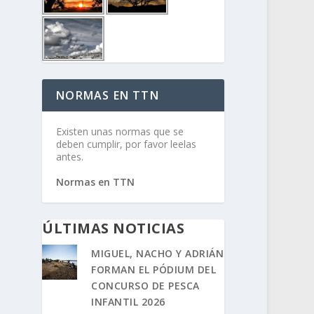
NORMAS EN TTN
Existen unas normas que se
deben cumplir, por favor leelas
antes.
Normas en TTN
ÚLTIMAS NOTICIAS
MIGUEL, NACHO Y ADRIÁN
FORMAN EL PÓDIUM DEL
CONCURSO DE PESCA
INFANTIL 2026