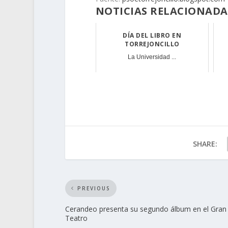
NOTICIAS RELACIONADA
DÍA DEL LIBRO EN
TORREJONCILLO
La Universidad ...
SHARE:
PREVIOUS
Cerandeo presenta su segundo álbum en el Gran
Teatro