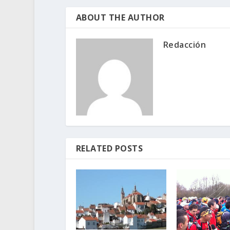
ABOUT THE AUTHOR
Redacción
RELATED POSTS