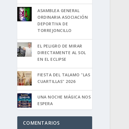
ASAMBLEA GENERAL
ORDINARIA ASOCIACIÓN
DEPORTIVA DE
TORREJONCILLO
EL PELIGRO DE MIRAR
DIRECTAMENTE AL SOL
EN EL ECLIPSE
FIESTA DEL TALAMO "LAS
CUARTILLAS" 2026
UNA NOCHE MÁGICA NOS
ESPERA
COMENTARIOS