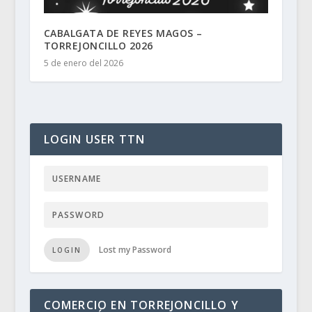
CABALGATA DE REYES MAGOS –
TORREJONCILLO 2026
5 de enero del 2026
LOGIN USER TTN
Lost my Password
LOGIN
COMERCIO EN TORREJONCILLO Y