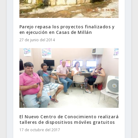
Parejo repasa los proyectos finalizados y
en ejecución en Casas de Millán
27 de junio del 2014
El Nuevo Centro de Conocimiento realizará
talleres de dispositivos móviles gratuitos
17 de octubre del 2017