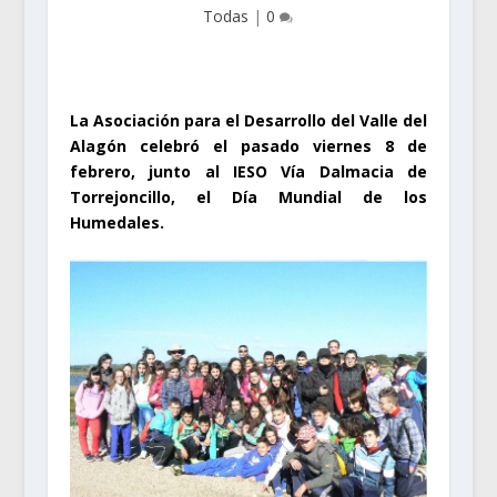
Todas
|
0
La Asociación para el Desarrollo del Valle del
Alagón celebró el pasado viernes 8 de
febrero, junto al IESO Vía Dalmacia de
Torrejoncillo, el Día Mundial de los
Humedales.