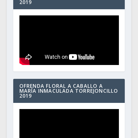
2019
OFRENDA FLORAL A CABALLO A
MARÍA INMACULADA TORREJONCILLO
2019