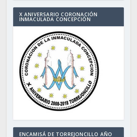
X ANIVERSARIO CORONACIÓN
INMACULADA CONCEPCIÓN
ENCAMISÁ DE TORREJONCILLO AÑO