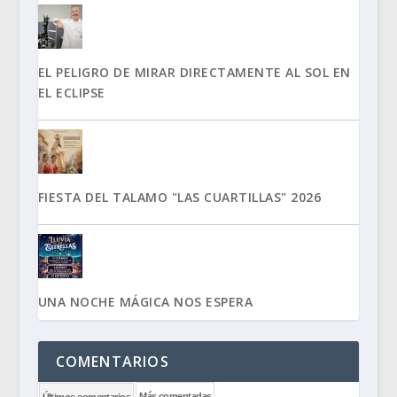
EL PELIGRO DE MIRAR DIRECTAMENTE AL SOL EN
EL ECLIPSE
FIESTA DEL TALAMO "LAS CUARTILLAS" 2026
UNA NOCHE MÁGICA NOS ESPERA
COMENTARIOS
Más comentadas
Últimos comentarios