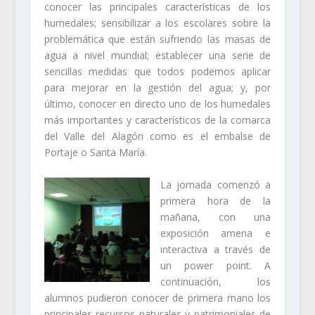
conocer las principales características de los
humedales; sensibilizar a los escolares sobre la
problemática que están sufriendo las masas de
agua a nivel mundial; establecer una serie de
sencillas medidas que todos podemos aplicar
para mejorar en la gestión del agua; y, por
último, conocer en directo uno de los humedales
más importantes y característicos de la comarca
del Valle del Alagón como es el embalse de
Portaje o Santa María.
La jornada comenzó a
primera hora de la
mañana, con una
exposición amena e
interactiva a través de
un power point. A
continuación, los
alumnos pudieron conocer de primera mano los
principales recursos naturales y patrimoniales de