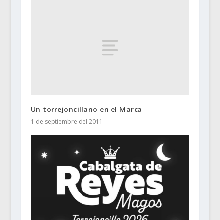
Un torrejoncillano en el Marca
1 de septiembre del 2011