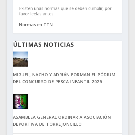
Existen unas normas que se deben cumplir, por
favor leelas antes.
Normas en TTN
ÚLTIMAS NOTICIAS
MIGUEL, NACHO Y ADRIÁN FORMAN EL PÓDIUM
DEL CONCURSO DE PESCA INFANTIL 2026
ASAMBLEA GENERAL ORDINARIA ASOCIACIÓN
DEPORTIVA DE TORREJONCILLO