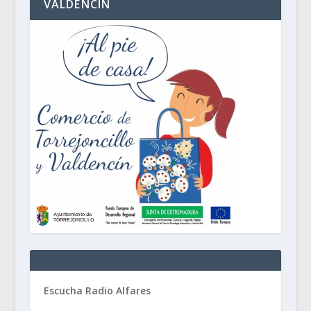
VALDENCÍN
Escucha Radio Alfares