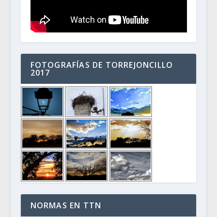
FOTOGRAFÍAS DE TORREJONCILLO
2017
NORMAS EN TTN