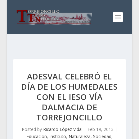
ADESVAL CELEBRÓ EL
DÍA DE LOS HUMEDALES
CON EL IESO VÍA
DALMACIA DE
TORREJONCILLO
Posted by
Ricardo López Vidal
|
Feb 19, 2013
|
Educación
,
Instituto
,
Naturaleza
,
Sociedad
,