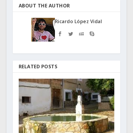
ABOUT THE AUTHOR
Ricardo López Vidal
RELATED POSTS