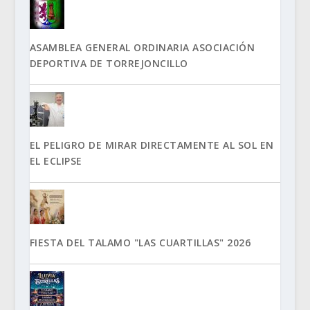
ASAMBLEA GENERAL ORDINARIA ASOCIACIÓN
DEPORTIVA DE TORREJONCILLO
EL PELIGRO DE MIRAR DIRECTAMENTE AL SOL EN
EL ECLIPSE
FIESTA DEL TALAMO "LAS CUARTILLAS" 2026