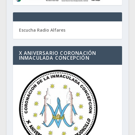
Escucha Radio Alfares
X ANIVERSARIO CORONACIÓN
INMACULADA CONCEPCIÓN