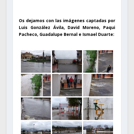
.
Os dejamos con las imágenes captadas por
Luis González Ávila, David Moreno, Paqui
Pacheco, Guadalupe Bernal e Ismael Duarte: