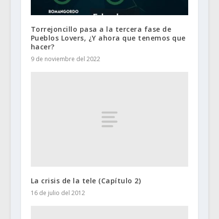
Torrejoncillo pasa a la tercera fase de
Pueblos Lovers, ¿Y ahora que tenemos que
hacer?
9 de noviembre del 2022
La crisis de la tele (Capítulo 2)
16 de julio del 2012