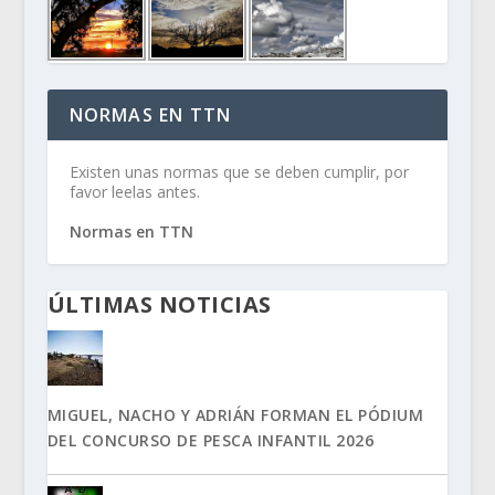
NORMAS EN TTN
Existen unas normas que se deben cumplir, por
favor leelas antes.
Normas en TTN
ÚLTIMAS NOTICIAS
MIGUEL, NACHO Y ADRIÁN FORMAN EL PÓDIUM
DEL CONCURSO DE PESCA INFANTIL 2026