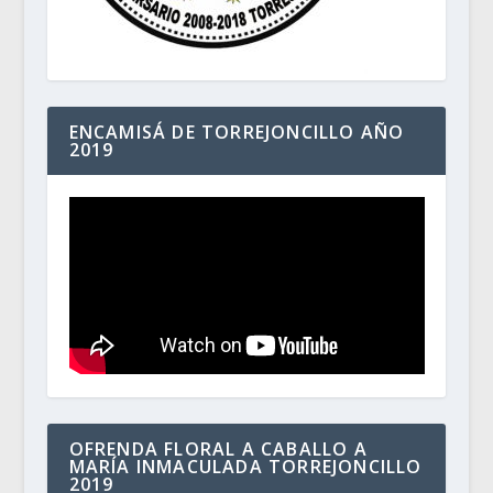
ENCAMISÁ DE TORREJONCILLO AÑO
2019
OFRENDA FLORAL A CABALLO A
MARÍA INMACULADA TORREJONCILLO
2019