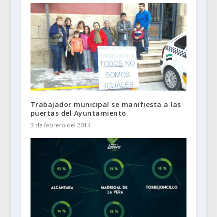
Trabajador municipal se manifiesta a las
puertas del Ayuntamiento
3 de febrero del 2014