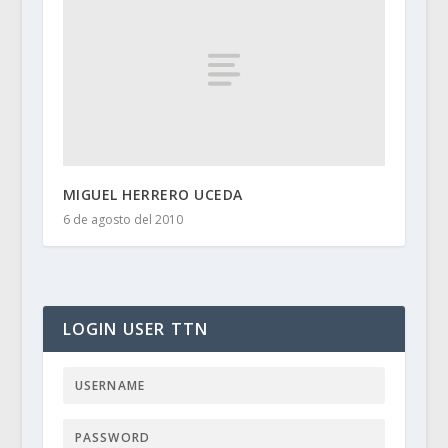
MIGUEL HERRERO UCEDA
6 de agosto del 2010
LOGIN USER TTN