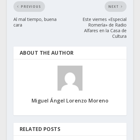
PREVIOUS
NEXT
Al mal tiempo, buena
Este viernes «Especial
cara
Romería» de Radio
Alfares en la Casa de
Cultura
ABOUT THE AUTHOR
Miguel Ángel Lorenzo Moreno
RELATED POSTS