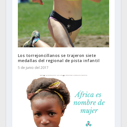
Los torrejoncillanos se trajeron siete
medallas del regional de pista infantil
5 de junio del 2017