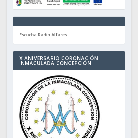
Escucha Radio Alfares
X ANIVERSARIO CORONACIÓN
INMACULADA CONCEPCIÓN