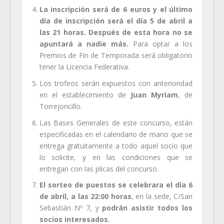
La inscripción será de 6 euros
y el último
día de inscripción será el día 5 de abril a
las 21 horas. Después de esta hora no se
apuntará a nadie más.
Para optar a los
Premios de Fin de Temporada será obligatorio
tener la Licencia Federativa.
Los trofeos serán expuestos con anterioridad
en el establecimiento de
Juan Myriam
, de
Torrejoncillo.
Las Bases Generales de este concurso, están
especificadas en el calendario de mano que se
entrega gratuitamente a todo aquel socio que
lo solicite, y en las condiciones que se
entregan con las plicas del concurso.
El sorteo de puestos se celebrara el día 6
de abril, a las 22:00 horas
, en la sede, C/San
Sebastián Nº 7, y
podrán asistir todos los
socios interesados.