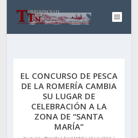
EL CONCURSO DE PESCA
DE LA ROMERÍA CAMBIA
SU LUGAR DE
CELEBRACIÓN A LA
ZONA DE “SANTA
MARÍA”