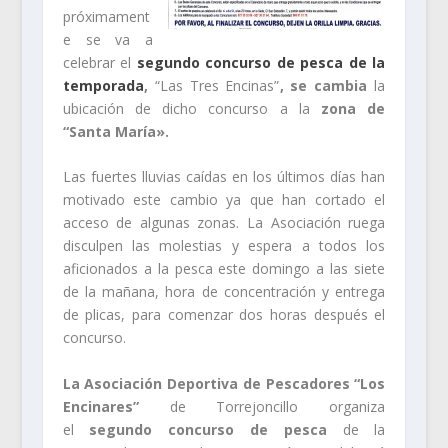
próximament
e se va a
celebrar el
segundo concurso de pesca de la
temporada
,
“Las Tres Encinas”
, se cambia
la
ubicación de dicho concurso a la
zona de
“Santa María».
Las fuertes lluvias caídas en los últimos días han
motivado este cambio ya que han cortado el
acceso de algunas zonas. La Asociación ruega
disculpen las molestias y espera a todos los
aficionados a la pesca este domingo a las siete
de la mañana, hora de concentración y entrega
de plicas, para comenzar dos horas después el
concurso.
La Asociación Deportiva de Pescadores “Los
Encinares”
de Torrejoncillo organiza
el
segundo concurso de pesca
de la