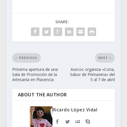
SHARE:
PREVIOUS
NEXT
Próxima apertura de una
Asecoc organiza «Coria,
Sala de Promoción de la
Sabor de Primavera» del
Artesanía en Plasencia
5 al 7 de abril
ABOUT THE AUTHOR
Ricardo López Vidal