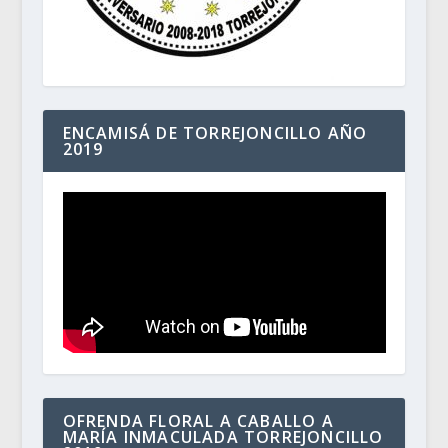
ENCAMISÁ DE TORREJONCILLO AÑO
2019
OFRENDA FLORAL A CABALLO A
MARÍA INMACULADA TORREJONCILLO