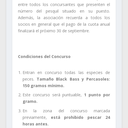
entre todos los concursantes que presenten el
número del pesquil situado en su puesto.
Además, la asociación recuerda a todos los
socios en general que el pago de la cuota anual
finalizará el próximo 30 de septiembre.
.
Condiciones del Concurso
Entran en concurso todas las especies de
peces.
Tamaño Black Bass y Percasoles:
150 gramos
mínimo.
Este concurso será puntuable,
1 punto por
gramo.
En la zona del concurso marcada
previamente,
está prohibido pescar 24
horas antes.