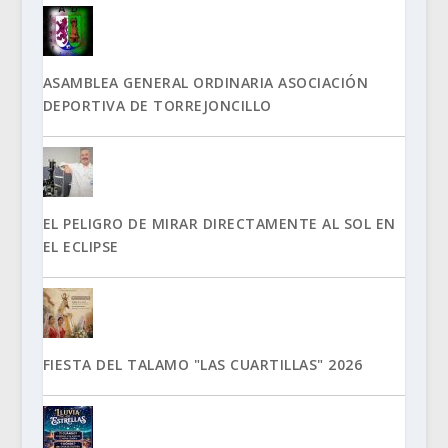
ASAMBLEA GENERAL ORDINARIA ASOCIACIÓN
DEPORTIVA DE TORREJONCILLO
EL PELIGRO DE MIRAR DIRECTAMENTE AL SOL EN
EL ECLIPSE
FIESTA DEL TALAMO "LAS CUARTILLAS" 2026