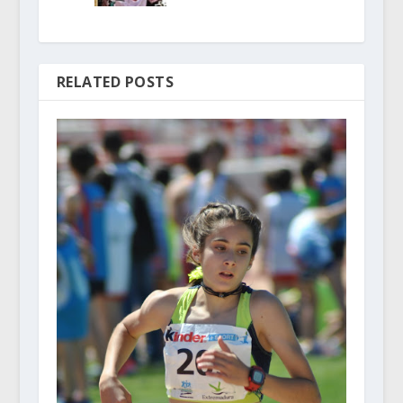
RELATED POSTS