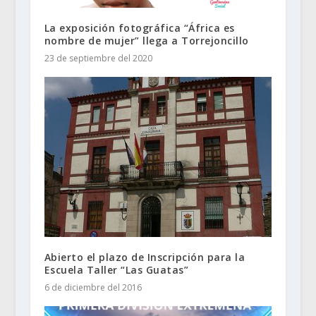
La exposición fotográfica “África es
nombre de mujer” llega a Torrejoncillo
23 de septiembre del 2020
Abierto el plazo de Inscripción para la
Escuela Taller “Las Guatas”
6 de diciembre del 2016