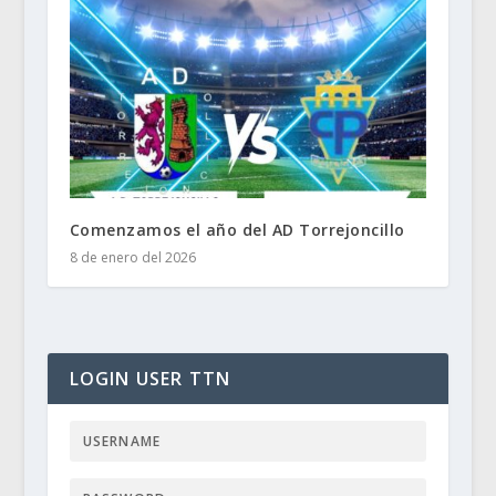
Comenzamos el año del AD Torrejoncillo
8 de enero del 2026
LOGIN USER TTN