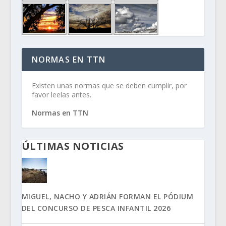
NORMAS EN TTN
Existen unas normas que se deben cumplir, por
favor leelas antes.
Normas en TTN
ÚLTIMAS NOTICIAS
MIGUEL, NACHO Y ADRIÁN FORMAN EL PÓDIUM
DEL CONCURSO DE PESCA INFANTIL 2026