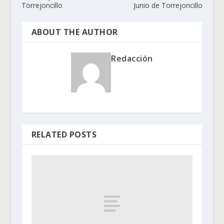
Torrejoncillo
Junio de Torrejoncillo
ABOUT THE AUTHOR
Redacción
RELATED POSTS