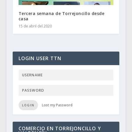
Tercera semana de Torrejoncillo desde
casa
15 de abril del 2020
LOGIN USER TTN
Lost my Password
LOGIN
COMERCIO EN TORREJONCILLO Y