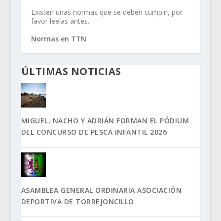
Existen unas normas que se deben cumplir, por
favor leelas antes.
Normas en TTN
ÚLTIMAS NOTICIAS
MIGUEL, NACHO Y ADRIÁN FORMAN EL PÓDIUM
DEL CONCURSO DE PESCA INFANTIL 2026
ASAMBLEA GENERAL ORDINARIA ASOCIACIÓN
DEPORTIVA DE TORREJONCILLO