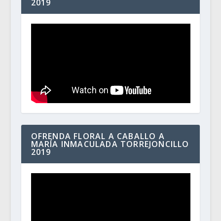
2019
OFRENDA FLORAL A CABALLO A
MARÍA INMACULADA TORREJONCILLO
2019