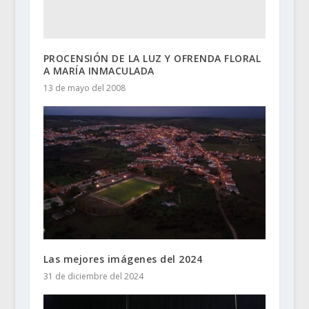
PROCENSIÓN DE LA LUZ Y OFRENDA FLORAL
A MARÍA INMACULADA
13 de mayo del 2008
Las mejores imágenes del 2024
31 de diciembre del 2024