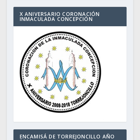
X ANIVERSARIO CORONACIÓN
INMACULADA CONCEPCIÓN
ENCAMISÁ DE TORREJONCILLO AÑO