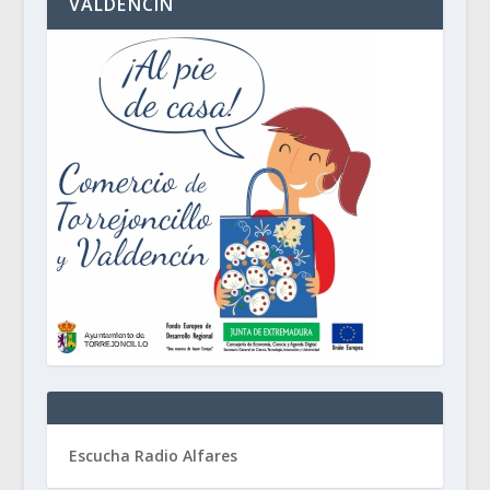
VALDENCÍN
Escucha Radio Alfares