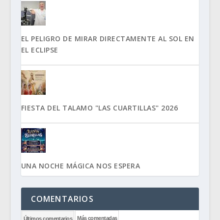
EL PELIGRO DE MIRAR DIRECTAMENTE AL SOL EN
EL ECLIPSE
FIESTA DEL TALAMO "LAS CUARTILLAS" 2026
UNA NOCHE MÁGICA NOS ESPERA
COMENTARIOS
Más comentadas
Últimos comentarios