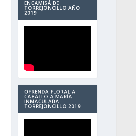
ENCAMISÁ DE
TORREJONCILLO AÑO
2019
OFRENDA FLORAL A
CABALLO A MARÍA
INMACULADA
TORREJONCILLO 2019