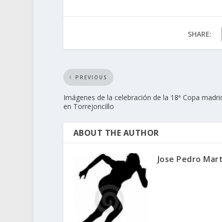
SHARE:
PREVIOUS
Imágenes de la celebración de la 18ª Copa madrid
en Torrejoncillo
ABOUT THE AUTHOR
Jose Pedro Mar