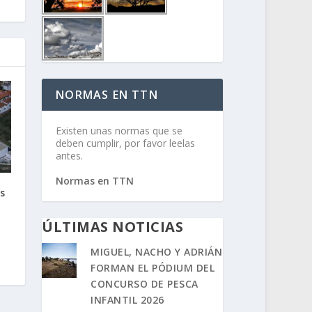
NORMAS EN TTN
Existen unas normas que se
deben cumplir, por favor leelas
antes.
Normas en TTN
s
ÚLTIMAS NOTICIAS
MIGUEL, NACHO Y ADRIÁN
FORMAN EL PÓDIUM DEL
CONCURSO DE PESCA
INFANTIL 2026