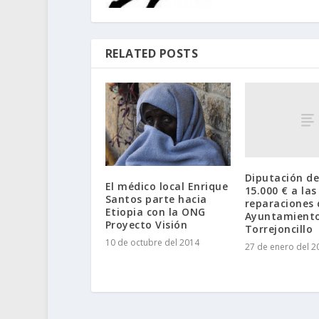
RELATED POSTS
Diputación de
El médico local Enrique
15.000 € a las
Santos parte hacia
reparaciones 
Etiopia con la ONG
Ayuntamient
Proyecto Visión
Torrejoncillo
10 de octubre del 2014
27 de enero del 2