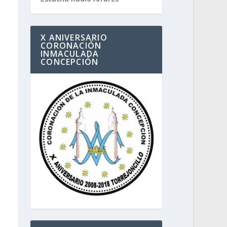
X ANIVERSARIO
CORONACIÓN
INMACULADA
CONCEPCIÓN