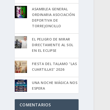
ASAMBLEA GENERAL
ORDINARIA ASOCIACIÓN
DEPORTIVA DE
TORREJONCILLO
EL PELIGRO DE MIRAR
DIRECTAMENTE AL SOL
EN EL ECLIPSE
FIESTA DEL TALAMO "LAS
CUARTILLAS" 2026
UNA NOCHE MÁGICA NOS
ESPERA
COMENTARIOS