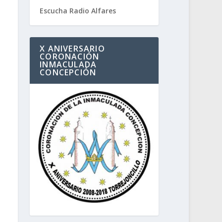
Escucha Radio Alfares
X ANIVERSARIO
CORONACIÓN
INMACULADA
CONCEPCIÓN