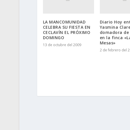
LA MANCOMUNIDAD
Diario Hoy en
CELEBRA SU FIESTA EN
Yasmina Clare
CECLAVÍN EL PRÓXIMO
domadora de 
DOMINGO
en la finca «L
Mesas»
13 de octubre del 2009
2 de febrero del 