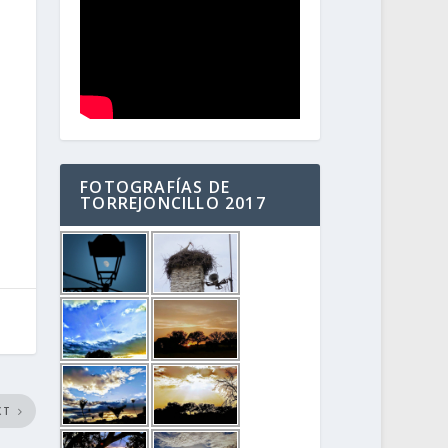
FOTOGRAFÍAS DE
TORREJONCILLO 2017
XT