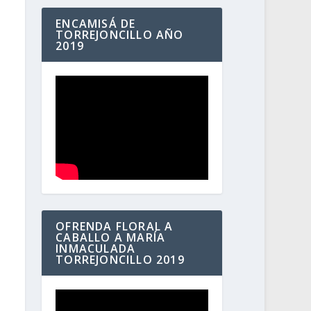
ENCAMISÁ DE
TORREJONCILLO AÑO
2019
OFRENDA FLORAL A
CABALLO A MARÍA
INMACULADA
TORREJONCILLO 2019