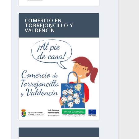
COMERCIO EN
TORREJONCILLO Y
VALDENCÍN