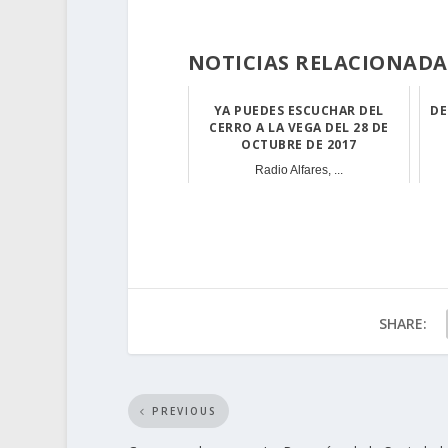
NOTICIAS RELACIONADA
YA PUEDES ESCUCHAR DEL
DE
CERRO A LA VEGA DEL 28 DE
OCTUBRE DE 2017
Radio Alfares, ...
SHARE:
PREVIOUS