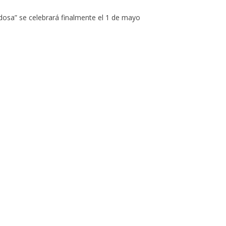
dosa” se celebrará finalmente el 1 de mayo