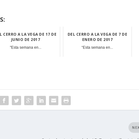
S:
L CERRO A LA VEGA DE 17 DE
DEL CERRO A LA VEGA DE 7 DE
JUNIO DE 2017
ENERO DE 2017
"Esta semana en...
“Esta semana en...
NE