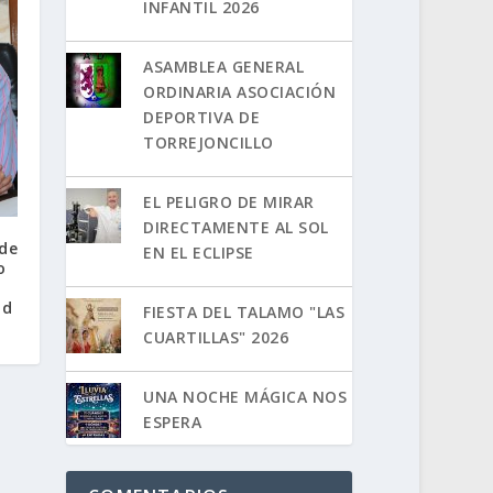
INFANTIL 2026
ASAMBLEA GENERAL
ORDINARIA ASOCIACIÓN
DEPORTIVA DE
TORREJONCILLO
EL PELIGRO DE MIRAR
DIRECTAMENTE AL SOL
 de
EN EL ECLIPSE
o
ad
FIESTA DEL TALAMO "LAS
CUARTILLAS" 2026
UNA NOCHE MÁGICA NOS
ESPERA