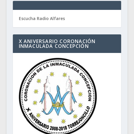
Escucha Radio Alfares
X ANIVERSARIO CORONACIÓN
INMACULADA CONCEPCIÓN