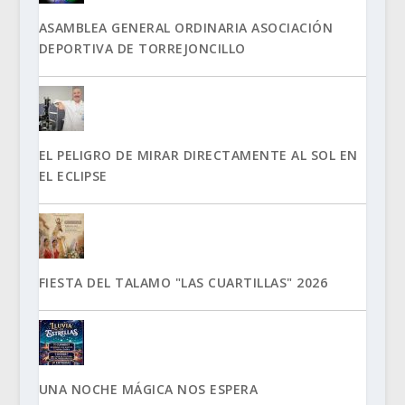
ASAMBLEA GENERAL ORDINARIA ASOCIACIÓN
DEPORTIVA DE TORREJONCILLO
EL PELIGRO DE MIRAR DIRECTAMENTE AL SOL EN
EL ECLIPSE
FIESTA DEL TALAMO "LAS CUARTILLAS" 2026
UNA NOCHE MÁGICA NOS ESPERA