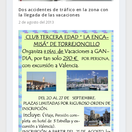
Dos accidentes de tráfico en la zona con
la llegada de las vacaciones
2 de agosto del 2013