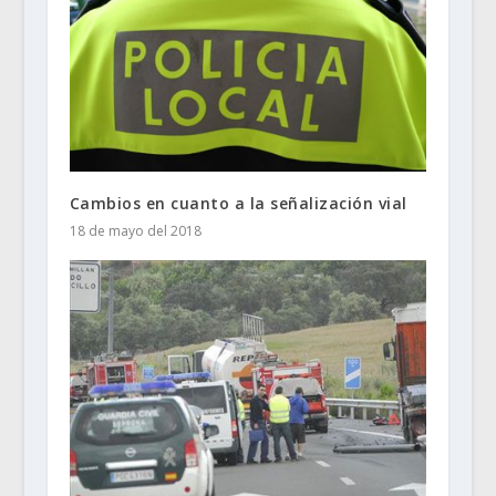
Cambios en cuanto a la señalización vial
18 de mayo del 2018