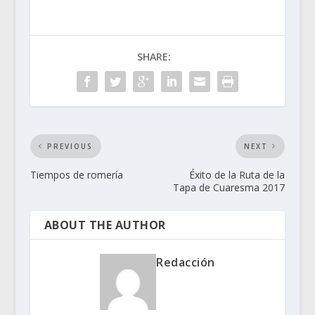
SHARE:
PREVIOUS
NEXT
Tiempos de romería
Éxito de la Ruta de la
Tapa de Cuaresma 2017
ABOUT THE AUTHOR
Redacción