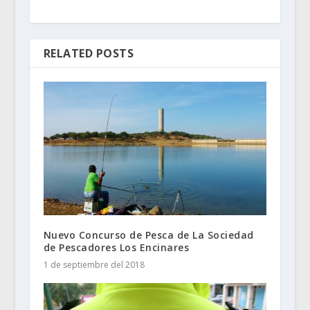
RELATED POSTS
Nuevo Concurso de Pesca de La Sociedad
de Pescadores Los Encinares
1 de septiembre del 2018