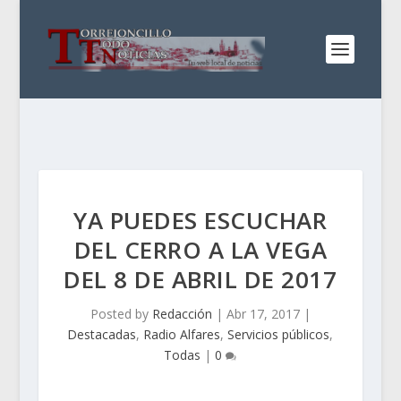
YA PUEDES ESCUCHAR
DEL CERRO A LA VEGA
DEL 8 DE ABRIL DE 2017
Posted by
Redacción
|
Abr 17, 2017
|
Destacadas
,
Radio Alfares
,
Servicios públicos
,
Todas
|
0