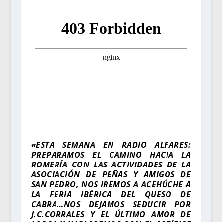
«ESTA SEMANA EN RADIO ALFARES:
PREPARAMOS EL CAMINO HACIA LA
ROMERÍA CON LAS ACTIVIDADES DE LA
ASOCIACIÓN DE PEÑAS Y AMIGOS DE
SAN PEDRO, NOS IREMOS A ACEHÚCHE A
LA FERIA IBÉRICA DEL QUESO DE
CABRA…NOS DEJAMOS SEDUCIR POR
J.C.CORRALES Y EL ÚLTIMO AMOR DE