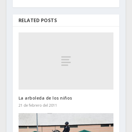
RELATED POSTS
La arboleda de los niños
21 de febrero del 2011