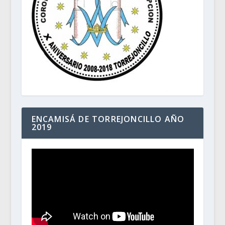
ENCAMISÁ DE TORREJONCILLO AÑO
2019