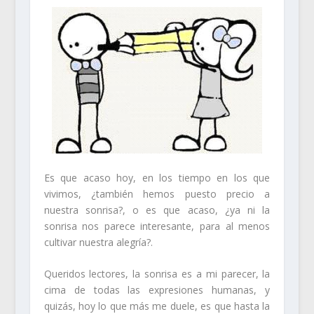
Es que acaso hoy, en los tiempo en los que
vivimos, ¿también hemos puesto precio a
nuestra sonrisa?, o es que acaso, ¿ya ni la
sonrisa nos parece interesante, para al menos
cultivar nuestra alegría?.
Queridos lectores, la sonrisa es a mi parecer, la
cima de todas las expresiones humanas, y
quizás, hoy lo que más me duele, es que hasta la