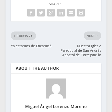
SHARE:
PREVIOUS
NEXT
Ya estamos de Encamisá
Nuestra Iglesia
Parroquial de San Andrés
Apóstol de Torrejoncillo
ABOUT THE AUTHOR
Miguel Ángel Lorenzo Moreno