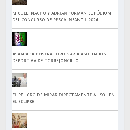
MIGUEL, NACHO Y ADRIÁN FORMAN EL PÓDIUM
DEL CONCURSO DE PESCA INFANTIL 2026
ASAMBLEA GENERAL ORDINARIA ASOCIACIÓN
DEPORTIVA DE TORREJONCILLO
EL PELIGRO DE MIRAR DIRECTAMENTE AL SOL EN
EL ECLIPSE