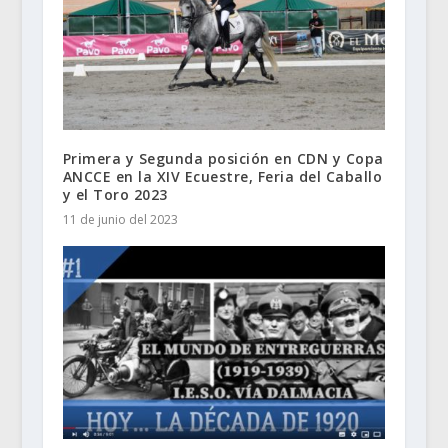
Primera y Segunda posición en CDN y Copa
ANCCE en la XIV Ecuestre, Feria del Caballo
y el Toro 2023
11 de junio del 2023