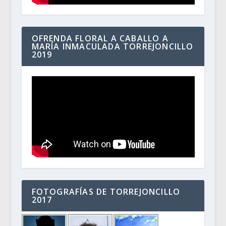
OFRENDA FLORAL A CABALLO A
MARÍA INMACULADA TORREJONCILLO
2019
FOTOGRAFÍAS DE TORREJONCILLO
2017