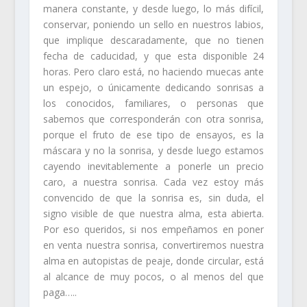
manera constante, y desde luego, lo más difícil,
conservar, poniendo un sello en nuestros labios,
que implique descaradamente, que no tienen
fecha de caducidad, y que esta disponible 24
horas. Pero claro está, no haciendo muecas ante
un espejo, o únicamente dedicando sonrisas a
los conocidos, familiares, o personas que
sabemos que corresponderán con otra sonrisa,
porque el fruto de ese tipo de ensayos, es la
máscara y no la sonrisa, y desde luego estamos
cayendo inevitablemente a ponerle un precio
caro, a nuestra sonrisa. Cada vez estoy más
convencido de que la sonrisa es, sin duda, el
signo visible de que nuestra alma, esta abierta.
Por eso queridos, si nos empeñamos en poner
en venta nuestra sonrisa, convertiremos nuestra
alma en autopistas de peaje, donde circular, está
al alcance de muy pocos, o al menos del que
paga…..