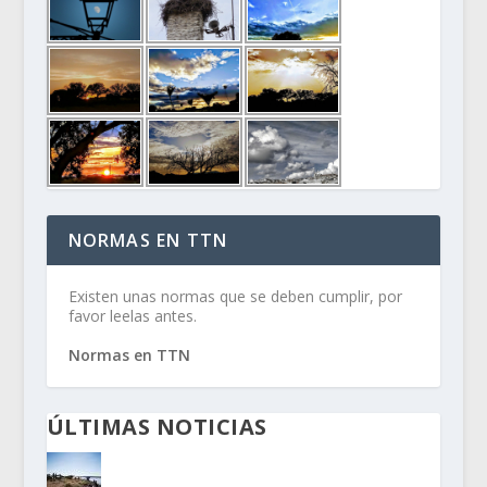
NORMAS EN TTN
Existen unas normas que se deben cumplir, por
favor leelas antes.
Normas en TTN
ÚLTIMAS NOTICIAS