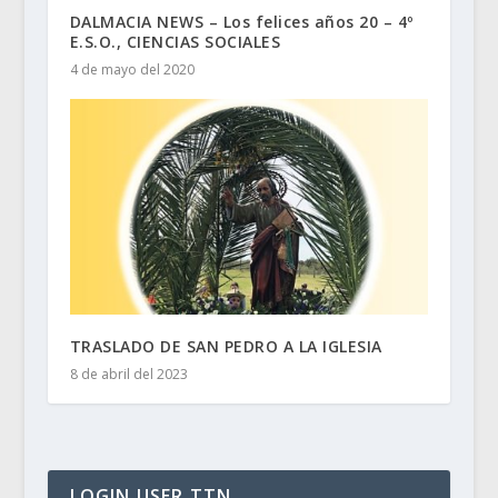
DALMACIA NEWS – Los felices años 20 – 4º
E.S.O., CIENCIAS SOCIALES
4 de mayo del 2020
TRASLADO DE SAN PEDRO A LA IGLESIA
8 de abril del 2023
LOGIN USER TTN