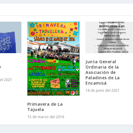
Junta General
y
Ordinaria de la
Asociación de
Paladines de La
el 2021
Encamisá
18 de junio del 2021
Primavera de La
Tajuela
15 de marzo del 2016