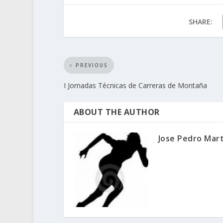
SHARE:
PREVIOUS
I Jornadas Técnicas de Carreras de Montaña
ABOUT THE AUTHOR
Jose Pedro Mar