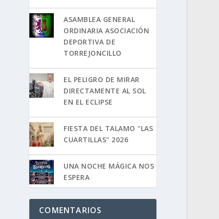
ASAMBLEA GENERAL
ORDINARIA ASOCIACIÓN
DEPORTIVA DE
TORREJONCILLO
EL PELIGRO DE MIRAR
DIRECTAMENTE AL SOL
EN EL ECLIPSE
FIESTA DEL TALAMO "LAS
CUARTILLAS" 2026
UNA NOCHE MÁGICA NOS
ESPERA
COMENTARIOS