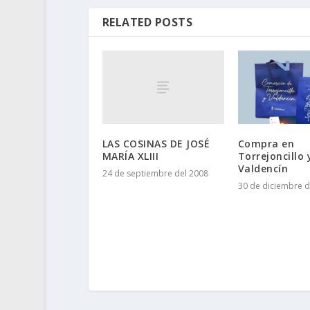
RELATED POSTS
LAS COSINAS DE JOSÉ
Compra en
MARÍA XLIII
Torrejoncillo 
Valdencín
24 de septiembre del 2008
30 de diciembre d