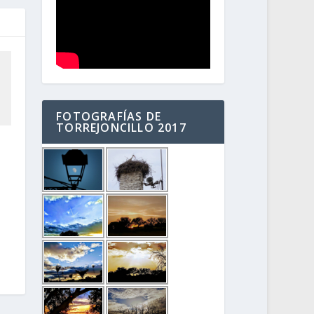
FOTOGRAFÍAS DE
TORREJONCILLO 2017