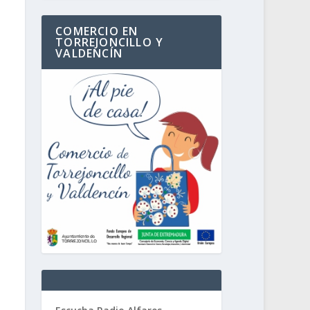
COMERCIO EN
TORREJONCILLO Y
VALDENCÍN