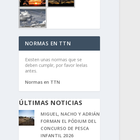
NORMAS EN TTN
Existen unas normas que se
deben cumplir, por favor leelas
antes.
Normas en TTN
ÚLTIMAS NOTICIAS
MIGUEL, NACHO Y ADRIÁN
FORMAN EL PÓDIUM DEL
CONCURSO DE PESCA
INFANTIL 2026