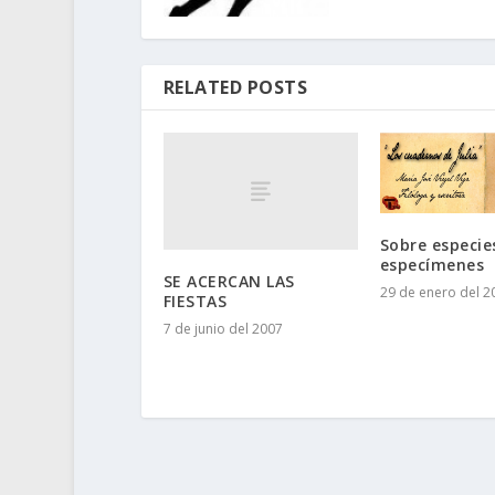
RELATED POSTS
Sobre especie
especímenes
SE ACERCAN LAS
29 de enero del 2
FIESTAS
7 de junio del 2007