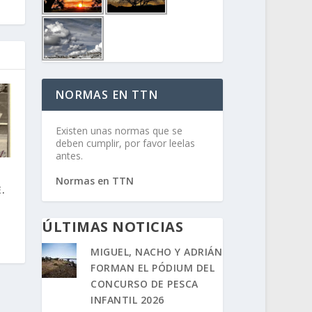
NORMAS EN TTN
Existen unas normas que se
deben cumplir, por favor leelas
antes.
Normas en TTN
.
ÚLTIMAS NOTICIAS
MIGUEL, NACHO Y ADRIÁN
FORMAN EL PÓDIUM DEL
CONCURSO DE PESCA
INFANTIL 2026