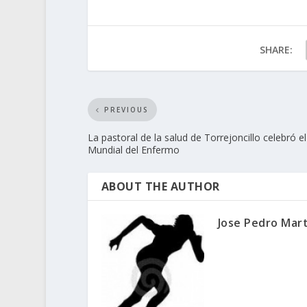
SHARE:
PREVIOUS
La pastoral de la salud de Torrejoncillo celebró el
Mundial del Enfermo
ABOUT THE AUTHOR
Jose Pedro Mar