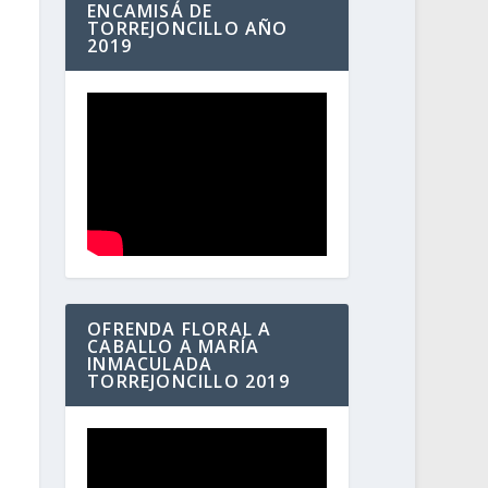
ENCAMISÁ DE
TORREJONCILLO AÑO
2019
OFRENDA FLORAL A
CABALLO A MARÍA
INMACULADA
TORREJONCILLO 2019