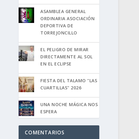
ASAMBLEA GENERAL
ORDINARIA ASOCIACIÓN
DEPORTIVA DE
TORREJONCILLO
EL PELIGRO DE MIRAR
DIRECTAMENTE AL SOL
EN EL ECLIPSE
FIESTA DEL TALAMO "LAS
CUARTILLAS" 2026
UNA NOCHE MÁGICA NOS
ESPERA
COMENTARIOS