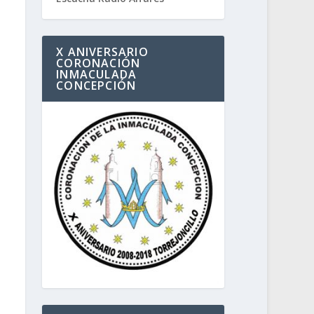
X ANIVERSARIO
CORONACIÓN
INMACULADA
CONCEPCIÓN