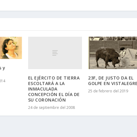
s y
EL EJÉRCITO DE TIERRA
23F, DE JUSTO DA EL
014
ESCOLTARÁ A LA
GOLPE EN VISTALEGRE
INMACULADA
25 de febrero del 2019
CONCEPCIÓN EL DÍA DE
SU CORONACIÓN
24 de septiembre del 2008