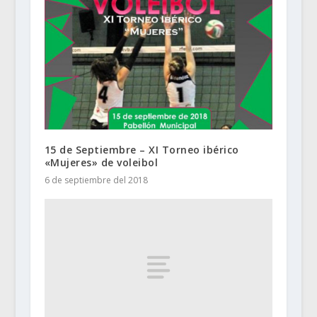
15 de Septiembre – XI Torneo ibérico
«Mujeres» de voleibol
6 de septiembre del 2018