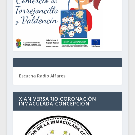
Escucha Radio Alfares
X ANIVERSARIO CORONACIÓN
INMACULADA CONCEPCIÓN