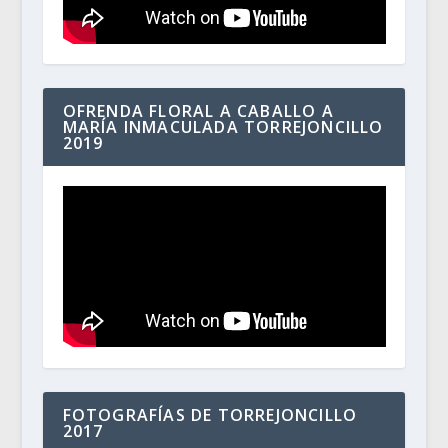
OFRENDA FLORAL A CABALLO A
MARÍA INMACULADA TORREJONCILLO
2019
FOTOGRAFÍAS DE TORREJONCILLO
2017