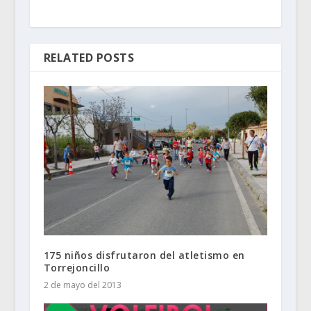
RELATED POSTS
175 niños disfrutaron del atletismo en
2 de mayo del 2013