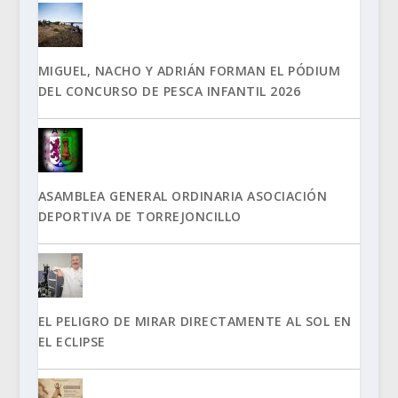
MIGUEL, NACHO Y ADRIÁN FORMAN EL PÓDIUM
DEL CONCURSO DE PESCA INFANTIL 2026
ASAMBLEA GENERAL ORDINARIA ASOCIACIÓN
DEPORTIVA DE TORREJONCILLO
EL PELIGRO DE MIRAR DIRECTAMENTE AL SOL EN
EL ECLIPSE