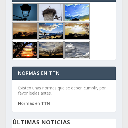
NORMAS EN TTN
Existen unas normas que se deben cumplir, por
favor leelas antes.
Normas en TTN
ÚLTIMAS NOTICIAS