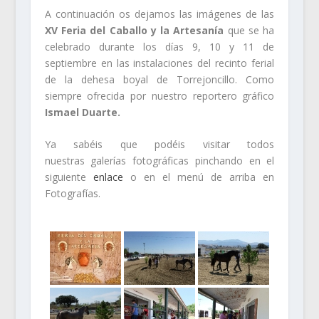
A continuación os dejamos las imágenes de las
XV Feria del Caballo y la Artesanía
que se ha
celebrado durante los días 9, 10 y 11 de
septiembre en las instalaciones del recinto ferial
de la dehesa boyal de Torrejoncillo. Como
siempre ofrecida por nuestro reportero gráfico
Ismael Duarte.
Ya sabéis que podéis visitar todos
nuestras galerías fotográficas pinchando en el
siguiente
enlace
o en el menú de arriba en
Fotografías.