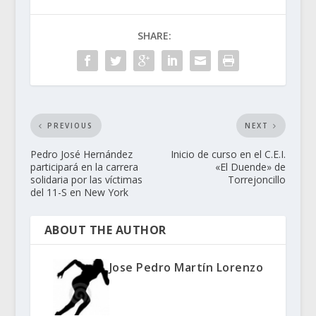
SHARE:
PREVIOUS
NEXT
Pedro José Hernández
Inicio de curso en el C.E.I.
participará en la carrera
«El Duende» de
solidaria por las víctimas
Torrejoncillo
del 11-S en New York
ABOUT THE AUTHOR
Jose Pedro Martín Lorenzo