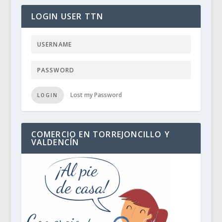
LOGIN USER TTN
Lost my Password
LOGIN
COMERCIO EN TORREJONCILLO Y
VALDENCÍN