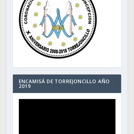
ENCAMISÁ DE TORREJONCILLO AÑO
2019