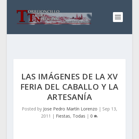
LAS IMÁGENES DE LA XV
FERIA DEL CABALLO Y LA
ARTESANÍA
Posted by
Jose Pedro Martín Lorenzo
|
Sep 13,
2011
|
Fiestas
,
Todas
|
0