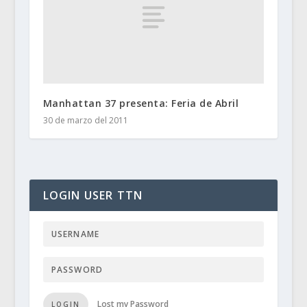
Manhattan 37 presenta: Feria de Abril
30 de marzo del 2011
LOGIN USER TTN
Lost my Password
LOGIN