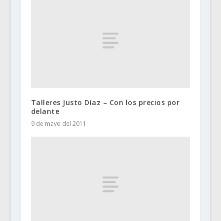
Talleres Justo Díaz – Con los precios por
delante
9 de mayo del 2011