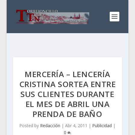
MERCERÍA – LENCERÍA
CRISTINA SORTEA ENTRE
SUS CLIENTES DURANTE
EL MES DE ABRIL UNA
PRENDA DE BAÑO
Posted by
Redacción
|
Abr 4, 2011
|
Publicidad
|
0