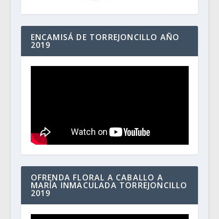
ENCAMISÁ DE TORREJONCILLO AÑO
2019
OFRENDA FLORAL A CABALLO A
MARÍA INMACULADA TORREJONCILLO
2019