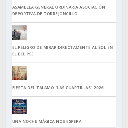
ASAMBLEA GENERAL ORDINARIA ASOCIACIÓN
DEPORTIVA DE TORREJONCILLO
EL PELIGRO DE MIRAR DIRECTAMENTE AL SOL EN
EL ECLIPSE
FIESTA DEL TALAMO "LAS CUARTILLAS" 2026
UNA NOCHE MÁGICA NOS ESPERA