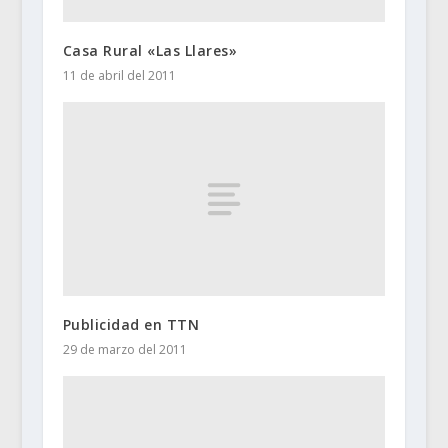
Casa Rural «Las Llares»
11 de abril del 2011
Publicidad en TTN
29 de marzo del 2011