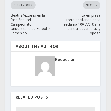
PREVIOUS
NEXT
Beatriz Vizcaino en la
La empresa
fase final del
torrejoncillana Caesa
Campeonato
reclama 100.770 € a la
Universitario de Fútbol 7
central de Almaraz y
Femenino
Copcisa
ABOUT THE AUTHOR
Redacción
RELATED POSTS