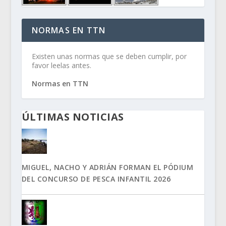
NORMAS EN TTN
Existen unas normas que se deben cumplir, por
favor leelas antes.
Normas en TTN
ÚLTIMAS NOTICIAS
MIGUEL, NACHO Y ADRIÁN FORMAN EL PÓDIUM
DEL CONCURSO DE PESCA INFANTIL 2026