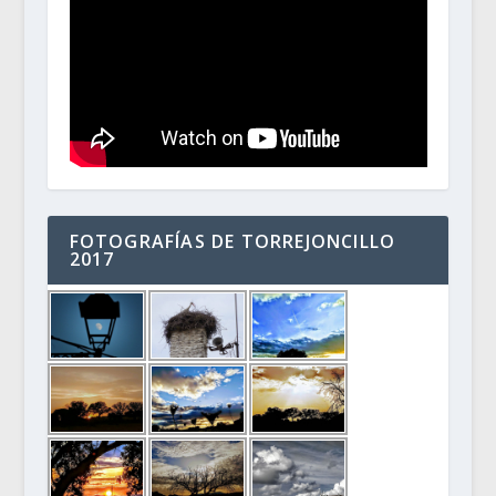
FOTOGRAFÍAS DE TORREJONCILLO
2017