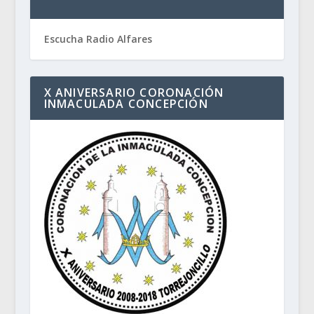
Escucha Radio Alfares
X ANIVERSARIO CORONACIÓN
INMACULADA CONCEPCIÓN