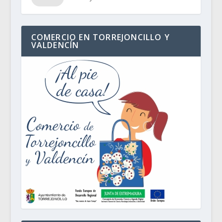
COMERCIO EN TORREJONCILLO Y
VALDENCÍN