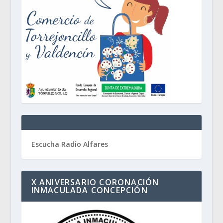
Escucha Radio Alfares
X ANIVERSARIO CORONACIÓN
INMACULADA CONCEPCIÓN