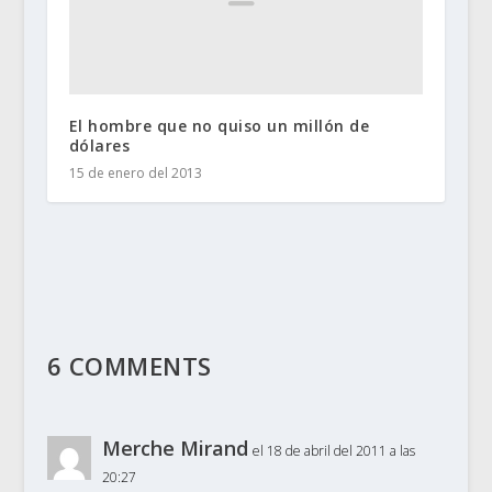
El hombre que no quiso un millón de
dólares
15 de enero del 2013
6 COMMENTS
Merche Mirand
el 18 de abril del 2011 a las
20:27