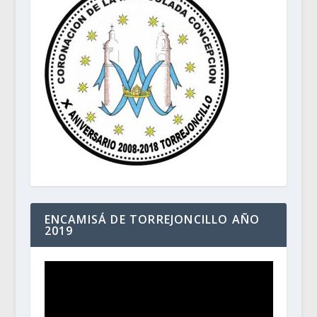
ENCAMISÁ DE TORREJONCILLO AÑO
2019