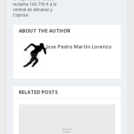
reclama 100.770 € a la
central de Almaraz y
Copcisa
ABOUT THE AUTHOR
Jose Pedro Martín Lorenzo
RELATED POSTS