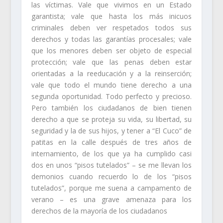
las víctimas. Vale que vivimos en un Estado
garantista; vale que hasta los más inicuos
criminales deben ver respetados todos sus
derechos y todas las garantías procesales; vale
que los menores deben ser objeto de especial
protección; vale que las penas deben estar
orientadas a la reeducación y a la reinserción;
vale que todo el mundo tiene derecho a una
segunda oportunidad. Todo perfecto y precioso.
Pero también los ciudadanos de bien tienen
derecho a que se proteja su vida, su libertad, su
seguridad y la de sus hijos, y tener a “El Cuco” de
patitas en la calle después de tres años de
internamiento, de los que ya ha cumplido casi
dos en unos “pisos tutelados” – se me llevan los
demonios cuando recuerdo lo de los “pisos
tutelados”, porque me suena a campamento de
verano – es una grave amenaza para los
derechos de la mayoría de los ciudadanos