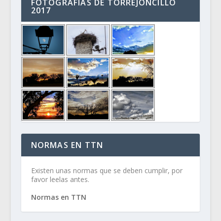
FOTOGRAFÍAS DE TORREJONCILLO
2017
NORMAS EN TTN
Existen unas normas que se deben cumplir, por
favor leelas antes.
Normas en TTN