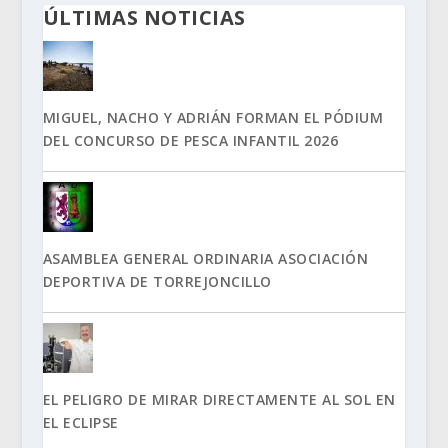
ÚLTIMAS NOTICIAS
MIGUEL, NACHO Y ADRIÁN FORMAN EL PÓDIUM
DEL CONCURSO DE PESCA INFANTIL 2026
ASAMBLEA GENERAL ORDINARIA ASOCIACIÓN
DEPORTIVA DE TORREJONCILLO
EL PELIGRO DE MIRAR DIRECTAMENTE AL SOL EN
EL ECLIPSE