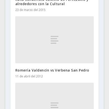
alrededores con la Cultural
23 de marzo del 2015
Romería Valdencín vs Verbena San Pedro
11 de abril del 2012