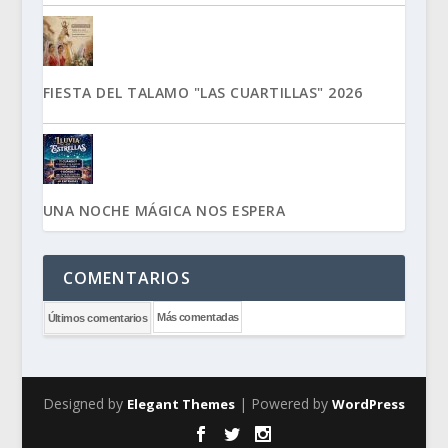
FIESTA DEL TALAMO "LAS CUARTILLAS" 2026
UNA NOCHE MÁGICA NOS ESPERA
COMENTARIOS
Más comentadas
Últimos comentarios
Designed by
| Powered by
Elegant Themes
WordPress