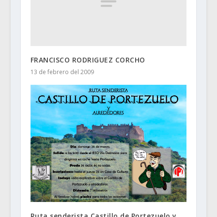
FRANCISCO RODRIGUEZ CORCHO
13 de febrero del 2009
Ruta senderista Castillo de Portezuelo y