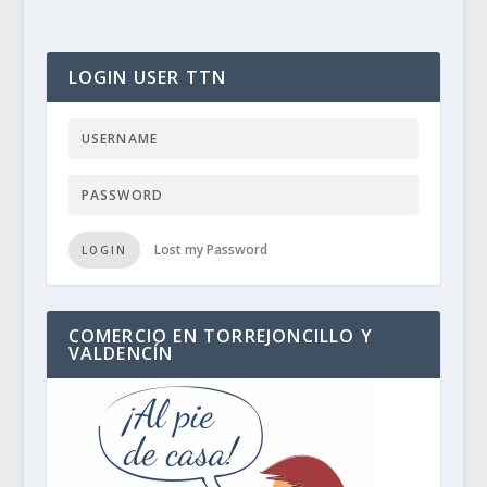
LOGIN USER TTN
Lost my Password
LOGIN
COMERCIO EN TORREJONCILLO Y
VALDENCÍN