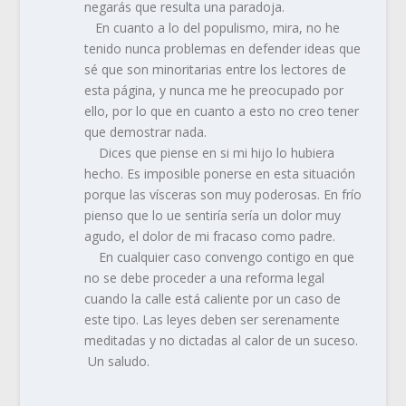
negarás que resulta una paradoja.
En cuanto a lo del populismo, mira, no he
tenido nunca problemas en defender ideas que
sé que son minoritarias entre los lectores de
esta página, y nunca me he preocupado por
ello, por lo que en cuanto a esto no creo tener
que demostrar nada.
Dices que piense en si mi hijo lo hubiera
hecho. Es imposible ponerse en esta situación
porque las vísceras son muy poderosas. En frío
pienso que lo ue sentiría sería un dolor muy
agudo, el dolor de mi fracaso como padre.
En cualquier caso convengo contigo en que
no se debe proceder a una reforma legal
cuando la calle está caliente por un caso de
este tipo. Las leyes deben ser serenamente
meditadas y no dictadas al calor de un suceso.
Un saludo.