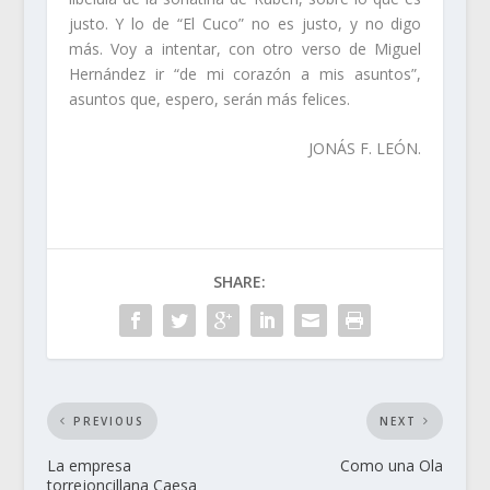
justo. Y lo de “El Cuco” no es justo, y no digo
más. Voy a intentar, con otro verso de Miguel
Hernández ir “de mi corazón a mis asuntos”,
asuntos que, espero, serán más felices.
JONÁS F. LEÓN.
SHARE:
PREVIOUS
NEXT
La empresa
Como una Ola
torrejoncillana Caesa