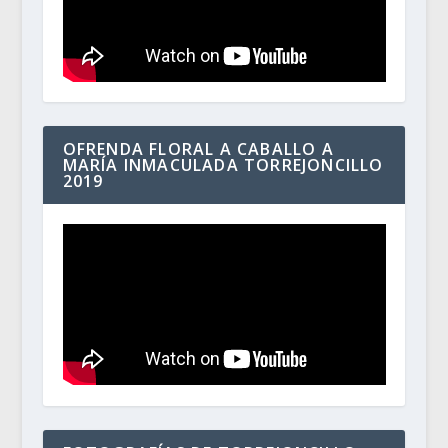
OFRENDA FLORAL A CABALLO A
MARÍA INMACULADA TORREJONCILLO
2019