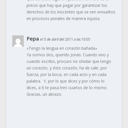
precio que hay que pagar por garantizar los
derechos de los inocentes que se ven envueltos
en procesos penales de manera injusta.
Pepa
el 5 de abril del 2011 a las 10:05
«Tengo la lengua en corazón bañada»
Ya somos dos, querido Jonás. Cuando vivo y
cuando escribo, procuro no olvidar que tengo
un corazón, y éste corazón, ha de salir, por
fuerza, por la boca, en cada acto y en cada
palabra. Y, por lo que dices y por cómo lo
dices, a tí te pasa tres cuartos de lo mismo.
Gracias, un abrazo.