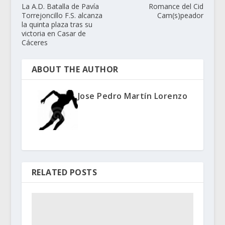
La A.D. Batalla de Pavía
Romance del Cid
Torrejoncillo F.S. alcanza
Cam(s)peador
la quinta plaza tras su
victoria en Casar de
Cáceres
ABOUT THE AUTHOR
Jose Pedro Martín Lorenzo
RELATED POSTS