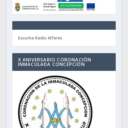
Escucha Radio Alfares
X ANIVERSARIO CORONACIÓN
INMACULADA CONCEPCIÓN