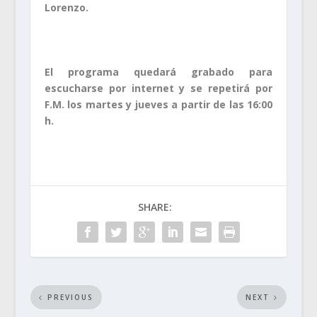
Lorenzo.
El programa quedará grabado para
escucharse por internet y se repetirá por
F.M. los martes y jueves a partir de las 16:00
h.
SHARE:
PREVIOUS
NEXT