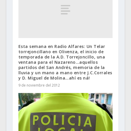
Esta semana en Radio Alfares: Un Telar
torrejoncillano en Olivenza, el inicio de
temporada de la A.D. Torrejoncillo, una
ventana para el Nazareno…aquellos
partidos del San Andrés, memoria de la
lluvia y un mano a mano entre J.C.Corrales
y D. Miguel de Molina…ahí es ná!
9 de noviembre del 2012