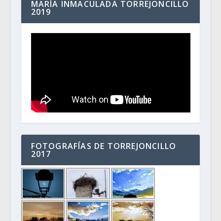
MARÍA INMACULADA TORREJONCILLO
2019
FOTOGRAFÍAS DE TORREJONCILLO
2017