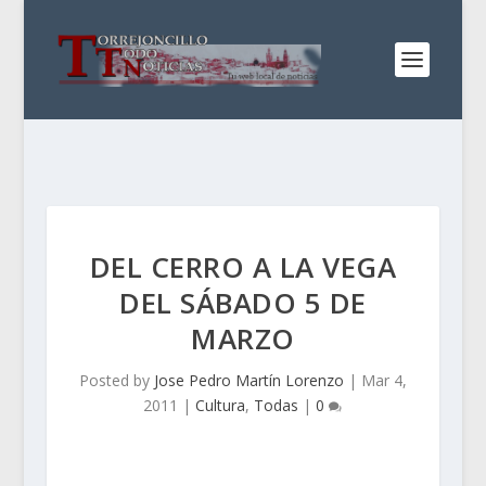
DEL CERRO A LA VEGA
DEL SÁBADO 5 DE
MARZO
Posted by
Jose Pedro Martín Lorenzo
|
Mar 4,
2011
|
Cultura
,
Todas
|
0