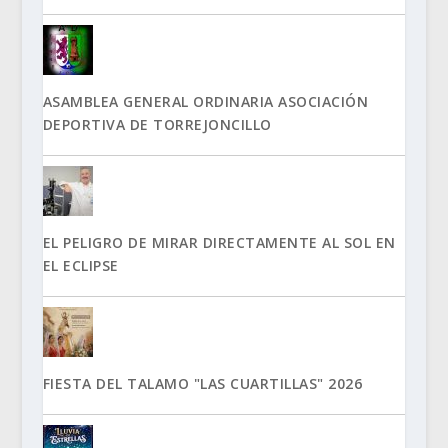
ASAMBLEA GENERAL ORDINARIA ASOCIACIÓN
DEPORTIVA DE TORREJONCILLO
EL PELIGRO DE MIRAR DIRECTAMENTE AL SOL EN
EL ECLIPSE
FIESTA DEL TALAMO "LAS CUARTILLAS" 2026