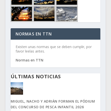
NORMAS EN TTN
Existen unas normas que se deben cumplir, por
favor leelas antes.
Normas en TTN
ÚLTIMAS NOTICIAS
MIGUEL, NACHO Y ADRIÁN FORMAN EL PÓDIUM
DEL CONCURSO DE PESCA INFANTIL 2026