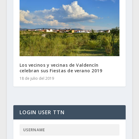
Los vecinos y vecinas de Valdencín
celebran sus Fiestas de verano 2019
18 de julio del 2019
LOGIN USER TTN