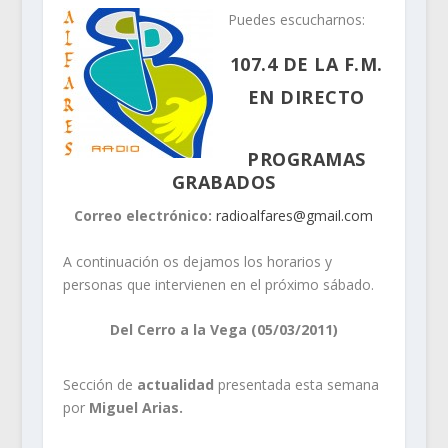
Puedes escucharnos:
107.4 DE LA F.M.
EN DIRECTO
PROGRAMAS
GRABADOS
Correo electrónico:
radioalfares@gmail.com
A continuación os dejamos los horarios y
personas que intervienen en el próximo sábado.
Del Cerro a la Vega (05/03/2011)
Sección de
actualidad
presentada esta semana
por
Miguel Arias.