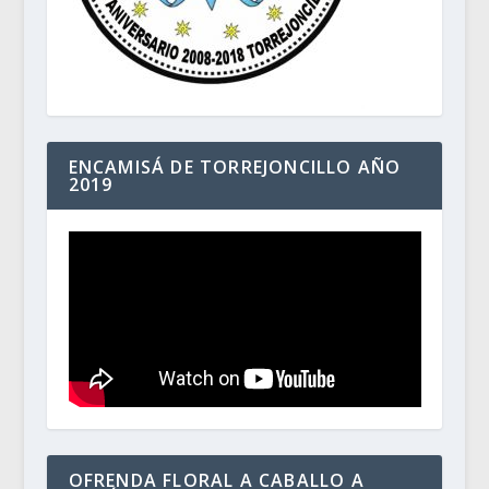
ENCAMISÁ DE TORREJONCILLO AÑO
2019
OFRENDA FLORAL A CABALLO A