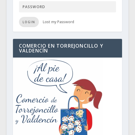
Lost my Password
LOGIN
COMERCIO EN TORREJONCILLO Y
VALDENCÍN