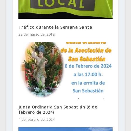
Tráfico durante la Semana Santa
28 de marzo del 2018
Junta Ordinaria San Sebastián (6 de
febrero de 2024)
4 de febrero del 2024