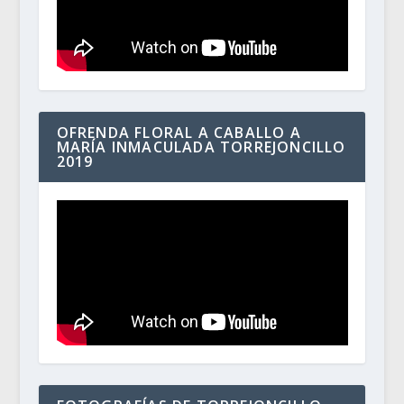
OFRENDA FLORAL A CABALLO A
MARÍA INMACULADA TORREJONCILLO
2019