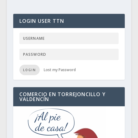
LOGIN USER TTN
Lost my Password
LOGIN
COMERCIO EN TORREJONCILLO Y
VALDENCÍN