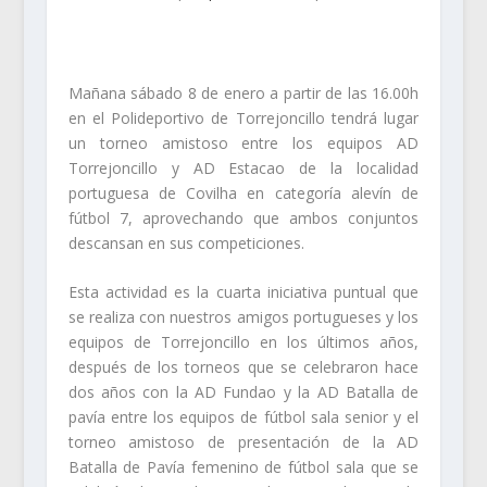
Mañana sábado 8 de enero a partir de las 16.00h
en el Polideportivo de Torrejoncillo tendrá lugar
un torneo amistoso entre los equipos AD
Torrejoncillo y AD Estacao de la localidad
portuguesa de Covilha en categoría alevín de
fútbol 7, aprovechando que ambos conjuntos
descansan en sus competiciones.
Esta actividad es la cuarta iniciativa puntual que
se realiza con nuestros amigos portugueses y los
equipos de Torrejoncillo en los últimos años,
después de los torneos que se celebraron hace
dos años con la AD Fundao y la AD Batalla de
pavía entre los equipos de fútbol sala senior y el
torneo amistoso de presentación de la AD
Batalla de Pavía femenino de fútbol sala que se