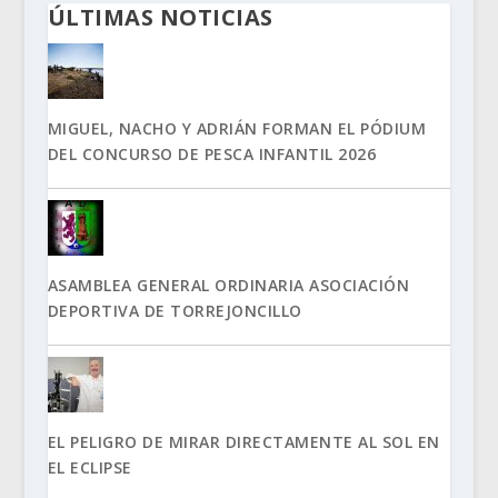
ÚLTIMAS NOTICIAS
MIGUEL, NACHO Y ADRIÁN FORMAN EL PÓDIUM
DEL CONCURSO DE PESCA INFANTIL 2026
ASAMBLEA GENERAL ORDINARIA ASOCIACIÓN
DEPORTIVA DE TORREJONCILLO
EL PELIGRO DE MIRAR DIRECTAMENTE AL SOL EN
EL ECLIPSE