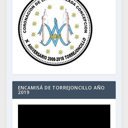
ENCAMISÁ DE TORREJONCILLO AÑO
2019