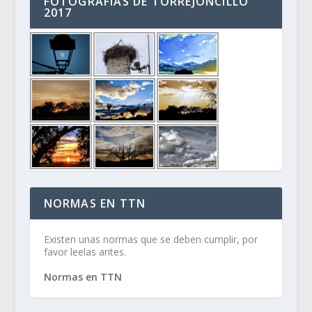
FOTOGRAFÍAS DE TORREJONCILLO
2017
NORMAS EN TTN
Existen unas normas que se deben cumplir, por
favor leelas antes.
Normas en TTN