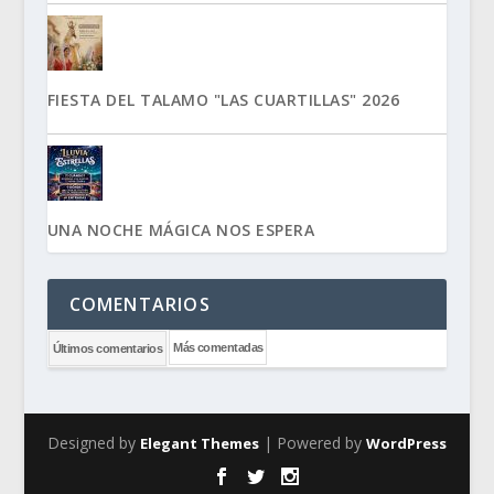
FIESTA DEL TALAMO "LAS CUARTILLAS" 2026
UNA NOCHE MÁGICA NOS ESPERA
COMENTARIOS
Más comentadas
Últimos comentarios
Designed by
| Powered by
Elegant Themes
WordPress