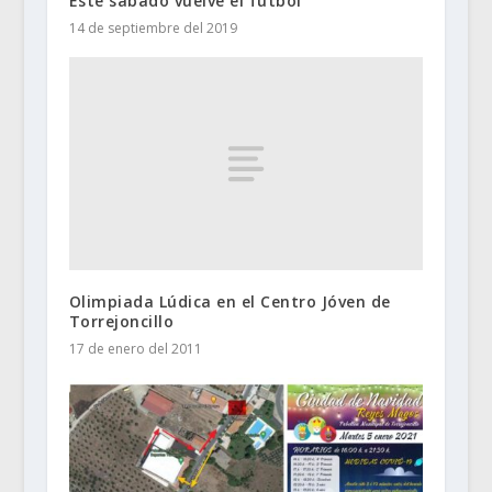
Este sábado vuelve el fútbol
14 de septiembre del 2019
Olimpiada Lúdica en el Centro Jóven de
Torrejoncillo
17 de enero del 2011