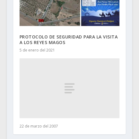
PROTOCOLO DE SEGURIDAD PARA LA VISITA
A LOS REYES MAGOS
5 de enero del 2021
22 de marzo del 2007