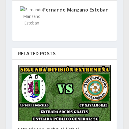
Fernando Manzano Esteban
RELATED POSTS