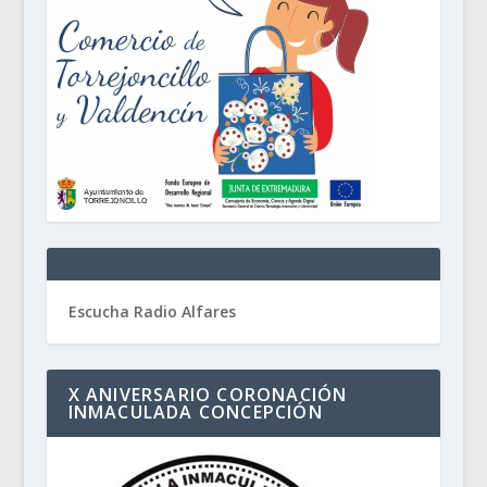
Escucha Radio Alfares
X ANIVERSARIO CORONACIÓN
INMACULADA CONCEPCIÓN