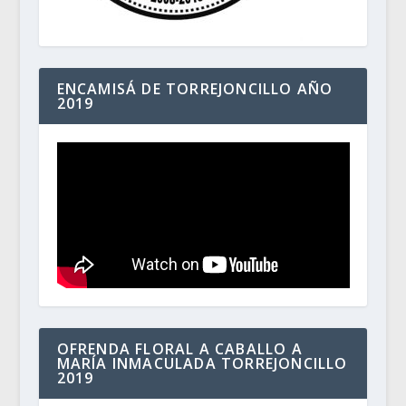
ENCAMISÁ DE TORREJONCILLO AÑO
2019
OFRENDA FLORAL A CABALLO A
MARÍA INMACULADA TORREJONCILLO
2019