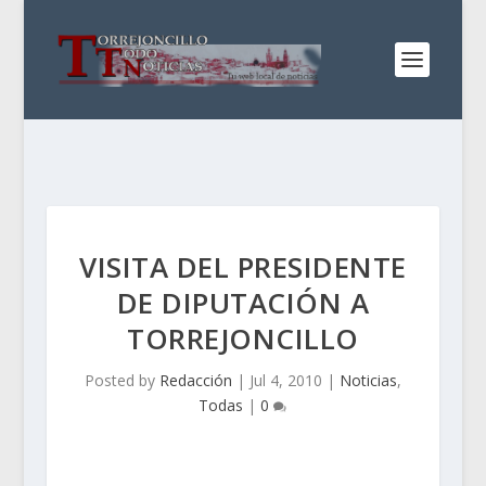
VISITA DEL PRESIDENTE
DE DIPUTACIÓN A
TORREJONCILLO
Posted by
Redacción
|
Jul 4, 2010
|
Noticias
,
Todas
|
0