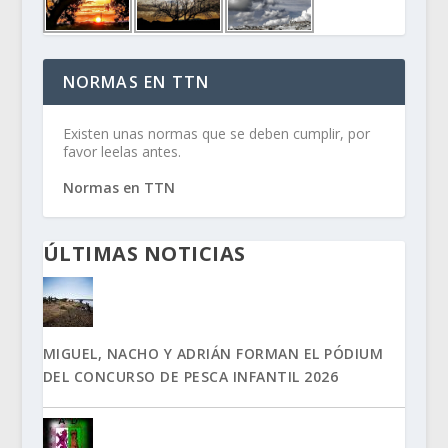
NORMAS EN TTN
Existen unas normas que se deben cumplir, por
favor leelas antes.
Normas en TTN
ÚLTIMAS NOTICIAS
MIGUEL, NACHO Y ADRIÁN FORMAN EL PÓDIUM
DEL CONCURSO DE PESCA INFANTIL 2026