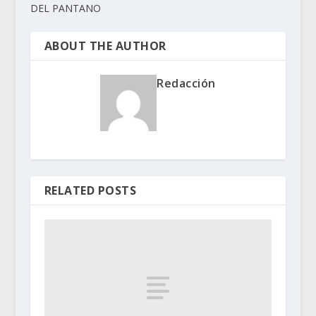
DEL PANTANO
ABOUT THE AUTHOR
Redacción
RELATED POSTS