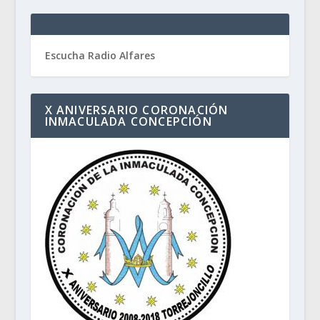
Escucha Radio Alfares
X ANIVERSARIO CORONACIÓN
INMACULADA CONCEPCIÓN