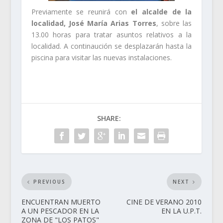
Previamente se reunirá con
el alcalde de la
localidad, José María Arias Torres
, sobre las
13.00 horas para tratar asuntos relativos a la
localidad. A continaución se desplazarán hasta la
piscina para visitar las nuevas instalaciones.
SHARE:
PREVIOUS
NEXT
ENCUENTRAN MUERTO
CINE DE VERANO 2010
A UN PESCADOR EN LA
EN LA U.P.T.
ZONA DE "LOS PATOS"