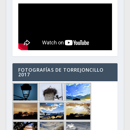
FOTOGRAFÍAS DE TORREJONCILLO
2017