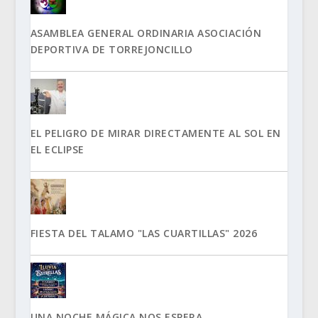
ASAMBLEA GENERAL ORDINARIA ASOCIACIÓN
DEPORTIVA DE TORREJONCILLO
EL PELIGRO DE MIRAR DIRECTAMENTE AL SOL EN
EL ECLIPSE
FIESTA DEL TALAMO "LAS CUARTILLAS" 2026
UNA NOCHE MÁGICA NOS ESPERA