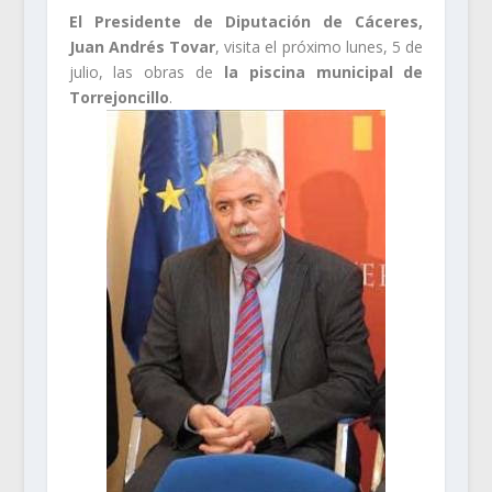
El Presidente de Diputación de Cáceres,
Juan Andrés Tovar
, visita el próximo lunes, 5 de
julio, las obras de
la piscina municipal de
Torrejoncillo
.