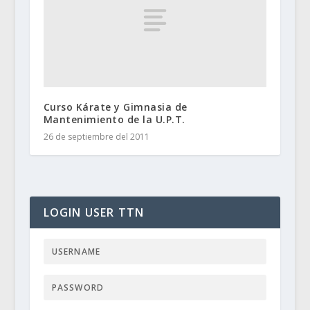
Curso Kárate y Gimnasia de
Mantenimiento de la U.P.T.
26 de septiembre del 2011
LOGIN USER TTN