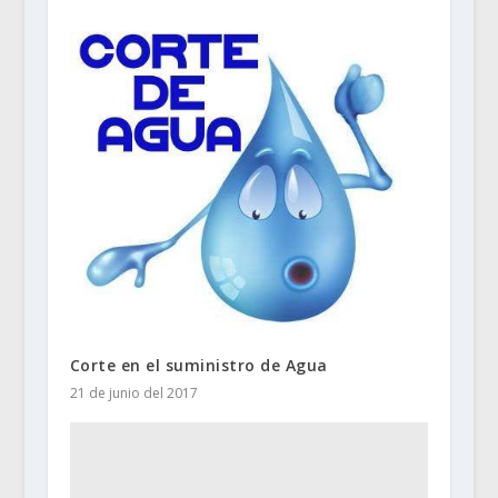
Corte en el suministro de Agua
21 de junio del 2017