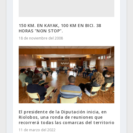
150 KM. EN KAYAK, 100 KM EN BICI. 38
HORAS "NON STOP".
18 de noviembre del 2008
El presidente de la Diputación inicia, en
Riolobos, una ronda de reuniones que
recorrerá todas las comarcas del territorio
11 de marzo del 2022