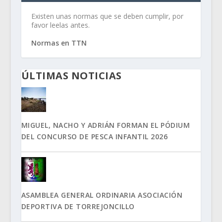
Existen unas normas que se deben cumplir, por
favor leelas antes.
Normas en TTN
ÚLTIMAS NOTICIAS
MIGUEL, NACHO Y ADRIÁN FORMAN EL PÓDIUM
DEL CONCURSO DE PESCA INFANTIL 2026
ASAMBLEA GENERAL ORDINARIA ASOCIACIÓN
DEPORTIVA DE TORREJONCILLO