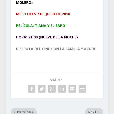
MOLERO»
MIÉRCOLES 7 DE JULIO DE 2010
PELÍCULA: TIANA Y EL SAPO
HORA: 21´00 (NUEVE DE LA NOCHE)
DISFRUTA DEL CINE CON LA FAMILIA Y ACUDE
SHARE:
PREVIOUS
NEXT