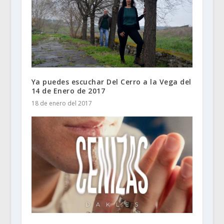
Ya puedes escuchar Del Cerro a la Vega del
14 de Enero de 2017
18 de enero del 2017