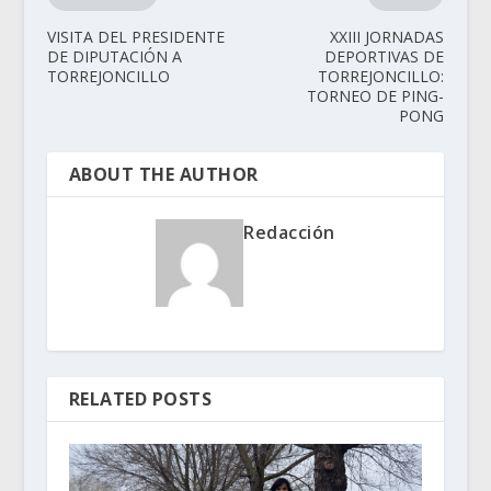
VISITA DEL PRESIDENTE
XXIII JORNADAS
DE DIPUTACIÓN A
DEPORTIVAS DE
TORREJONCILLO
TORREJONCILLO:
TORNEO DE PING-
PONG
ABOUT THE AUTHOR
Redacción
RELATED POSTS