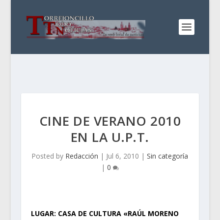
CINE DE VERANO 2010
EN LA U.P.T.
Posted by
Redacción
|
Jul 6, 2010
|
Sin categoría
|
0
LUGAR: CASA DE CULTURA «RAÚL MORENO