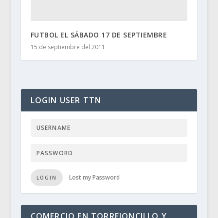
FUTBOL EL SÁBADO 17 DE SEPTIEMBRE
15 de septiembre del 2011
LOGIN USER TTN
Lost my Password
LOGIN
COMERCIO EN TORREJONCILLO Y