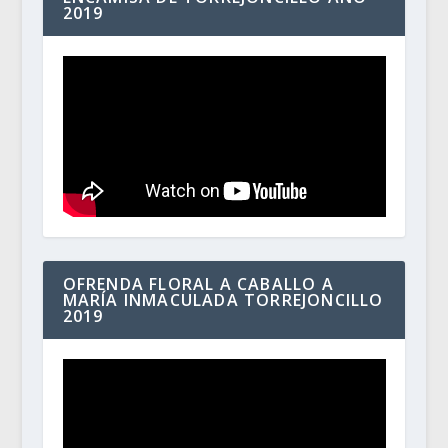
2019
OFRENDA FLORAL A CABALLO A
MARÍA INMACULADA TORREJONCILLO
2019