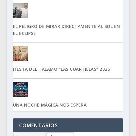
EL PELIGRO DE MIRAR DIRECTAMENTE AL SOL EN
EL ECLIPSE
FIESTA DEL TALAMO "LAS CUARTILLAS" 2026
UNA NOCHE MÁGICA NOS ESPERA
COMENTARIOS