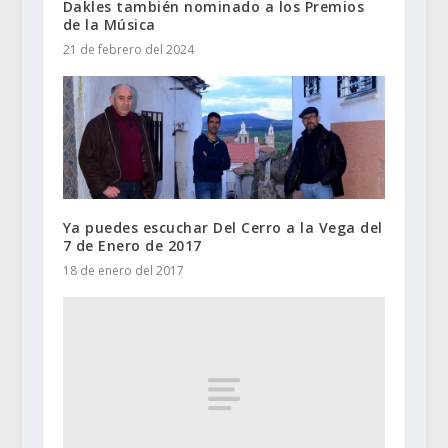
Dakles también nominado a los Premios
de la Música
21 de febrero del 2024
Ya puedes escuchar Del Cerro a la Vega del
7 de Enero de 2017
18 de enero del 2017