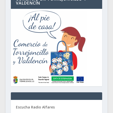
VALDENCÍN
Escucha Radio Alfares