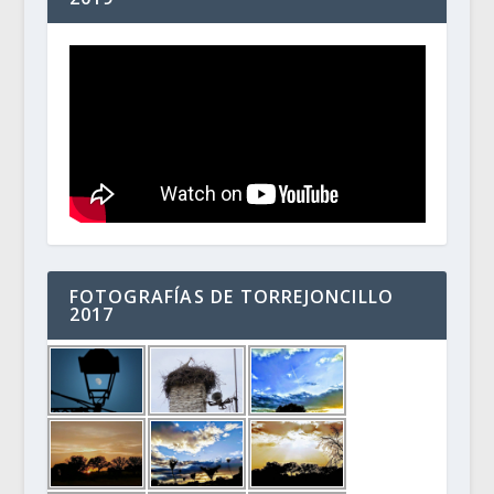
FOTOGRAFÍAS DE TORREJONCILLO
2017