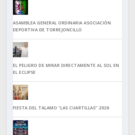
ASAMBLEA GENERAL ORDINARIA ASOCIACIÓN
DEPORTIVA DE TORREJONCILLO
EL PELIGRO DE MIRAR DIRECTAMENTE AL SOL EN
EL ECLIPSE
FIESTA DEL TALAMO "LAS CUARTILLAS" 2026