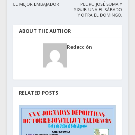
EL MEJOR EMBAJADOR
PEDRO JOSÉ SUMA Y
SIGUE. UNA EL SÁBADO
Y OTRA EL DOMINGO.
ABOUT THE AUTHOR
Redacción
RELATED POSTS