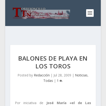
BALONES DE PLAYA EN
LOS TOROS
Posted by
Redacción
|
Jul 28, 2009
|
Noticias
,
Todas
|
1
Por iniciativa de
José María «el de Las