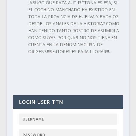
JABUGO QUE RAZA AUTd3CTONA ES ESA, SI
EL COCHINO MANCHADO HA EXISTIDO EN
TODA LA PROVINCIA DE HUELVA Y BADAJOZ
DESDE LOS ANALES DE LA HISTORIA? COMO
HAN TENIDO TANTO ROSTRO DE ASUMIRLA
COMO SUYA?. POR QUc9 NO NOS TIENE EN
CUENTA EN LA DENOMINACId3N DE
ORIGEN?.!!!SEd1ORES ES PARA LLORAR!!!.
LOGIN USER TTN