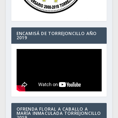
ENCAMISÁ DE TORREJONCILLO AÑO
2019
OFRENDA FLORAL A CABALLO A
MARÍA INMACULADA TORREJONCILLO
2019