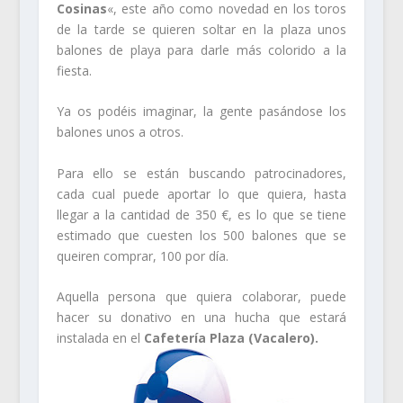
Cosinas
«, este año como novedad en los toros
de la tarde se quieren soltar en la plaza unos
balones de playa para darle más colorido a la
fiesta.
Ya os podéis imaginar, la gente pasándose los
balones unos a otros.
Para ello se están buscando patrocinadores,
cada cual puede aportar lo que quiera, hasta
llegar a la cantidad de 350 €, es lo que se tiene
estimado que cuesten los 500 balones que se
queiren comprar, 100 por día.
Aquella persona que quiera colaborar, puede
hacer su donativo en una hucha que estará
instalada en el
Cafetería Plaza (Vacalero).