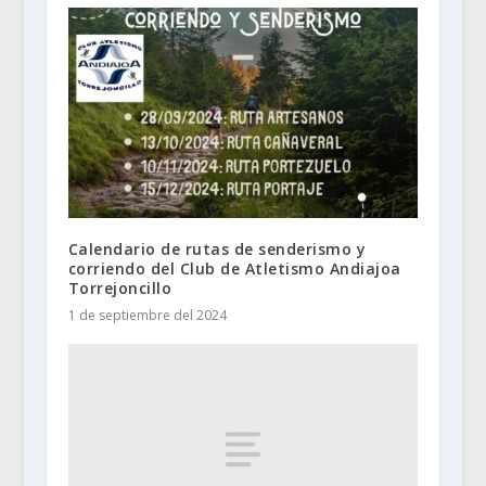
Calendario de rutas de senderismo y
corriendo del Club de Atletismo Andiajoa
Torrejoncillo
1 de septiembre del 2024