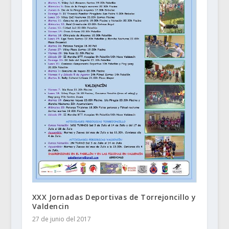
XXX Jornadas Deportivas de Torrejoncillo y
Valdencin
27 de junio del 2017