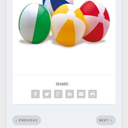
SHARE:
PREVIOUS
NEXT