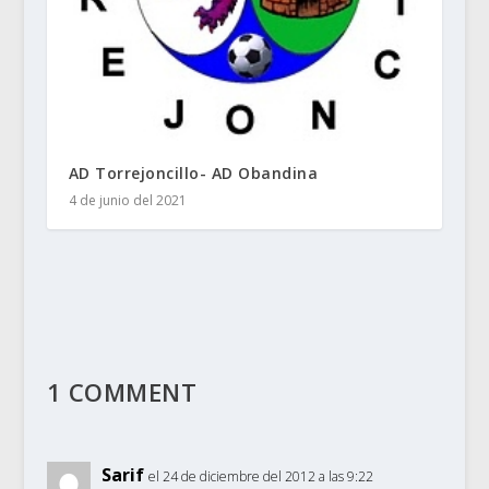
AD Torrejoncillo- AD Obandina
4 de junio del 2021
1 COMMENT
Sarif
el 24 de diciembre del 2012 a las 9:22