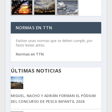
NORMAS EN TTN
Existen unas normas que se deben cumplir, por
favor leelas antes.
Normas en TTN
ÚLTIMAS NOTICIAS
MIGUEL, NACHO Y ADRIÁN FORMAN EL PÓDIUM
DEL CONCURSO DE PESCA INFANTIL 2026