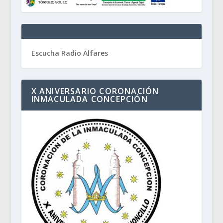
Escucha Radio Alfares
X ANIVERSARIO CORONACIÓN
INMACULADA CONCEPCIÓN