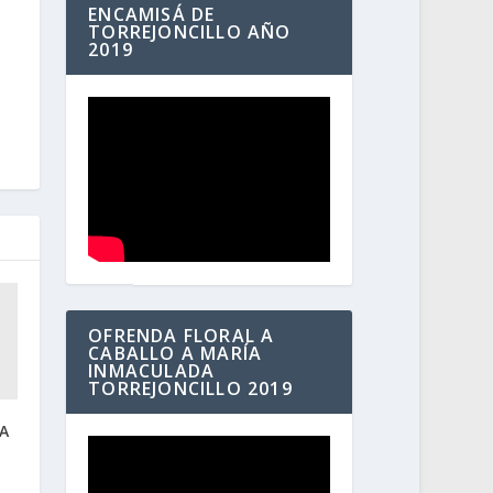
ENCAMISÁ DE
TORREJONCILLO AÑO
2019
OFRENDA FLORAL A
CABALLO A MARÍA
INMACULADA
TORREJONCILLO 2019
A