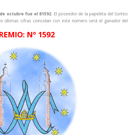
 de octubre fue el 81592
. El poseedor de la papeleta del Sorteo
o últimas cifras coincidan con este número será el ganador del
REMIO: Nº 1592