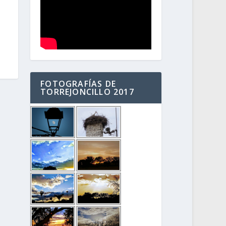
FOTOGRAFÍAS DE
TORREJONCILLO 2017