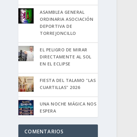
ASAMBLEA GENERAL
ORDINARIA ASOCIACIÓN
DEPORTIVA DE
TORREJONCILLO
EL PELIGRO DE MIRAR
DIRECTAMENTE AL SOL
EN EL ECLIPSE
FIESTA DEL TALAMO "LAS
CUARTILLAS" 2026
UNA NOCHE MÁGICA NOS
ESPERA
COMENTARIOS