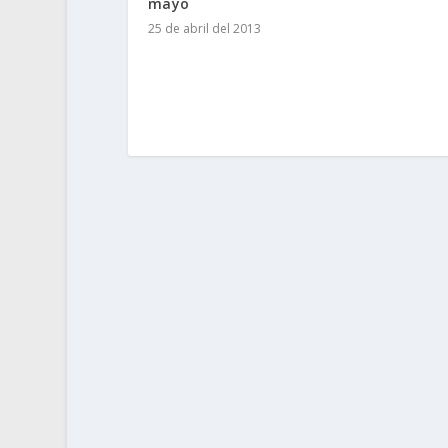
mayo
25 de abril del 2013