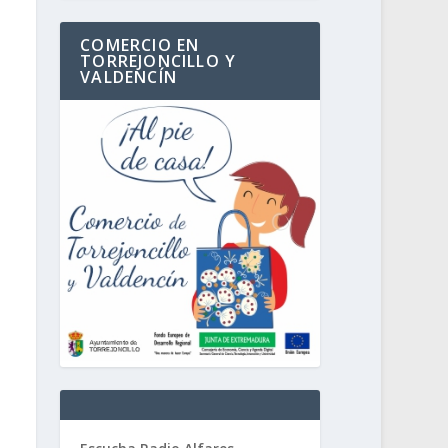
COMERCIO EN
TORREJONCILLO Y
VALDENCÍN