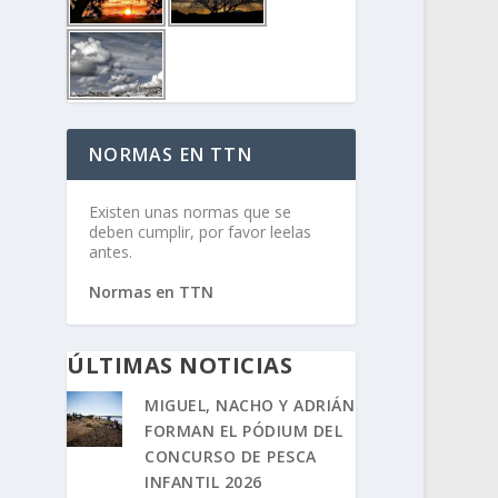
NORMAS EN TTN
Existen unas normas que se
deben cumplir, por favor leelas
antes.
Normas en TTN
ÚLTIMAS NOTICIAS
MIGUEL, NACHO Y ADRIÁN
FORMAN EL PÓDIUM DEL
CONCURSO DE PESCA
INFANTIL 2026