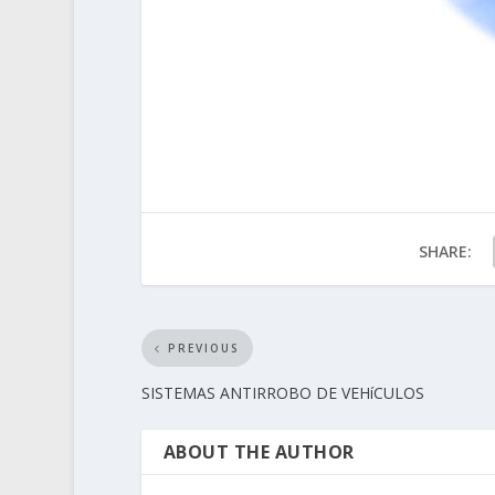
SHARE:
PREVIOUS
SISTEMAS ANTIRROBO DE VEHíCULOS
ABOUT THE AUTHOR