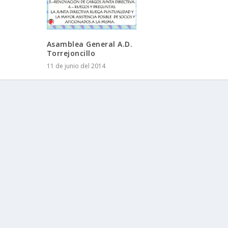
Asamblea General A.D.
Torrejoncillo
11 de junio del 2014