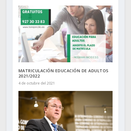
MATRICULACIÓN EDUCACIÓN DE ADULTOS
2021/2022
4 de octubre del 2021