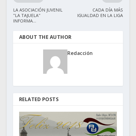
LA ASOCIACIÓN JUVENIL
CADA DÍA MÁS
"LA TAJUELA"
IGUALDAD EN LA LIGA
INFORMA…
ABOUT THE AUTHOR
Redacción
RELATED POSTS