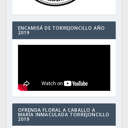
ENCAMISÁ DE TORREJONCILLO AÑO
2019
OFRENDA FLORAL A CABALLO A
MARÍA INMACULADA TORREJONCILLO
2019