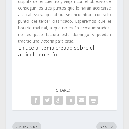
disputa del encuentro y viajan con el objetivo de
conseguir los tres puntos que le harán acercarse
a la cabeza ya que ahora se encuentran a un solo
punto del tercer clasificado. Esperemos que el
horario matinal, al que no están acostumbrados,
no les pase factura este domingo y puedan
traerse una victoria para casa.
Enlace al tema creado sobre el
artículo en el foro
SHARE:
PREVIOUS
NEXT