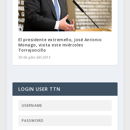
El presidente extremeño, José Antonio
Monago, visita este miércoles
Torrejoncillo
30 de julio del 2013
LOGIN USER TTN