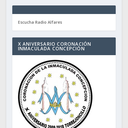
Escucha Radio Alfares
X ANIVERSARIO CORONACIÓN
INMACULADA CONCEPCIÓN