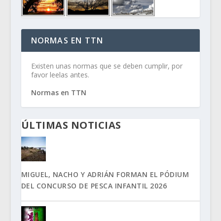
NORMAS EN TTN
Existen unas normas que se deben cumplir, por
favor leelas antes.
Normas en TTN
ÚLTIMAS NOTICIAS
MIGUEL, NACHO Y ADRIÁN FORMAN EL PÓDIUM
DEL CONCURSO DE PESCA INFANTIL 2026