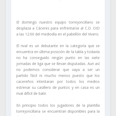
El domingo nuestro equipo torrejoncillano se
desplaza a Cáceres para enfrentarse al C.D. OID
a las 12:00 del mediodía en el pabellón del Vivero.
El rival es un debutante en la categoría que se
encuentra en última posición de la tabla y todavía
no ha conseguido ningún punto en las siete
jornadas de liga que se llevan disputadas. Aun así
no podemos considerar que vaya a ser un
partido fácil ni mucho menos puesto que los
cacereños intentaran por todos los medios
estrenar su casillero de puntos y en casa es un
rival difícil de batir.
En principio todos los jugadores de la plantilla
torrejoncillana se encuentran disponibles para la