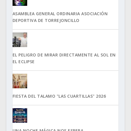
ASAMBLEA GENERAL ORDINARIA ASOCIACIÓN
DEPORTIVA DE TORREJONCILLO
EL PELIGRO DE MIRAR DIRECTAMENTE AL SOL EN
EL ECLIPSE
FIESTA DEL TALAMO "LAS CUARTILLAS" 2026
UNA NOCHE MÁGICA NOS ESPERA