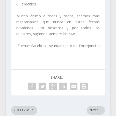
6 Fallecidos.
Mucho ánimo a todas y todos; seamos más
responsables que nunca en estas fechas
navideñas. ¡Por nosotros y por todos los
nuestros, sigamos siempre las 6M!
Fuente: Facebook Ayuntamiento de Torrejoncillo
SHARE:
PREVIOUS
NEXT