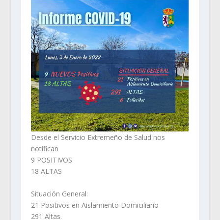
Desde el Servicio Extremeño de Salud nos
notifican
9 POSITIVOS
18 ALTAS
Situación General:
21 Positivos en Aislamiento Domiciliario
291 Altas.