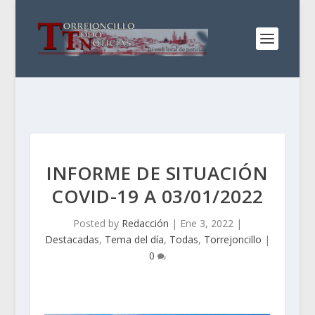
INFORME DE SITUACIÓN
COVID-19 A 03/01/2022
Posted by
Redacción
|
Ene 3, 2022
|
Destacadas
,
Tema del día
,
Todas
,
Torrejoncillo
|
0