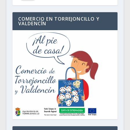
COMERCIO EN TORREJONCILLO Y
VALDENCÍN