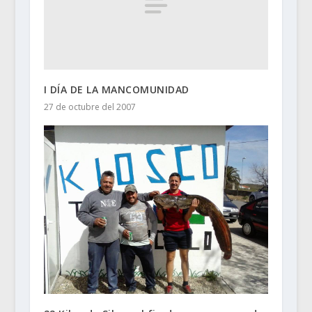
I DÍA DE LA MANCOMUNIDAD
27 de octubre del 2007