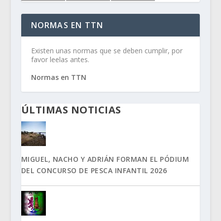
NORMAS EN TTN
Existen unas normas que se deben cumplir, por
favor leelas antes.
Normas en TTN
ÚLTIMAS NOTICIAS
MIGUEL, NACHO Y ADRIÁN FORMAN EL PÓDIUM
DEL CONCURSO DE PESCA INFANTIL 2026