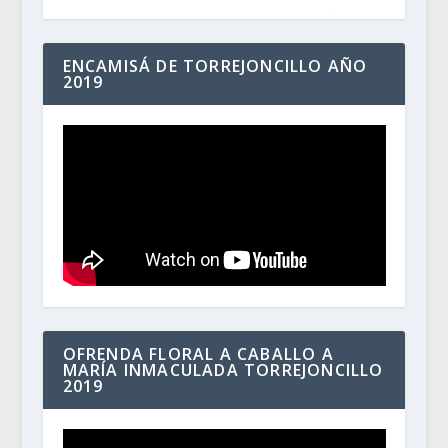
ENCAMISÁ DE TORREJONCILLO AÑO
2019
OFRENDA FLORAL A CABALLO A
MARÍA INMACULADA TORREJONCILLO
2019