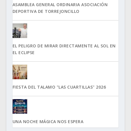
ASAMBLEA GENERAL ORDINARIA ASOCIACIÓN
DEPORTIVA DE TORREJONCILLO
EL PELIGRO DE MIRAR DIRECTAMENTE AL SOL EN
EL ECLIPSE
FIESTA DEL TALAMO "LAS CUARTILLAS" 2026
UNA NOCHE MÁGICA NOS ESPERA