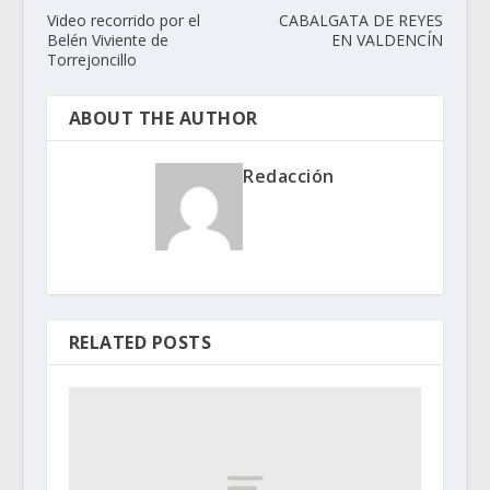
Video recorrido por el
CABALGATA DE REYES
Belén Viviente de
EN VALDENCÍN
Torrejoncillo
ABOUT THE AUTHOR
Redacción
RELATED POSTS