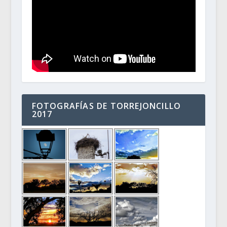
FOTOGRAFÍAS DE TORREJONCILLO
2017