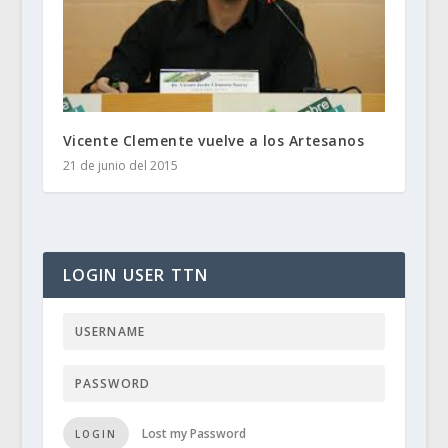
Vicente Clemente vuelve a los Artesanos
21 de junio del 2015
LOGIN USER TTN
Lost my Password
LOGIN