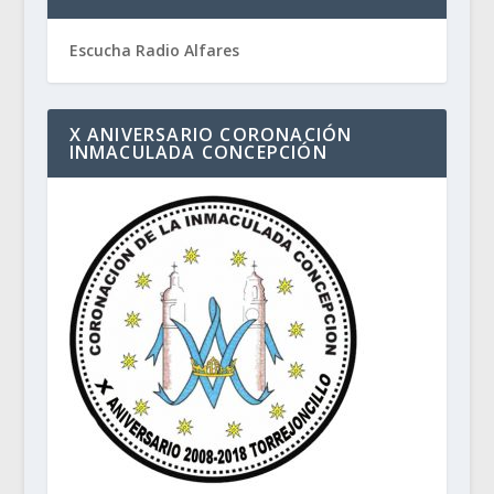
Escucha Radio Alfares
X ANIVERSARIO CORONACIÓN
INMACULADA CONCEPCIÓN