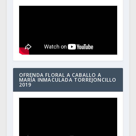
OFRENDA FLORAL A CABALLO A
MARÍA INMACULADA TORREJONCILLO
2019