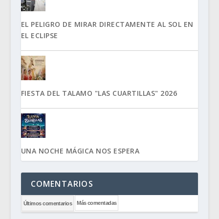
EL PELIGRO DE MIRAR DIRECTAMENTE AL SOL EN
EL ECLIPSE
FIESTA DEL TALAMO "LAS CUARTILLAS" 2026
UNA NOCHE MÁGICA NOS ESPERA
COMENTARIOS
Más comentadas
Últimos comentarios