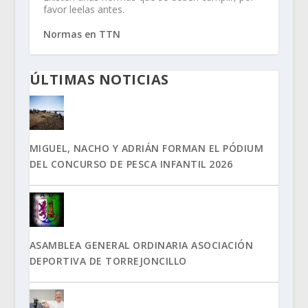
favor leelas antes.
Normas en TTN
ÚLTIMAS NOTICIAS
MIGUEL, NACHO Y ADRIÁN FORMAN EL PÓDIUM
DEL CONCURSO DE PESCA INFANTIL 2026
ASAMBLEA GENERAL ORDINARIA ASOCIACIÓN
DEPORTIVA DE TORREJONCILLO