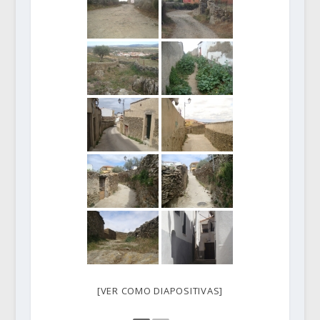
[VER COMO DIAPOSITIVAS]