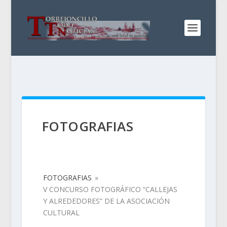
FOTOGRAFIAS
FOTOGRAFIAS
»
V CONCURSO FOTOGRÁFICO “CALLEJAS
Y ALREDEDORES” DE LA ASOCIACIÓN
CULTURAL