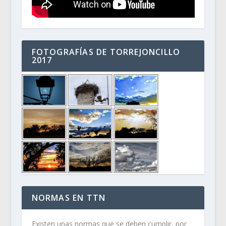
FOTOGRAFÍAS DE TORREJONCILLO
2017
NORMAS EN TTN
Existen unas normas que se deben cumplir, por