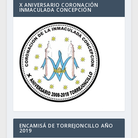
X ANIVERSARIO CORONACIÓN
INMACULADA CONCEPCIÓN
ENCAMISÁ DE TORREJONCILLO AÑO
2019