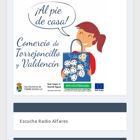
Escucha Radio Alfares