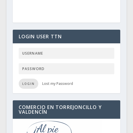
LOGIN USER TTN
Lost my Password
LOGIN
COMERCIO EN TORREJONCILLO Y
VALDENCÍN