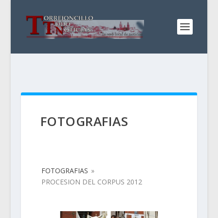
FOTOGRAFIAS
FOTOGRAFIAS
»
PROCESION DEL CORPUS 2012