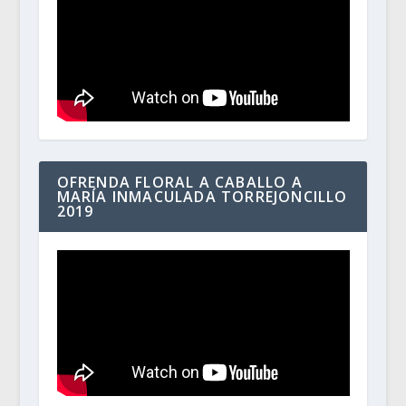
OFRENDA FLORAL A CABALLO A
MARÍA INMACULADA TORREJONCILLO
2019