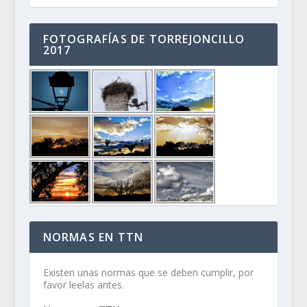
FOTOGRAFÍAS DE TORREJONCILLO
2017
NORMAS EN TTN
Existen unas normas que se deben cumplir, por
favor leelas antes.