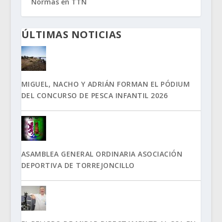
Normas en TTN
ÚLTIMAS NOTICIAS
MIGUEL, NACHO Y ADRIÁN FORMAN EL PÓDIUM
DEL CONCURSO DE PESCA INFANTIL 2026
ASAMBLEA GENERAL ORDINARIA ASOCIACIÓN
DEPORTIVA DE TORREJONCILLO