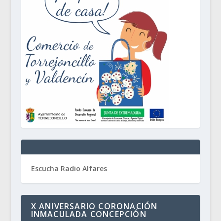
Escucha Radio Alfares
X ANIVERSARIO CORONACIÓN
INMACULADA CONCEPCIÓN