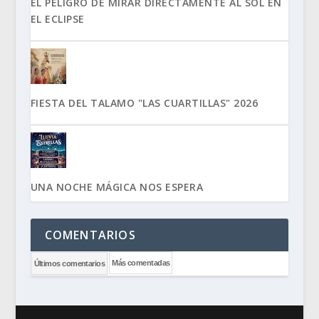
EL PELIGRO DE MIRAR DIRECTAMENTE AL SOL EN
EL ECLIPSE
FIESTA DEL TALAMO "LAS CUARTILLAS" 2026
UNA NOCHE MÁGICA NOS ESPERA
COMENTARIOS
Más comentadas
Últimos comentarios