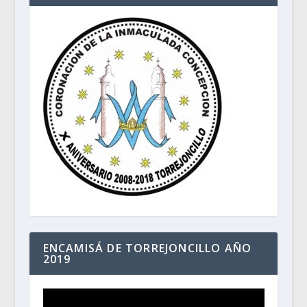
ENCAMISÁ DE TORREJONCILLO AÑO
2019