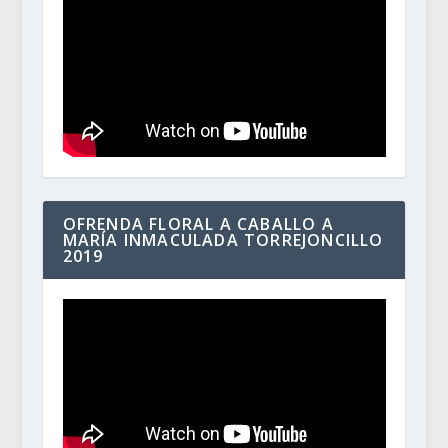
OFRENDA FLORAL A CABALLO A
MARÍA INMACULADA TORREJONCILLO
2019