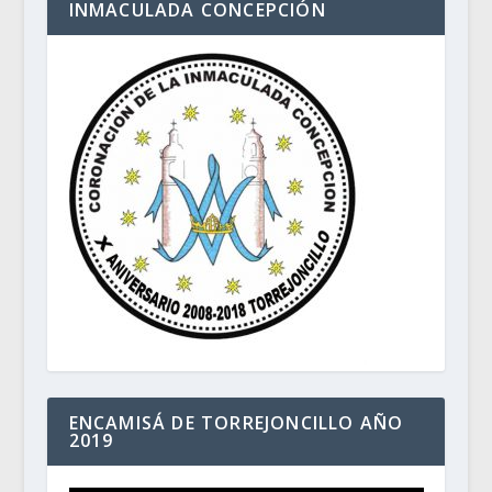
INMACULADA CONCEPCIÓN
ENCAMISÁ DE TORREJONCILLO AÑO
2019