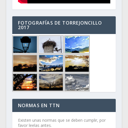
FOTOGRAFÍAS DE TORREJONCILLO
2017
NORMAS EN TTN
Existen unas normas que se deben cumplir, por
favor leelas antes.