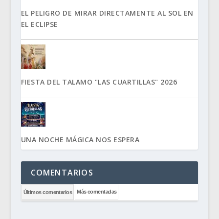
EL PELIGRO DE MIRAR DIRECTAMENTE AL SOL EN
EL ECLIPSE
FIESTA DEL TALAMO "LAS CUARTILLAS" 2026
UNA NOCHE MÁGICA NOS ESPERA
COMENTARIOS
Más comentadas
Últimos comentarios