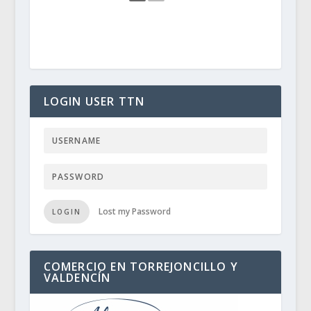
LOGIN USER TTN
Lost my Password
LOGIN
COMERCIO EN TORREJONCILLO Y
VALDENCÍN