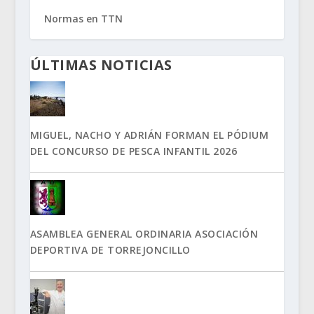
Normas en TTN
ÚLTIMAS NOTICIAS
MIGUEL, NACHO Y ADRIÁN FORMAN EL PÓDIUM
DEL CONCURSO DE PESCA INFANTIL 2026
ASAMBLEA GENERAL ORDINARIA ASOCIACIÓN
DEPORTIVA DE TORREJONCILLO