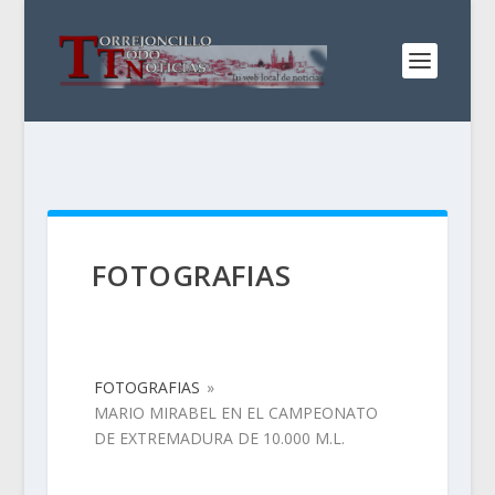
FOTOGRAFIAS
FOTOGRAFIAS
»
MARIO MIRABEL EN EL CAMPEONATO
DE EXTREMADURA DE 10.000 M.L.