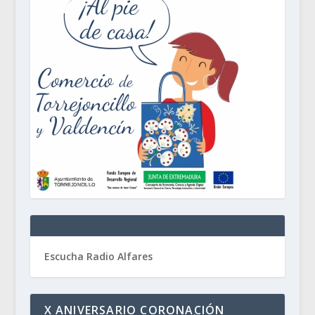
Escucha Radio Alfares
X ANIVERSARIO CORONACIÓN