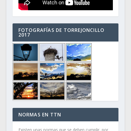
FOTOGRAFÍAS DE TORREJONCILLO
2017
NORMAS EN TTN
Existen unas normas que se deben cumplir, por