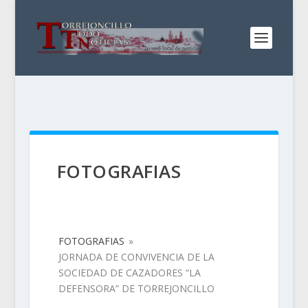
FOTOGRAFIAS
FOTOGRAFIAS
»
JORNADA DE CONVIVENCIA DE LA
SOCIEDAD DE CAZADORES “LA
DEFENSORA” DE TORREJONCILLO