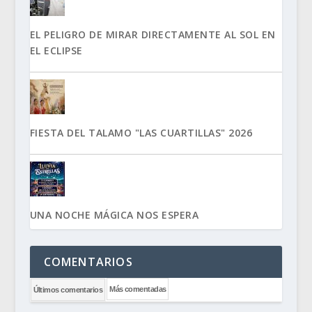
EL PELIGRO DE MIRAR DIRECTAMENTE AL SOL EN
EL ECLIPSE
FIESTA DEL TALAMO "LAS CUARTILLAS" 2026
UNA NOCHE MÁGICA NOS ESPERA
COMENTARIOS
Más comentadas
Últimos comentarios