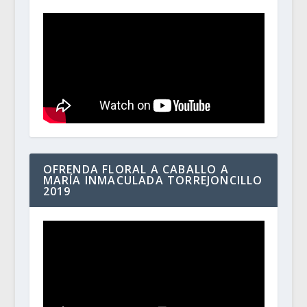
OFRENDA FLORAL A CABALLO A
MARÍA INMACULADA TORREJONCILLO
2019