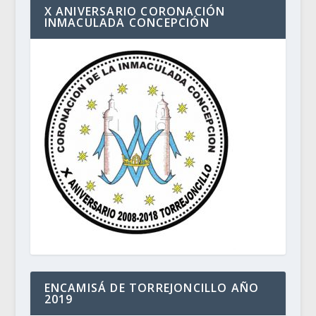
X ANIVERSARIO CORONACIÓN
INMACULADA CONCEPCIÓN
ENCAMISÁ DE TORREJONCILLO AÑO
2019