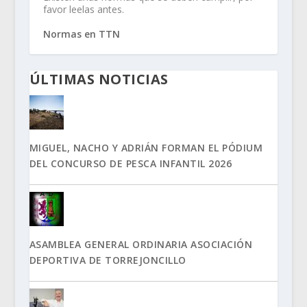
favor leelas antes.
Normas en TTN
ÚLTIMAS NOTICIAS
MIGUEL, NACHO Y ADRIÁN FORMAN EL PÓDIUM
DEL CONCURSO DE PESCA INFANTIL 2026
ASAMBLEA GENERAL ORDINARIA ASOCIACIÓN
DEPORTIVA DE TORREJONCILLO