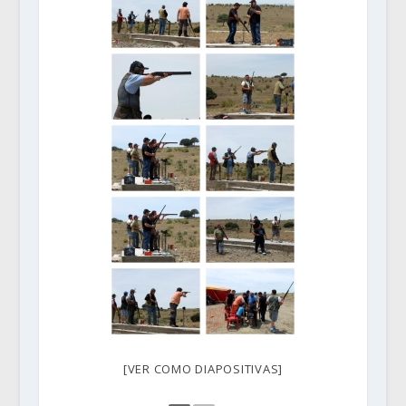
[VER COMO DIAPOSITIVAS]