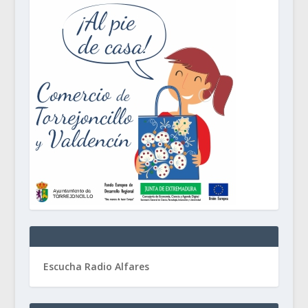
Escucha Radio Alfares