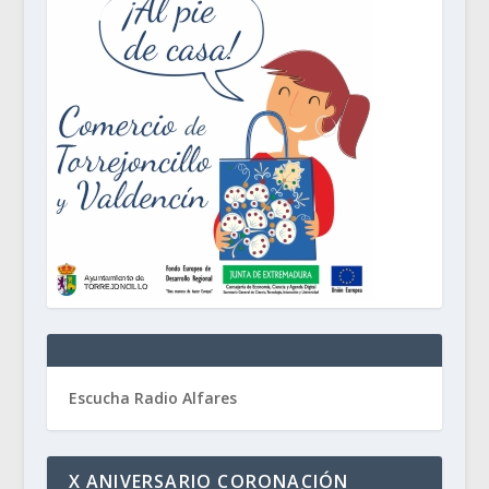
Escucha Radio Alfares
X ANIVERSARIO CORONACIÓN