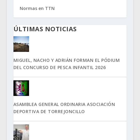
Normas en TTN
ÚLTIMAS NOTICIAS
MIGUEL, NACHO Y ADRIÁN FORMAN EL PÓDIUM
DEL CONCURSO DE PESCA INFANTIL 2026
ASAMBLEA GENERAL ORDINARIA ASOCIACIÓN
DEPORTIVA DE TORREJONCILLO