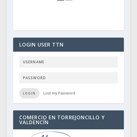
LOGIN USER TTN
Lost my Password
LOGIN
COMERCIO EN TORREJONCILLO Y
VALDENCÍN