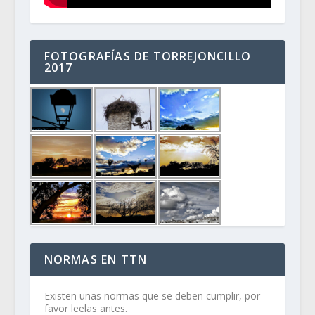
FOTOGRAFÍAS DE TORREJONCILLO
2017
NORMAS EN TTN
Existen unas normas que se deben cumplir, por
favor leelas antes.