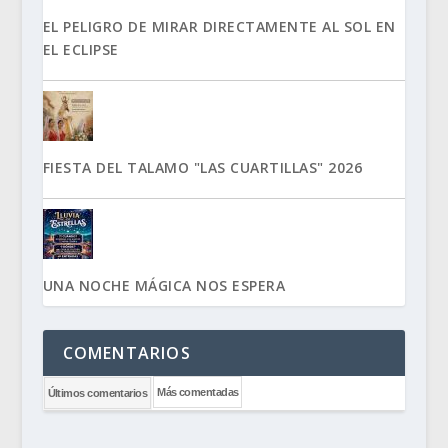
EL PELIGRO DE MIRAR DIRECTAMENTE AL SOL EN
EL ECLIPSE
FIESTA DEL TALAMO "LAS CUARTILLAS" 2026
UNA NOCHE MÁGICA NOS ESPERA
COMENTARIOS
Más comentadas
Últimos comentarios