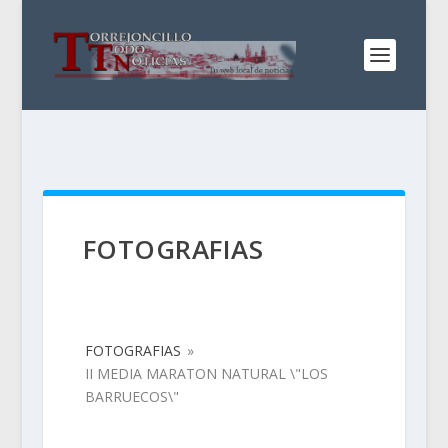
FOTOGRAFIAS
FOTOGRAFIAS
»
II MEDIA MARATON NATURAL \"LOS
BARRUECOS\"