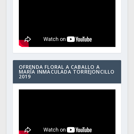
OFRENDA FLORAL A CABALLO A
MARÍA INMACULADA TORREJONCILLO
2019