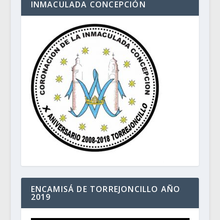
INMACULADA CONCEPCIÓN
ENCAMISÁ DE TORREJONCILLO AÑO
2019