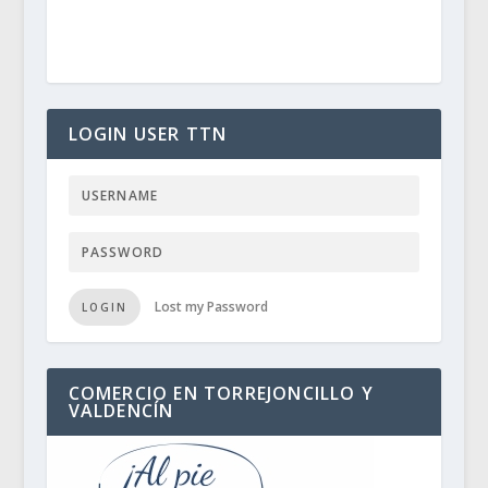
LOGIN USER TTN
Lost my Password
LOGIN
COMERCIO EN TORREJONCILLO Y
VALDENCÍN