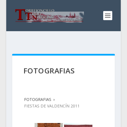
FOTOGRAFIAS
FOTOGRAFIAS
»
FIESTAS DE VALDENCÍN 2011