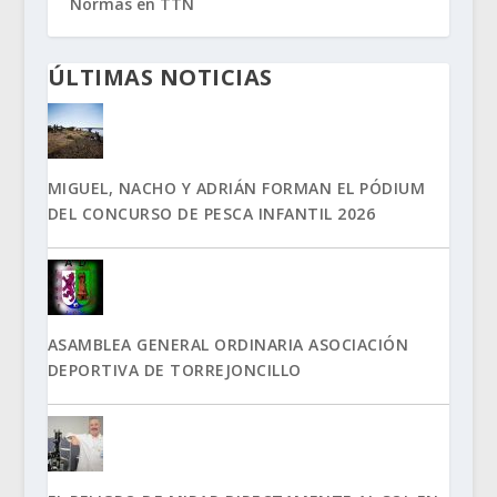
Normas en TTN
ÚLTIMAS NOTICIAS
MIGUEL, NACHO Y ADRIÁN FORMAN EL PÓDIUM
DEL CONCURSO DE PESCA INFANTIL 2026
ASAMBLEA GENERAL ORDINARIA ASOCIACIÓN
DEPORTIVA DE TORREJONCILLO