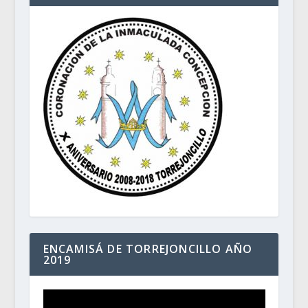
ENCAMISÁ DE TORREJONCILLO AÑO
2019