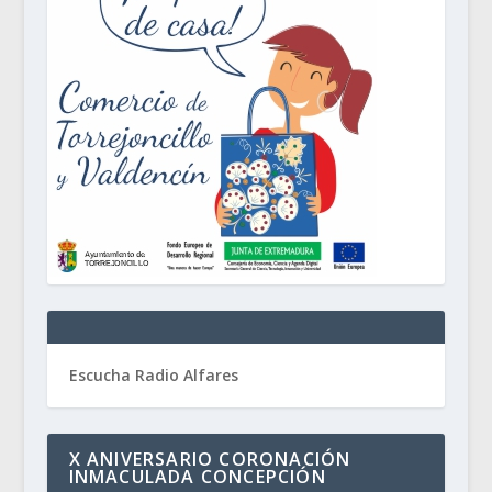
Escucha Radio Alfares
X ANIVERSARIO CORONACIÓN
INMACULADA CONCEPCIÓN