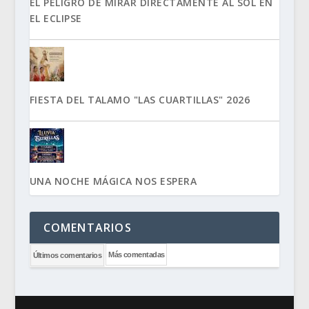
EL PELIGRO DE MIRAR DIRECTAMENTE AL SOL EN
EL ECLIPSE
FIESTA DEL TALAMO "LAS CUARTILLAS" 2026
UNA NOCHE MÁGICA NOS ESPERA
COMENTARIOS
Más comentadas
Últimos comentarios