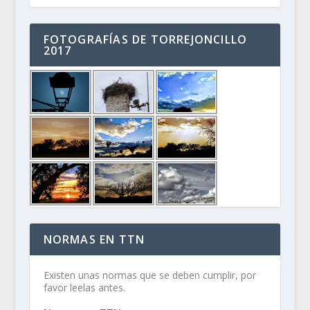
FOTOGRAFÍAS DE TORREJONCILLO
2017
NORMAS EN TTN
Existen unas normas que se deben cumplir, por
favor leelas antes.