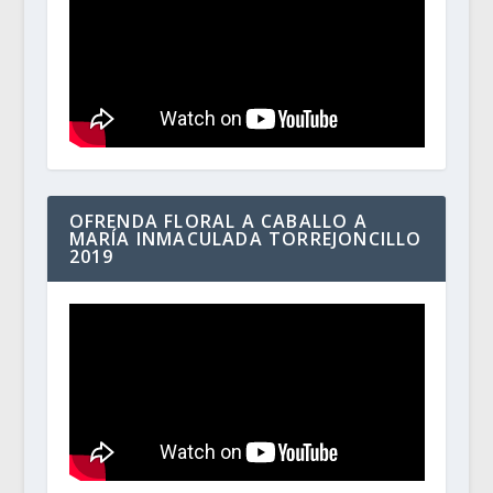
OFRENDA FLORAL A CABALLO A
MARÍA INMACULADA TORREJONCILLO
2019